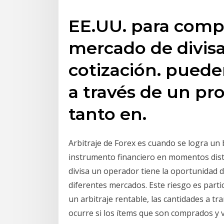
EE.UU. para compr
mercado de divisa
cotización. puede
a través de un pro
tanto en.
Arbitraje de Forex es cuando se logra un 
instrumento financiero en momentos distin
divisa un operador tiene la oportunidad d
diferentes mercados. Este riesgo es part
un arbitraje rentable, las cantidades a t
ocurre si los ítems que son comprados y v