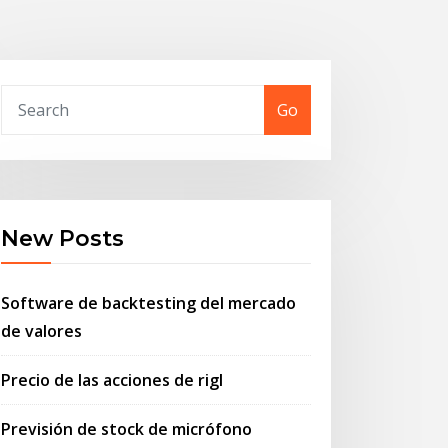
Go
New Posts
Software de backtesting del mercado
de valores
Precio de las acciones de rigl
Previsión de stock de micrófono