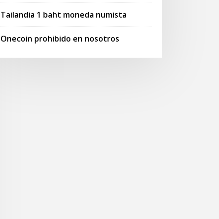
Tailandia 1 baht moneda numista
Onecoin prohibido en nosotros