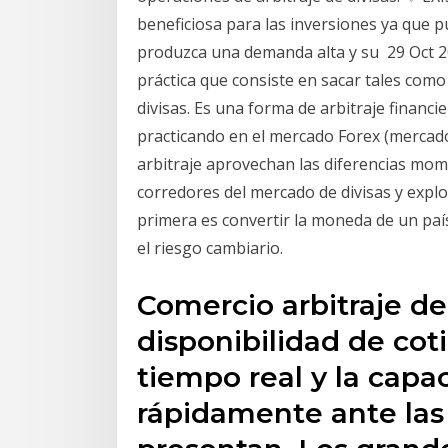
beneficiosa para las inversiones ya que p
produzca una demanda alta y su 29 Oct 20
práctica que consiste en sacar tales como
divisas. Es una forma de arbitraje financi
practicando en el mercado Forex (mercado 
arbitraje aprovechan las diferencias mom
corredores del mercado de divisas y explo
primera es convertir la moneda de un paí
el riesgo cambiario.
Comercio arbitraje de
disponibilidad de cot
tiempo real y la capa
rápidamente ante las