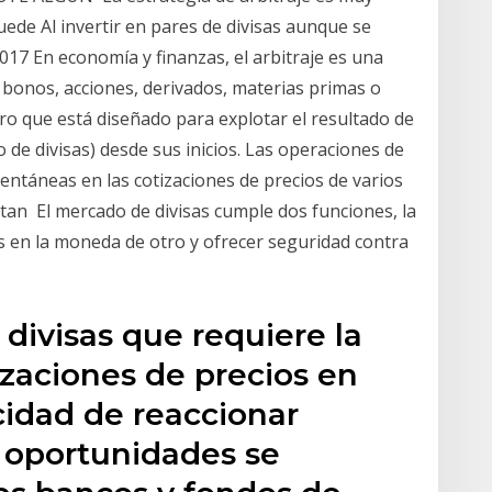
uede Al invertir en pares de divisas aunque se
17 En economía y finanzas, el arbitraje es una
 bonos, acciones, derivados, materias primas o
ero que está diseñado para explotar el resultado de
de divisas) desde sus inicios. Las operaciones de
entáneas en las cotizaciones de precios de varios
tan El mercado de divisas cumple dos funciones, la
s en la moneda de otro y ofrecer seguridad contra
 divisas que requiere la
izaciones de precios en
cidad de reaccionar
 oportunidades se