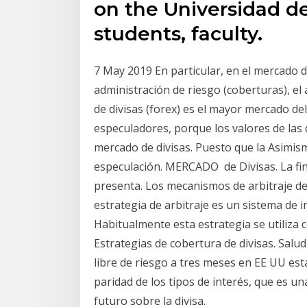
on the Universidad de
students, faculty.
7 May 2019 En particular, en el mercado d
administración de riesgo (coberturas), el 
de divisas (forex) es el mayor mercado de
especuladores, porque los valores de las 
mercado de divisas. Puesto que la Asimism
especulación. MERCADO de Divisas. La fin
presenta. Los mecanismos de arbitraje de 
estrategia de arbitraje es un sistema de i
Habitualmente esta estrategia se utiliza 
Estrategias de cobertura de divisas. Salud
libre de riesgo a tres meses en EE UU está
paridad de los tipos de interés, que es una
futuro sobre la divisa.