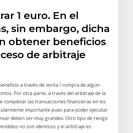
ar 1 euro. En el
s, sin embargo, dicha
n obtener beneficios
ceso de arbitraje
beneficio a través de venta / compra de algún
tos. Por otra parte, a través del arbitraje de la
e completar las transacciones financieras en los
icularmente importante pues para poder ejecutar
ransar deben ser muy grandes. Otro tipo de riesgo
endidos no son idénticos y el arbitraje es