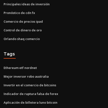
Principales ideas de inversión
Pronóstico de cdn fx
Comercio de precios ipad
Control de dinero de oro
Orlando shaq comercio
Tags
Ethereum etf nordnet
Mejor inversor robo australia
Invertir en el comercio de bitcoins
Indicador de ruptura falsa de forex
Aplicación de billetera luno bitcoin