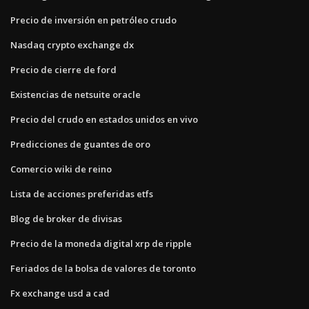
Precio de inversión en petróleo crudo
Nasdaq crypto exchange dx
Precio de cierre de ford
Existencias de netsuite oracle
Precio del crudo en estados unidos en vivo
Predicciones de guantes de oro
Comercio wiki de reino
Lista de acciones preferidas etfs
Blog de broker de divisas
Precio de la moneda digital xrp de ripple
Feriados de la bolsa de valores de toronto
Fx exchange usd a cad