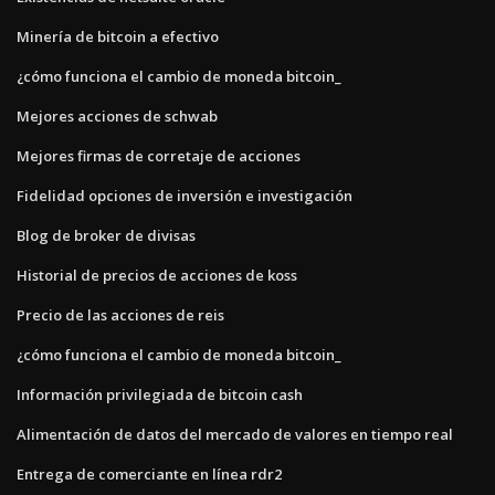
Minería de bitcoin a efectivo
¿cómo funciona el cambio de moneda bitcoin_
Mejores acciones de schwab
Mejores firmas de corretaje de acciones
Fidelidad opciones de inversión e investigación
Blog de broker de divisas
Historial de precios de acciones de koss
Precio de las acciones de reis
¿cómo funciona el cambio de moneda bitcoin_
Información privilegiada de bitcoin cash
Alimentación de datos del mercado de valores en tiempo real
Entrega de comerciante en línea rdr2