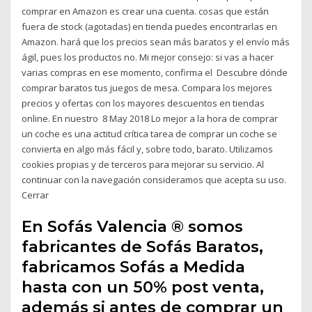
comprar en Amazon es crear una cuenta. cosas que están
fuera de stock (agotadas) en tienda puedes encontrarlas en
Amazon. hará que los precios sean más baratos y el envío más
ágil, pues los productos no. Mi mejor consejo: si vas a hacer
varias compras en ese momento, confirma el Descubre dónde
comprar baratos tus juegos de mesa. Compara los mejores
precios y ofertas con los mayores descuentos en tiendas
online. En nuestro 8 May 2018 Lo mejor a la hora de comprar
un coche es una actitud crítica tarea de comprar un coche se
convierta en algo más fácil y, sobre todo, barato. Utilizamos
cookies propias y de terceros para mejorar su servicio. Al
continuar con la navegación consideramos que acepta su uso.
Cerrar
En Sofás Valencia ® somos
fabricantes de Sofás Baratos,
fabricamos Sofás a Medida
hasta con un 50% post venta,
además si antes de comprar un