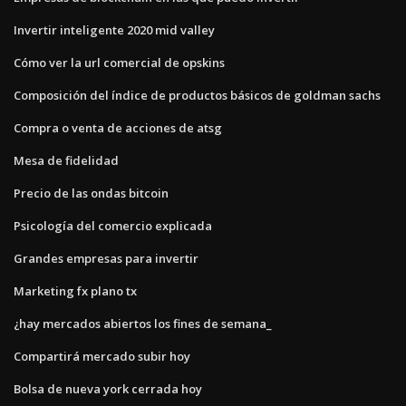
Invertir inteligente 2020 mid valley
Cómo ver la url comercial de opskins
Composición del índice de productos básicos de goldman sachs
Compra o venta de acciones de atsg
Mesa de fidelidad
Precio de las ondas bitcoin
Psicología del comercio explicada
Grandes empresas para invertir
Marketing fx plano tx
¿hay mercados abiertos los fines de semana_
Compartirá mercado subir hoy
Bolsa de nueva york cerrada hoy