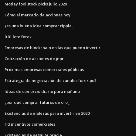
Motley fool stock picks julio 2020
Cómo el mercado de acciones hoy
¿es una buena idea comprar ripple_
0.01 lote forex
Empresas de blockchain en las que puedo invertir
Cotización de acciones de jnpr
Próximas empresas comerciales públicas
Estrategia de negociación de canales forex pdf
Ideas de comercio diario para mañana
¿por qué comprar futuros de oro_
Existencias de malezas para invertir en 2020
Td incentivos comerciales
Existencias de netsuite oracle