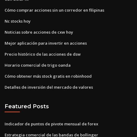
Cómo comprar acciones sin un corredor en filipinas
Nc stocks hoy
Noticias sobre acciones de cxw hoy
Mejor aplicación para invertir en acciones
Precio histórico de las acciones de dsw
Horario comercial de trigo oanda
Cómo obtener más stock gratis en robinhood
Detalles de inversión del mercado de valores
Featured Posts
Indicador de puntos de pivote mensual de forex
Estrategia comercial de las bandas de bollinger