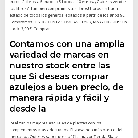
euros, 2 libros a 5 euros o 5 libros a 10 euros. ¿Quieres vender
tus libros? ¡También compramos tus libros! Libros en buen
estado de todos los géneros, editados a partir de los años 90.
Compramos TESTIGO EN LA SOMBRA: CLARK, MARY HIGGINS: En
stock. 3,00 €. Comprar
Contamos con una amplia
variedad de marcas en
nuestro stock entre las
que Si deseas comprar
azulejos a buen precio, de
manera rápida y fácil y
desde la
Realizar los mejores esquejes de plantas con los
complementos más adecuados. El growshop más barato del
mercado. ¿Quieres saber por qué? La mayor Tienda Skate