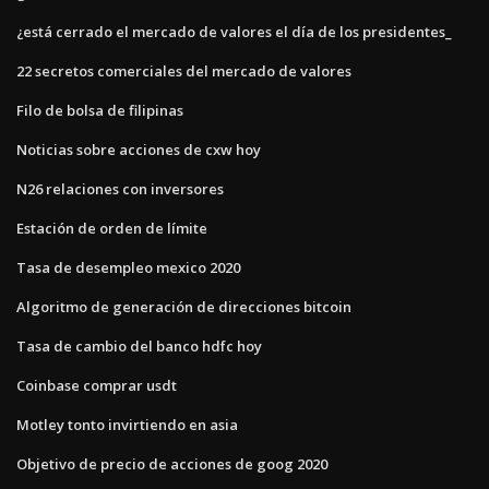
¿está cerrado el mercado de valores el día de los presidentes_
22 secretos comerciales del mercado de valores
Filo de bolsa de filipinas
Noticias sobre acciones de cxw hoy
N26 relaciones con inversores
Estación de orden de límite
Tasa de desempleo mexico 2020
Algoritmo de generación de direcciones bitcoin
Tasa de cambio del banco hdfc hoy
Coinbase comprar usdt
Motley tonto invirtiendo en asia
Objetivo de precio de acciones de goog 2020