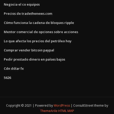
Negocia el co equipos
Precios de tradethenews.com
Cómo funciona la cadena de bloques ripple
Mentor comercial de opciones sobre acciones
Lo que afecta los precios del petróleo hoy
Comprar vender bitcoin paypal
Pedir prestado dinero en países bajos
Cdn dólar fx
5626
Copyright © 2021 | Powered by
WordPress
|
ConsultStreet theme by
ThemeArile
HTML MAP