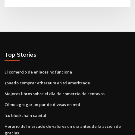
Top Stories
El comercio de enlaces no funciona
¿puedo comprar ethereum en td ameritrade_
Mejores libros sobre el día de comercio de centavos
Cómo agregar un par de divisas en mt4
Ico blockchain capital
Horario del mercado de valores un día antes de la acción de
gracias