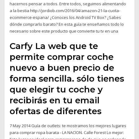
hacernos pensar a todos. Entre todos, seguimos alimentando
a la bestia http://jordiob.com/2016/04/amazon-21-la-cuota-
ecommerce-espana/ ¿Conoces los Android TV Box? ¿Sabes
dónde comprarlo barato? En esta guía te enseñamos todo lo
necesario sobre este producto que convierte tu tv en una
Carfy La web que te
permite comprar coche
nuevo a buen precio de
forma sencilla. sólo tienes
que elegir tu coche y
recibirás en tu email
ofertas de diferentes
7 May 2014 Guía de outlets: te mostramos los mejores lugares
para comprar ropa barata - LA NACION. Calle Forest Lo mejor: