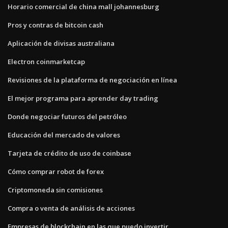
Horario comercial de china mall johannesburg
Pros y contras de bitcoin cash
Aplicación de divisas australiana
Electron coinmarketcap
Revisiones de la plataforma de negociación en línea
El mejor programa para aprender day trading
Donde negociar futuros del petróleo
Educación del mercado de valores
Tarjeta de crédito de uso de coinbase
Cómo comprar robot de forex
Criptomoneda sin comisiones
Compra o venta de análisis de acciones
Empresas de blockchain en las que puedo invertir