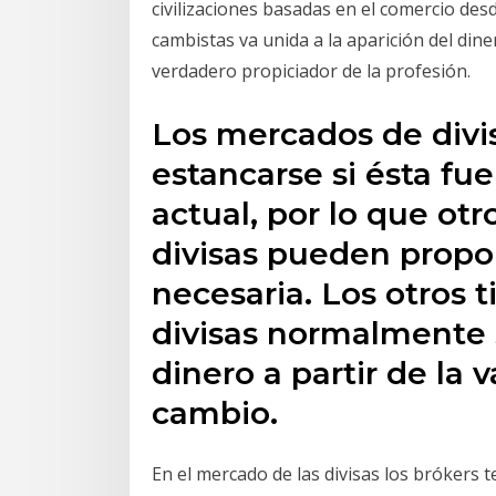
civilizaciones basadas en el comercio desd
cambistas va unida a la aparición del din
verdadero propiciador de la profesión.
Los mercados de divi
estancarse si ésta fue
actual, por lo que ot
divisas pueden propo
necesaria. Los otros 
divisas normalmente 
dinero a partir de la 
cambio.
En el mercado de las divisas los brókers t