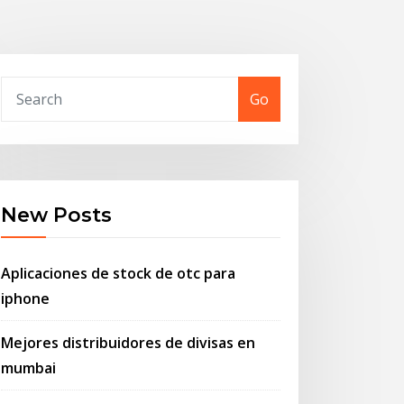
Go
New Posts
Aplicaciones de stock de otc para
iphone
Mejores distribuidores de divisas en
mumbai