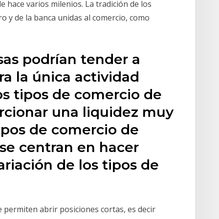
e hace varios milenios. La tradición de los
ero y de la banca unidas al comercio, como
sas podrían tender a
ra la única actividad
ros tipos de comercio de
rcionar una liquidez muy
tipos de comercio de
se centran en hacer
variación de los tipos de
e permiten abrir posiciones cortas, es decir