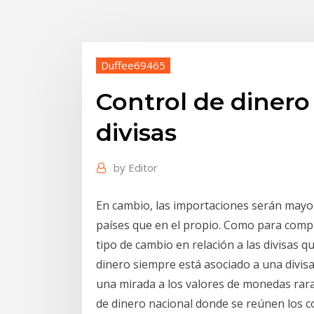
Duffee69465
Control de dinero
divisas
by
Editor
En cambio, las importaciones serán mayo
países que en el propio. Como para compr
tipo de cambio en relación a las divisas qu
dinero siempre está asociado a una divisa
una mirada a los valores de monedas rar
de dinero nacional donde se reúnen los co