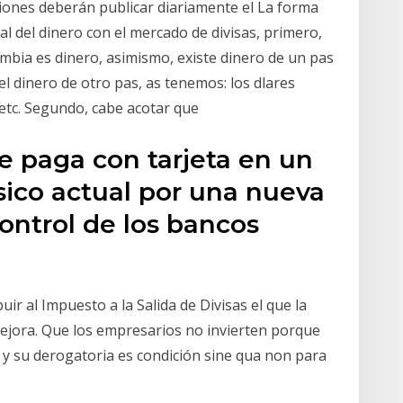
uciones deberán publicar diariamente el La forma
l del dinero con el mercado de divisas, primero,
bia es dinero, asimismo, existe dinero de un pas
 dinero de otro pas, as tenemos: los dlares
, etc. Segundo, cabe acotar que
e paga con tarjeta en un
sico actual por una nueva
ontrol de los bancos
uir al Impuesto a la Salida de Divisas el que la
ejora. Que los empresarios no invierten porque
y su derogatoria es condición sine qua non para