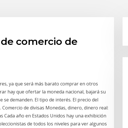
 de comercio de
res, ya que será más barato comprar en otros
ar hay que ofertar la moneda nacional, bajará su
e se demanden. El tipo de interés. El precio del
. Comercio de divisas Monedas, dinero, dinero real:
as Cada año en Estados Unidos hay una exhibición
leccionistas de todos los niveles para ver algunos