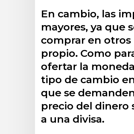
En cambio, las im
mayores, ya que s
comprar en otros 
propio. Como par
ofertar la moneda
tipo de cambio en 
que se demanden. 
precio del dinero
a una divisa.