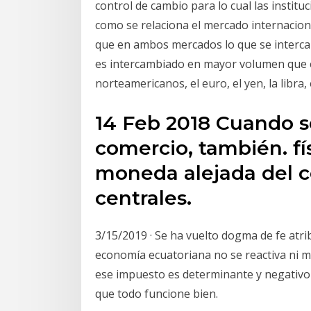
control de cambio para lo cual las instit
como se relaciona el mercado internaciona
que en ambos mercados lo que se intercam
es intercambiado en mayor volumen que el
norteamericanos, el euro, el yen, la libra
14 Feb 2018 Cuando s
comercio, también. fí
moneda alejada del c
centrales.
3/15/2019 · Se ha vuelto dogma de fe atrib
economía ecuatoriana no se reactiva ni m
ese impuesto es determinante y negativo 
que todo funcione bien.