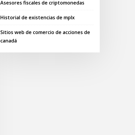
Asesores fiscales de criptomonedas
Historial de existencias de mplx
Sitios web de comercio de acciones de
canadá