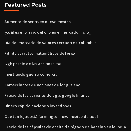
Featured Posts
Aumento de senos en nuevo mexico
¿cuál es el precio del oro en el mercado indio_
Día del mercado de valores cerrado de columbus
Pdf de secretos matemáticos de forex
Ggb precio de las acciones cse
Invirtiendo guerra comercial
Comerciantes de acciones de long island
Precio de las acciones de agtc google finance
Dinero rápido haciendo inversiones
Qué tan lejos está farmington new mexico de aquí
Precio de las cápsulas de aceite de hígado de bacalao en la india