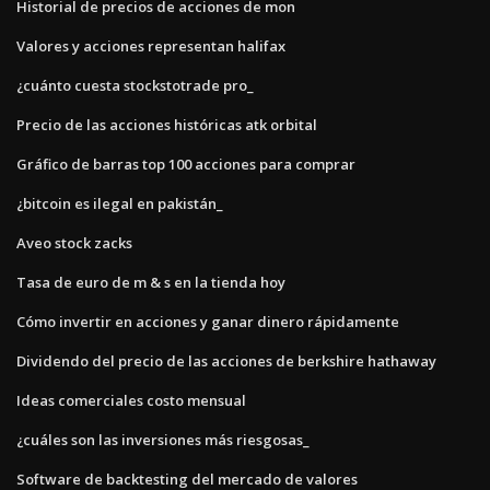
Historial de precios de acciones de mon
Valores y acciones representan halifax
¿cuánto cuesta stockstotrade pro_
Precio de las acciones históricas atk orbital
Gráfico de barras top 100 acciones para comprar
¿bitcoin es ilegal en pakistán_
Aveo stock zacks
Tasa de euro de m & s en la tienda hoy
Cómo invertir en acciones y ganar dinero rápidamente
Dividendo del precio de las acciones de berkshire hathaway
Ideas comerciales costo mensual
¿cuáles son las inversiones más riesgosas_
Software de backtesting del mercado de valores