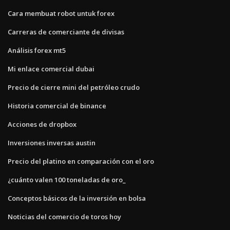
Cara membuat robot untuk forex
Carreras de comerciante de divisas
Análisis forex mt5
Mi enlace comercial dubai
Precio de cierre mini del petróleo crudo
Historia comercial de binance
Acciones de dropbox
Inversiones inversas austin
Precio del platino en comparación con el oro
¿cuánto valen 100 toneladas de oro_
Conceptos básicos de la inversión en bolsa
Noticias del comercio de toros hoy