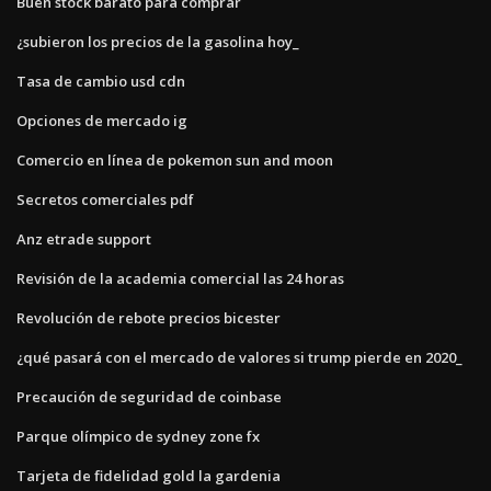
Buen stock barato para comprar
¿subieron los precios de la gasolina hoy_
Tasa de cambio usd cdn
Opciones de mercado ig
Comercio en línea de pokemon sun and moon
Secretos comerciales pdf
Anz etrade support
Revisión de la academia comercial las 24 horas
Revolución de rebote precios bicester
¿qué pasará con el mercado de valores si trump pierde en 2020_
Precaución de seguridad de coinbase
Parque olímpico de sydney zone fx
Tarjeta de fidelidad gold la gardenia