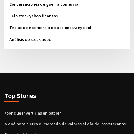
Conversaciones de guerra comercial
Selb stock yahoo finanzas
Teclado de comercio de acciones wey cool
Análisis de stock aobc
Top Stories
¿por qué invertirías en bitcoin_
A qué hora cierra el mercado de valores el día de los veteranos