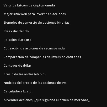
Valor de bitcoin de criptomoneda
Mejor sitio web para invertir en acciones
Ejemplos de comercio de opciones binarias
Fxi ex dividendo
Relación plata oro
Cotización de acciones de recursos mdu
Comparación de compañías de inversión cotizadas
Centavos de dólar
Precio de las ondas bitcoin
Noticias del precio de las acciones de cvs
Calculadora fx aib
Al vender acciones, ¿qué significa el orden de mercado_