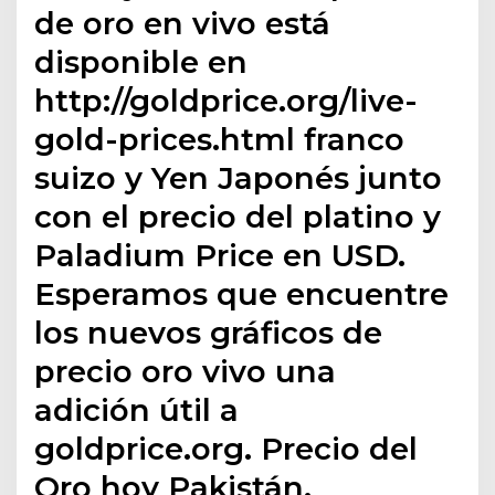
de oro en vivo está
disponible en
http://goldprice.org/live-
gold-prices.html franco
suizo y Yen Japonés junto
con el precio del platino y
Paladium Price en USD.
Esperamos que encuentre
los nuevos gráficos de
precio oro vivo una
adición útil a
goldprice.org. Precio del
Oro hoy Pakistán.