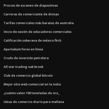
Precios de escaneo de diapositivas
Carreras de comerciante de divisas
Tarifas comerciales más baratas de australia
Inicio de sesión de educadores comerciales
Calificación soberana de méxico fitch
Apa hukum forex en línea
Crudo de inversión petrolera
All star trading oak brook
Club de comercio global bitcoin
Mejor sitio web comercial en la india
¿cuánto valen 100 toneladas de oro_
Ideas de comercio diario para mañana