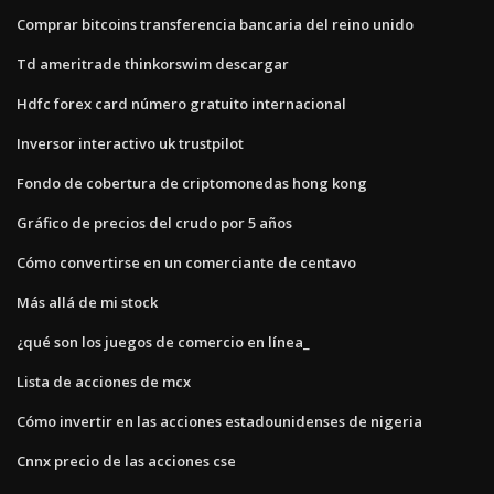
Comprar bitcoins transferencia bancaria del reino unido
Td ameritrade thinkorswim descargar
Hdfc forex card número gratuito internacional
Inversor interactivo uk trustpilot
Fondo de cobertura de criptomonedas hong kong
Gráfico de precios del crudo por 5 años
Cómo convertirse en un comerciante de centavo
Más allá de mi stock
¿qué son los juegos de comercio en línea_
Lista de acciones de mcx
Cómo invertir en las acciones estadounidenses de nigeria
Cnnx precio de las acciones cse