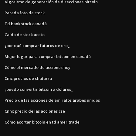
Algoritmo de generación de direcciones bitcoin
Parada foto de stock
Td bank stock canadá
Caída de stock aceto
¿por qué comprar futuros de oro_
Mejor lugar para comprar bitcoin en canadá
Cómo el mercado de acciones hoy
Cmc precios de chatarra
¿puedo convertir bitcoin a dólares_
Precio de las acciones de emiratos árabes unidos
Cnnx precio de las acciones cse
Cómo acortar bitcoin en td ameritrade