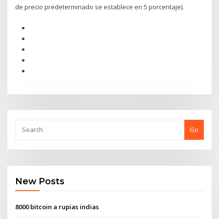
de precio predeterminado se establece en 5 porcentaje).
Go
New Posts
8000 bitcoin a rupias indias