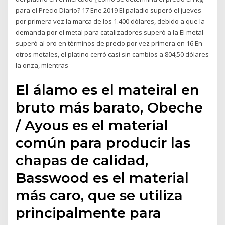
para el Precio Diario? 17 Ene 2019 El paladio superó el jueves
por primera vez la marca de los 1.400 dólares, debido a que la
demanda por el metal para catalizadores superó a la El metal
superó al oro en términos de precio por vez primera en 16 En
otros metales, el platino cerró casi sin cambios a 804,50 dólares
la onza, mientras
El álamo es el mateiral en
bruto más barato, Obeche
/ Ayous es el material
común para producir las
chapas de calidad,
Basswood es el material
más caro, que se utiliza
principalmente para