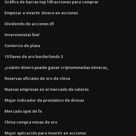
Gráfico de barras top 100 acciones para comprar
Empezar a invertir dinero en acciones
Dividendo de acciones sfl
Inversionistas biel
Comercio de plata
10 llaves de oro borderlands 3
¿cuánto dinero puede ganar criptomonedas mineras_
Reservas oficiales de oro de china
Nuevas empresas en el mercado de valores
Mejor indicador de pronóstico de divisas
Mercado spot de fx
China compra minas de oro
Mejor aplicación para invertir en acciones