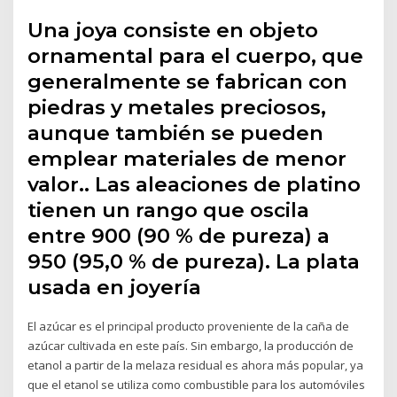
Una joya consiste en objeto
ornamental para el cuerpo, que
generalmente se fabrican con
piedras y metales preciosos,
aunque también se pueden
emplear materiales de menor
valor.. Las aleaciones de platino
tienen un rango que oscila
entre 900 (90 % de pureza) a
950 (95,0 % de pureza). La plata
usada en joyería
El azúcar es el principal producto proveniente de la caña de
azúcar cultivada en este país. Sin embargo, la producción de
etanol a partir de la melaza residual es ahora más popular, ya
que el etanol se utiliza como combustible para los automóviles