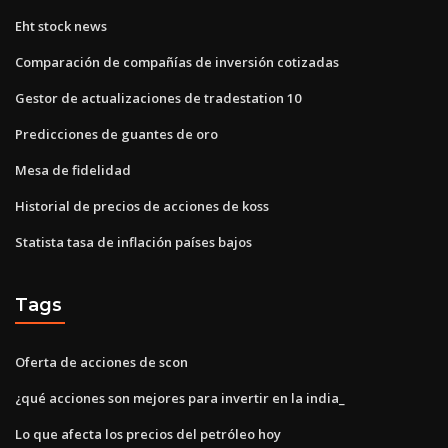
Eht stock news
Comparación de compañías de inversión cotizadas
Gestor de actualizaciones de tradestation 10
Predicciones de guantes de oro
Mesa de fidelidad
Historial de precios de acciones de koss
Statista tasa de inflación países bajos
Tags
Oferta de acciones de scon
¿qué acciones son mejores para invertir en la india_
Lo que afecta los precios del petróleo hoy