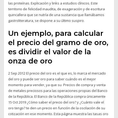
las proteínas. Explicación y links a estudios clínicos. Este
territorio de felicidad inaudita, de exageración y de escritura
quincallera que se nutría de una sustancia que llamábamos
gastroliteratura, se dispone a su último suspiro.
Un ejemplo, para calcular
el precio del gramo de oro,
es dividir el valor de la
onza de oro
2 Sep 2012 El precio del oro es el que es, lo marca el mercado
del oro y puede ser oro para saber cuándo es el mejor
momento para vender, ya que su Precios de compra y venta
de metales preciosos para las operaciones propias del Banco
de la República. El Banco de la República compra únicamente
15 Oct 2019 ¿Cómo saber el precio del oro? y ¿Cuánto vale el
oro tengo? te den un precio en función de la oscilación de su
cotización en ese momento. Esta página muestra las tasas oro