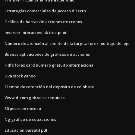
Estrategias comerciales de acceso directo
Gráfico de barras de acciones de cronos
Inversor interactivo uk trustpilot
Número de atención al cliente de la tarjeta forex multieje del eje
Buenas aplicaciones de gráficos de acciones
Hdfc forex card número gratuito internacional
Gva stock yahoo
Tiempo de retención del depósito de coinbase
Www.dicom.gob.ve se requiere
50 pesos en mexico
Ng gráfico de cotizaciones
Educación bursátil pdf