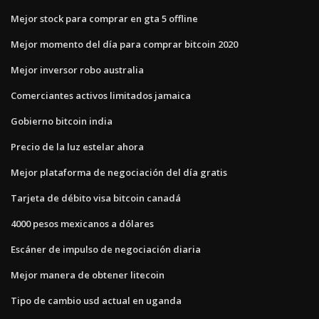
Mejor stock para comprar en gta 5 offline
Mejor momento del día para comprar bitcoin 2020
Mejor inversor robo australia
Comerciantes activos limitados jamaica
Gobierno bitcoin india
Precio de la luz estelar ahora
Mejor plataforma de negociación del día gratis
Tarjeta de débito visa bitcoin canadá
4000 pesos mexicanos a dólares
Escáner de impulso de negociación diaria
Mejor manera de obtener litecoin
Tipo de cambio usd actual en uganda