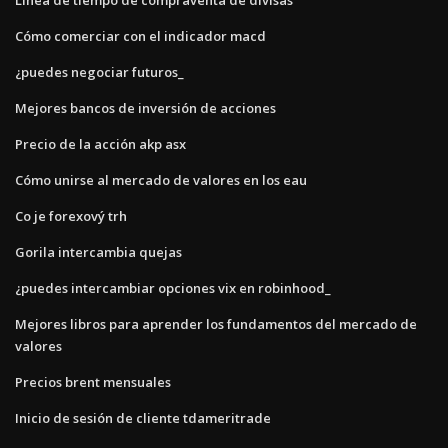
Cómo comerciar con el indicador macd
¿puedes negociar futuros_
Mejores bancos de inversión de acciones
Precio de la acción akp asx
Cómo unirse al mercado de valores en los eau
Co je forexový trh
Gorila intercambia quejas
¿puedes intercambiar opciones vix en robinhood_
Mejores libros para aprender los fundamentos del mercado de
valores
Precios brent mensuales
Inicio de sesión de cliente tdameritrade