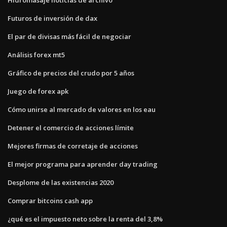
Futuros de inversión de dax
El par de divisas más fácil de negociar
Análisis forex mt5
Gráfico de precios del crudo por 5 años
Juego de forex apk
Cómo unirse al mercado de valores en los eau
Detener el comercio de acciones límite
Mejores firmas de corretaje de acciones
El mejor programa para aprender day trading
Desplome de las existencias 2020
Comprar bitcoins cash app
¿qué es el impuesto neto sobre la renta del 3,8%