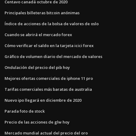
Centavo canadá octubre de 2020
Principales billeteras bitcoin anónimas
Índice de acciones de la bolsa de valores de oslo
Cuando se abrirá el mercado forex
Cómo verificar el saldo en la tarjeta icici forex
Gráfico de volumen diario del mercado de valores
Ondulación del precio del pib hoy
Mejores ofertas comerciales de iphone 11 pro
Tarifas comerciales más baratas de australia
Nuevo ipo llegará en diciembre de 2020
Parada foto de stock
Precio de las acciones de glw hoy
Mercado mundial actual del precio del oro