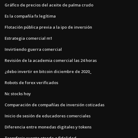
Gráfico de precios del aceite de palma crudo
Es la compañía fx legítima
Flotación pública previa a la ipo de inversión
Estrategia comercial m1
Invirtiendo guerra comercial
Revisión de la academia comercial las 24 horas
¿debo invertir en bitcoin diciembre de 2020_
Robots de forex verificados
Nc stocks hoy
Comparación de compañías de inversión cotizadas
Inicio de sesión de educadores comerciales
Diferencia entre monedas digitales y tokens
Transferir cuenta etrade a fidelidad