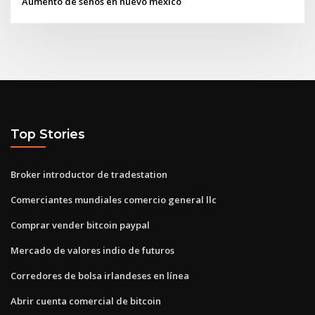
Aumento de senos en nuevo mexico
Top Stories
Broker introductor de tradestation
Comerciantes mundiales comercio general llc
Comprar vender bitcoin paypal
Mercado de valores indio de futuros
Corredores de bolsa irlandeses en línea
Abrir cuenta comercial de bitcoin