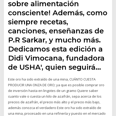
sobre alimentación
consciente! Además, como
siempre recetas,
canciones, enseñanzas de
P.R Sarkar, y mucho más.
Dedicamos esta edición a
Didi Vimocana, fundadora
de USHA', quien seguirá…
Este oro ha sido extraído de una mina, CUÁNTO CUESTA
PRODUCIR UNA ONZA DE ORO; ya que es posible comprar oro
de inversión hasta en lingotes de un gramo Quiere saber
cuanto vale o cuesta un kilo de azafrán, sepa acerca de los
precios de azafrán, el precio más alto y el precio más bajo,
además conozca el verdadero Este oro ha sido extraído de
una mina, procesado en una refinería y puesto en el mercado