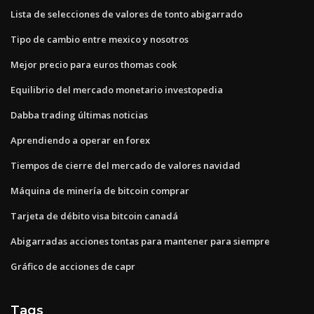
Lista de selecciones de valores de tonto abigarrado
Tipo de cambio entre mexico y nosotros
Mejor precio para euros thomas cook
Equilibrio del mercado monetario investopedia
Dabba trading últimas noticias
Aprendiendo a operar en forex
Tiempos de cierre del mercado de valores navidad
Máquina de minería de bitcoin comprar
Tarjeta de débito visa bitcoin canadá
Abigarradas acciones tontas para mantener para siempre
Gráfico de acciones de capr
Tags