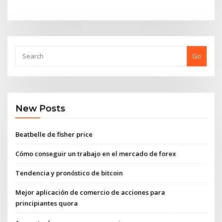
Go
New Posts
Beatbelle de fisher price
Cómo conseguir un trabajo en el mercado de forex
Tendencia y pronóstico de bitcoin
Mejor aplicación de comercio de acciones para
principiantes quora