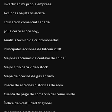
Invertir en mi propia empresa
Acciones bajista vs alcista
Educación comercial canadá
¿qué cerró el oro hoy_
Análisis técnico de criptomonedas
Principales acciones de bitcoin 2020
Mejores acciones de centavo de china
Mejor sitio para video stock
Mapa de precios de gas en vivo
Precio de acciones históricas de abm
Cuenta de pago de comercio del reino unido
Índice de volatilidad fx global
Hidromasaje noticias de archivo