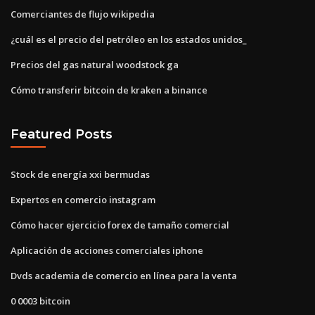
Comerciantes de flujo wikipedia
¿cuál es el precio del petróleo en los estados unidos_
Precios del gas natural woodstock ga
Cómo transferir bitcoin de kraken a binance
Featured Posts
Stock de energía xxi bermudas
Expertos en comercio instagram
Cómo hacer ejercicio forex de tamaño comercial
Aplicación de acciones comerciales iphone
Dvds academia de comercio en línea para la venta
0 0003 bitcoin