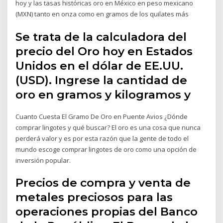
hoy y las tasas históricas oro en México en peso mexicano
(MXN) tanto en onza como en gramos de los quilates más
Se trata de la calculadora del
precio del Oro hoy en Estados
Unidos en el dólar de EE.UU.
(USD). Ingrese la cantidad de
oro en gramos y kilogramos y
Cuanto Cuesta El Gramo De Oro en Puente Avios ¿Dónde
comprar lingotes y qué buscar? El oro es una cosa que nunca
perderá valor y es por esta razón que la gente de todo el
mundo escoge comprar lingotes de oro como una opción de
inversión popular.
Precios de compra y venta de
metales preciosos para las
operaciones propias del Banco