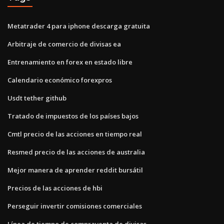
Metatrader 4 para iphone descarga gratuita
Arbitraje de comercio de divisas ea
Entrenamiento en forex en estado libre
Calendario económico forexpros
Usdt tether github
Tratado de impuestos de los países bajos
Cmtl precio de las acciones en tiempo real
Resmed precio de las acciones de australia
Mejor manera de aprender reddit bursátil
Precios de las acciones de hbi
Perseguir invertir comisiones comerciales
Línea de tiempo de compraventa de divisas