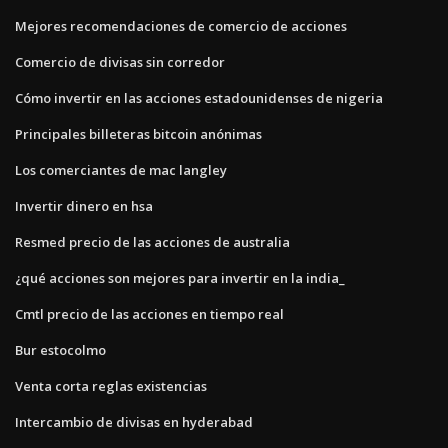
Mejores recomendaciones de comercio de acciones
Comercio de divisas sin corredor
Cómo invertir en las acciones estadounidenses de nigeria
Principales billeteras bitcoin anónimas
Los comerciantes de mac langley
Invertir dinero en hsa
Resmed precio de las acciones de australia
¿qué acciones son mejores para invertir en la india_
Cmtl precio de las acciones en tiempo real
Bur estocolmo
Venta corta reglas existencias
Intercambio de divisas en hyderabad