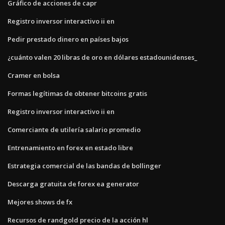
Gráfico de acciones de capr
Registro inversor interactivo ii en
Pedir prestado dinero en países bajos
¿cuánto valen 20 libras de oro en dólares estadounidenses_
Cramer en bolsa
Formas legítimas de obtener bitcoins gratis
Registro inversor interactivo ii en
Comerciante de utilería salario promedio
Entrenamiento en forex en estado libre
Estrategia comercial de las bandas de bollinger
Descarga gratuita de forex ea generator
Mejores shows de fx
Recursos de randgold precio de la acción hl