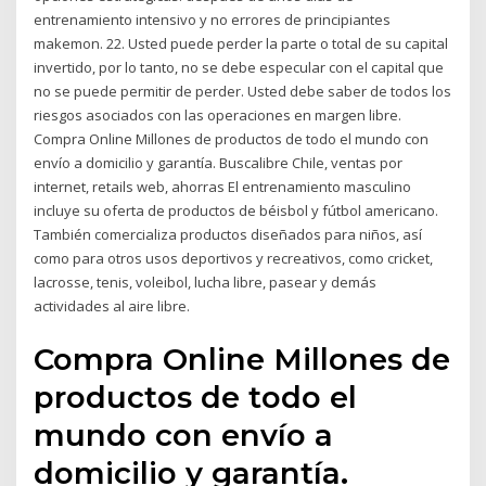
entrenamiento intensivo y no errores de principiantes
makemon. 22. Usted puede perder la parte o total de su capital
invertido, por lo tanto, no se debe especular con el capital que
no se puede permitir de perder. Usted debe saber de todos los
riesgos asociados con las operaciones en margen libre.
Compra Online Millones de productos de todo el mundo con
envío a domicilio y garantía. Buscalibre Chile, ventas por
internet, retails web, ahorras El entrenamiento masculino
incluye su oferta de productos de béisbol y fútbol americano.
También comercializa productos diseñados para niños, así
como para otros usos deportivos y recreativos, como cricket,
lacrosse, tenis, voleibol, lucha libre, pasear y demás
actividades al aire libre.
Compra Online Millones de
productos de todo el
mundo con envío a
domicilio y garantía.