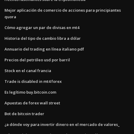
Mejor aplicación de comercio de acciones para principiantes
quora
Cómo agregar un par de divisas en mt4
Historia del tipo de cambio libra a dólar
Annuario del trading en línea italiano pdf
Precios del petróleo usd por barril
Stock en el canal francia
Trade is disabled in mt4 forex
Es legítimo buy.bitcoin.com
Apuestas de forex wall street
Bot de bitcoin trader
¿a dónde voy para invertir dinero en el mercado de valores_