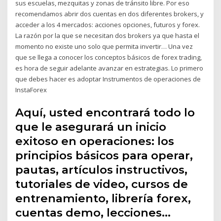
sus escuelas, mezquitas y zonas de tránsito libre. Por eso
recomendamos abrir dos cuentas en dos diferentes brokers, y
acceder a los 4 mercados: acciones opciones, futuros y forex.
La razón por la que se necesitan dos brokers ya que hasta el
momento no existe uno solo que permita invertir… Una vez
que se llega a conocer los conceptos básicos de forex trading,
es hora de seguir adelante avanzar en estrategias. Lo primero
que debes hacer es adoptar Instrumentos de operaciones de
InstaForex
Aquí, usted encontrará todo lo
que le asegurará un inicio
exitoso en operaciones: los
principios básicos para operar,
pautas, artículos instructivos,
tutoriales de video, cursos de
entrenamiento, librería forex,
cuentas demo, lecciones…