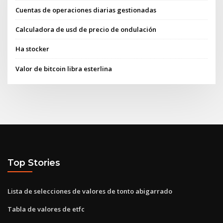
Cuentas de operaciones diarias gestionadas
Calculadora de usd de precio de ondulación
Ha stocker
Valor de bitcoin libra esterlina
Top Stories
Lista de selecciones de valores de tonto abigarrado
Tabla de valores de etfc