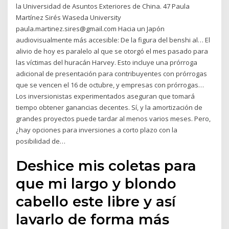
la Universidad de Asuntos Exteriores de China. 47 Paula
Martínez Sirés Waseda University
paula.martinez.sires@gmail.com Hacia un Japón
audiovisualmente más accesible: De la figura del benshi al… El
alivio de hoy es paralelo al que se otorgó el mes pasado para
las víctimas del huracán Harvey. Esto incluye una prórroga
adicional de presentación para contribuyentes con prórrogas
que se vencen el 16 de octubre, y empresas con prórrogas…
Los inversionistas experimentados aseguran que tomará
tiempo obtener ganancias decentes. Sí, y la amortización de
grandes proyectos puede tardar al menos varios meses. Pero,
¿hay opciones para inversiones a corto plazo con la
posibilidad de…
Deshice mis coletas para
que mi largo y blondo
cabello este libre y así
lavarlo de forma más