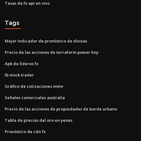
Tasas de fx api en vivo
Tags
Mejor indicador de pronóstico de divisas
Precio de las acciones de terraform power hoy
Apk de líderes fx
Ib stock trader
Gráfico de cotizaciones immr
Señales comerciales australia
Precio de las acciones de propiedades de borde urbano
Tabla de precios del oro en yenes
Pronóstico de cdn fx