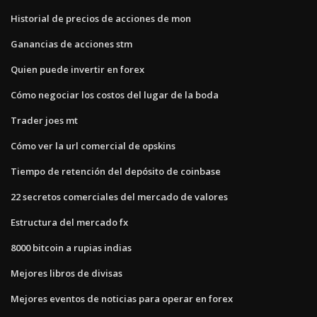
Historial de precios de acciones de mon
Ganancias de acciones stm
Quien puede invertir en forex
Cómo negociar los costos del lugar de la boda
Trader joes mt
Cómo ver la url comercial de opskins
Tiempo de retención del depósito de coinbase
22 secretos comerciales del mercado de valores
Estructura del mercado fx
8000 bitcoin a rupias indias
Mejores libros de divisas
Mejores eventos de noticias para operar en forex