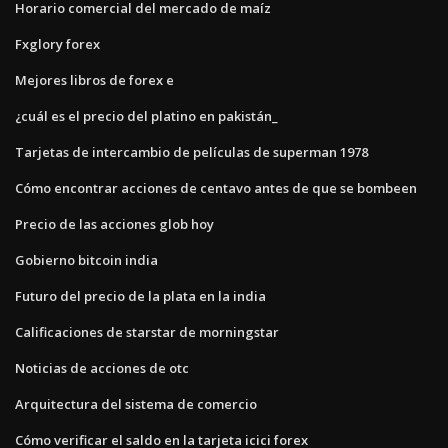
Horario comercial del mercado de maíz
Fxglory forex
Mejores libros de forex e
¿cuál es el precio del platino en pakistán_
Tarjetas de intercambio de películas de superman 1978
Cómo encontrar acciones de centavo antes de que se bombeen
Precio de las acciones glob hoy
Gobierno bitcoin india
Futuro del precio de la plata en la india
Calificaciones de starstar de morningstar
Noticias de acciones de otc
Arquitectura del sistema de comercio
Cómo verificar el saldo en la tarjeta icici forex