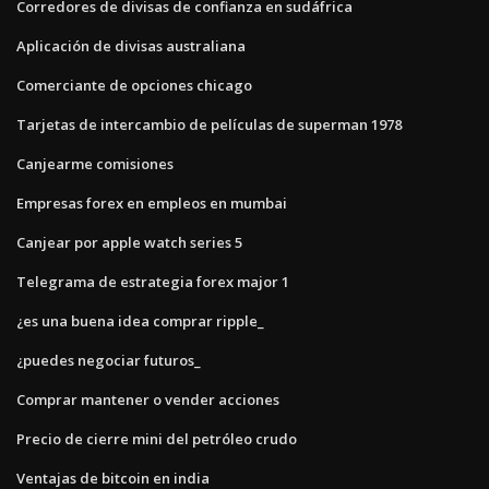
Corredores de divisas de confianza en sudáfrica
Aplicación de divisas australiana
Comerciante de opciones chicago
Tarjetas de intercambio de películas de superman 1978
Canjearme comisiones
Empresas forex en empleos en mumbai
Canjear por apple watch series 5
Telegrama de estrategia forex major 1
¿es una buena idea comprar ripple_
¿puedes negociar futuros_
Comprar mantener o vender acciones
Precio de cierre mini del petróleo crudo
Ventajas de bitcoin en india