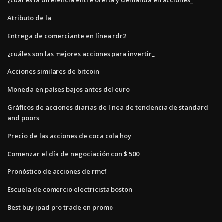
Atributo de la
Entrega de comerciante en línea rdr2
¿cuáles son las mejores acciones para invertir_
Acciones similares de bitcoin
Moneda en países bajos antes del euro
Gráficos de acciones diarias de línea de tendencia de standard
and poors
Precio de las acciones de coca cola hoy
Comenzar el día de negociación con $ 500
Pronóstico de acciones de rmcf
Escuela de comercio electricista boston
Best buy ipad pro trade en promo