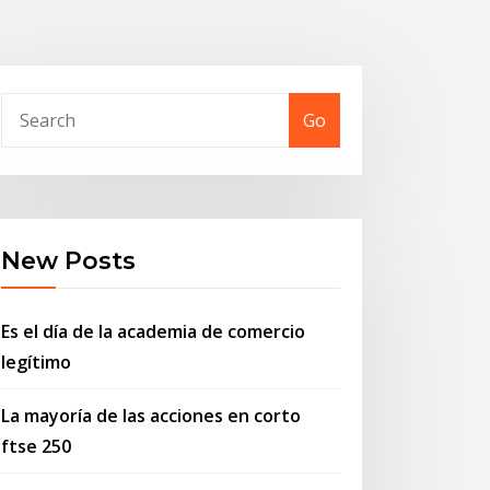
Go
New Posts
Es el día de la academia de comercio
legítimo
La mayoría de las acciones en corto
ftse 250