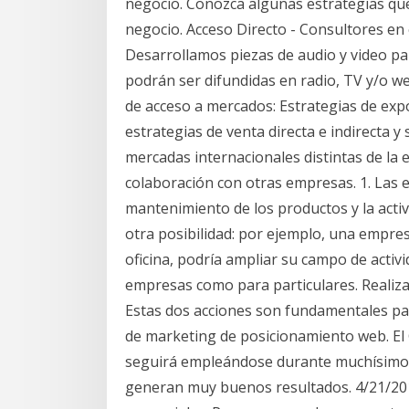
negocio. Conozca algunas estrategias que
negocio. Acceso Directo - Consultores en 
Desarrollamos piezas de audio y video pa
podrán ser difundidas en radio, TV y/o we
de acceso a mercados: Estrategias de expo
estrategias de venta directa e indirecta y
mercadas internacionales distintas de la 
colaboración con otras empresas. 1. Las 
mantenimiento de los productos y la activ
otra posibilidad: por ejemplo, una empres
oficina, podría ampliar su campo de activi
empresas como para particulares. Realiza
Estas dos acciones son fundamentales par
de marketing de posicionamiento web. El
seguirá empleándose durante muchísimo t
generan muy buenos resultados. 4/21/201