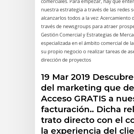
comerciales. Para empezar, hay que ente
nuestra estrategia a través de las redes 
alcanzarlos todos a la vez: Acercamiento 
través de newsgroups para atraer prospec
Gestión Comercial y Estrategias de Merc
especializada en el ámbito comercial de l
su propio negocio o realizar tareas de as
dirección de proyectos
19 Mar 2019 Descubre 
del marketing que de
Acceso GRATIS a nues
facturación.. Dicha re
trato directo con el 
la experiencia del cl