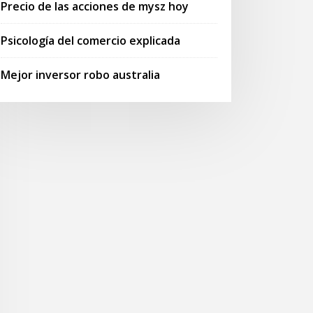
Precio de las acciones de mysz hoy
Psicología del comercio explicada
Mejor inversor robo australia