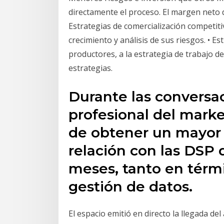
directamente el proceso. El margen neto d
Estrategias de comercialización competitiv
crecimiento y análisis de sus riesgos. • Est
productores, a la estrategia de trabajo del 
estrategias.
Durante las conversa
profesional del marke
de obtener un mayor c
relación con las DSP 
meses, tanto en térm
gestión de datos.
El espacio emitió en directo la llegada d