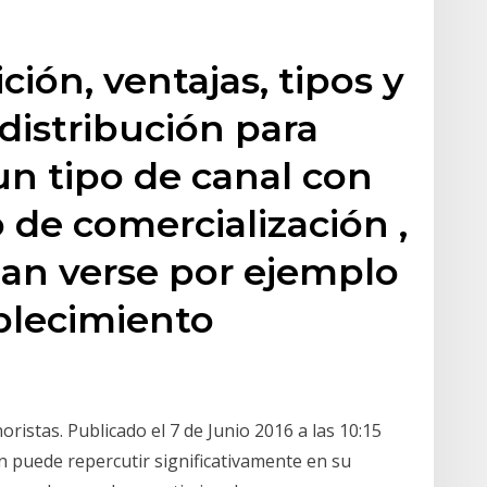
ción, ventajas, tipos y
 distribución para
un tipo de canal con
 de comercialización ,
dan verse por ejemplo
blecimiento
oristas. Publicado el 7 de Junio 2016 a las 10:15
ón puede repercutir significativamente en su