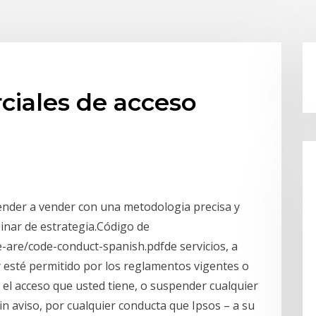
ciales de acceso
ender a vender con una metodologia precisa y
inar de estrategia.Código de
-are/code-conduct-spanish.pdfde servicios, a
y esté permitido por los reglamentos vigentes o
r el acceso que usted tiene, o suspender cualquier
in aviso, por cualquier conducta que Ipsos – a su