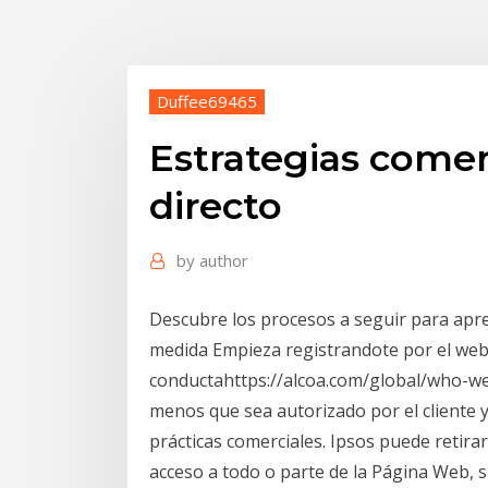
Duffee69465
Estrategias comer
directo
by
author
Descubre los procesos a seguir para apr
medida Empieza registrandote por el web
conductahttps://alcoa.com/global/who-we
menos que sea autorizado por el cliente 
prácticas comerciales. Ipsos puede retira
acceso a todo o parte de la Página Web, s