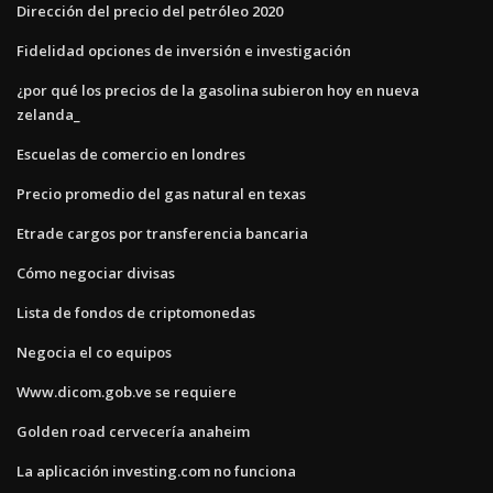
Dirección del precio del petróleo 2020
Fidelidad opciones de inversión e investigación
¿por qué los precios de la gasolina subieron hoy en nueva
zelanda_
Escuelas de comercio en londres
Precio promedio del gas natural en texas
Etrade cargos por transferencia bancaria
Cómo negociar divisas
Lista de fondos de criptomonedas
Negocia el co equipos
Www.dicom.gob.ve se requiere
Golden road cervecería anaheim
La aplicación investing.com no funciona