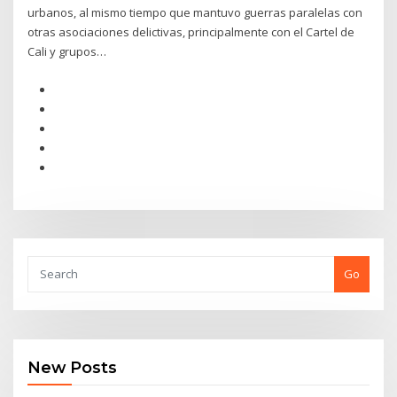
urbanos, al mismo tiempo que mantuvo guerras paralelas con
otras asociaciones delictivas, principalmente con el Cartel de
Cali y grupos…
Go
New Posts