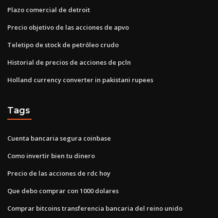
Plazo comercial de detroit
Precio objetivo de las acciones de apvo
Teletipo de stock de petróleo crudo
Historial de precios de acciones de pcln
Holland currency converter in pakistani rupees
Tags
Cuenta bancaria segura coinbase
Como invertir bien tu dinero
Precio de las acciones de rdc hoy
Que debo comprar con 1000 dolares
Comprar bitcoins transferencia bancaria del reino unido