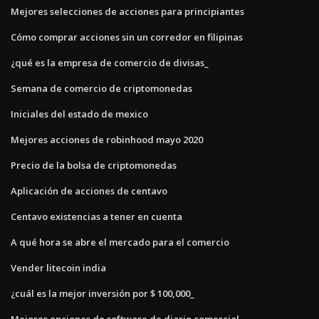
Mejores selecciones de acciones para principiantes
Cómo comprar acciones sin un corredor en filipinas
¿qué es la empresa de comercio de divisas_
Semana de comercio de criptomonedas
Iniciales del estado de mexico
Mejores acciones de robinhood mayo 2020
Precio de la bolsa de criptomonedas
Aplicación de acciones de centavo
Centavo existencias a tener en cuenta
A qué hora se abre el mercado para el comercio
Vender litecoin india
¿cuál es la mejor inversión por $ 100,000_
Mejores opciones de software de diario comercial