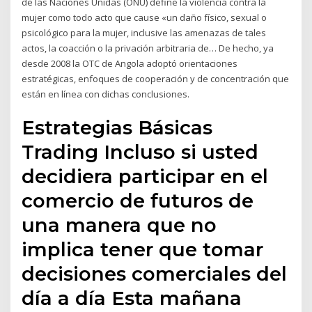
de las Naciones Unidas (ONU) define la violencia contra la
mujer como todo acto que cause «un daño físico, sexual o
psicológico para la mujer, inclusive las amenazas de tales
actos, la coacción o la privación arbitraria de… De hecho, ya
desde 2008 la OTC de Angola adoptó orientaciones
estratégicas, enfoques de cooperación y de concentración que
están en línea con dichas conclusiones.
Estrategias Básicas
Trading Incluso si usted
decidiera participar en el
comercio de futuros de
una manera que no
implica tener que tomar
decisiones comerciales del
día a día Esta mañana