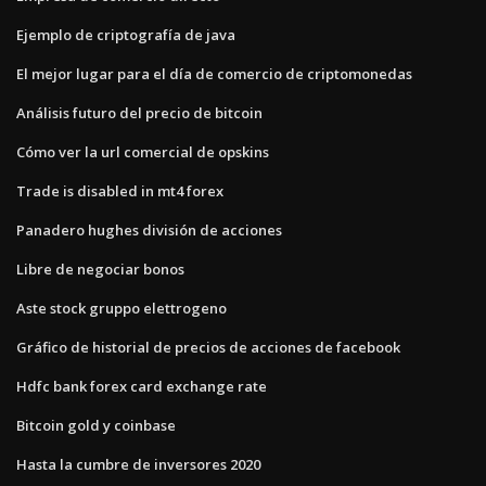
Ejemplo de criptografía de java
El mejor lugar para el día de comercio de criptomonedas
Análisis futuro del precio de bitcoin
Cómo ver la url comercial de opskins
Trade is disabled in mt4 forex
Panadero hughes división de acciones
Libre de negociar bonos
Aste stock gruppo elettrogeno
Gráfico de historial de precios de acciones de facebook
Hdfc bank forex card exchange rate
Bitcoin gold y coinbase
Hasta la cumbre de inversores 2020