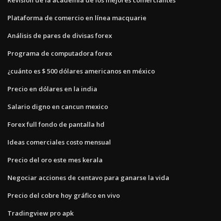
Plataforma de comercio en línea macquarie
Análisis de pares de divisas forex
Programa de computadora forex
¿cuánto es $ 500 dólares americanos en méxico
Precio en dólares en la india
Salario digno en cancun mexico
Forex full fondo de pantalla hd
Ideas comerciales costo mensual
Precio del oro este mes kerala
Negociar acciones de centavo para ganarse la vida
Precio del cobre hoy gráfico en vivo
Tradingview pro apk