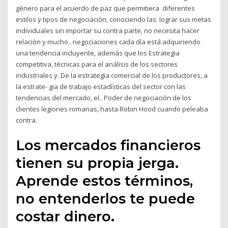
género para el acuerdo de paz que permitiera diferentes
estilos y tipos de negociación, conociendo las. lograr sus metas
individuales sin importar su contra parte, no necesita hacer
relación y mucho.. negociaciones cada día está adquiriendo
una tendencia incluyente, además que los Estrategia
competitiva, técnicas para el análisis de los sectores
industriales y. De la estrategia comercial de los productores, a
la estrate- gia de trabajo estadísticas del sector con las
tendencias del mercado, el.. Poder de negociación de los
clientes legiones romanas, hasta Robin Hood cuando peleaba
contra.
Los mercados financieros
tienen su propia jerga.
Aprende estos términos,
no entenderlos te puede
costar dinero.