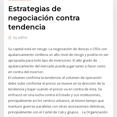
Estrategias de
negociación contra
tendencia
by
author
Su capital está en riesgo. La negociación de divisas o CFDs con
apalancamiento conlleva un alto nivel de riesgo y podría no ser
apropiada para todo tipo de inversores. El alto grado de
apalancamiento del mercado puede jugar tanto a favor como
en contra del inversor.
El volumen confirma la tendencia: el volumen de operación
debe subir conforme el precio se mueve en la dirección de la
tendencia y bajar cuando el precio va en contra de ésta. Se
enfrascó en una lucha contra el Estado y sus instituciones,
principalmente en los centros urbanos, al mismo tiempo que
mantuvo guerras paralelas con otras asociaciones delictivas,
principalmente con el Cartel de Cali y grupos… La Organización