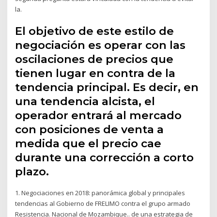
la.
El objetivo de este estilo de
negociación es operar con las
oscilaciones de precios que
tienen lugar en contra de la
tendencia principal. Es decir, en
una tendencia alcista, el
operador entrará al mercado
con posiciones de venta a
medida que el precio cae
durante una corrección a corto
plazo.
1. Negociaciones en 2018: panorámica global y principales
tendencias al Gobierno de FRELIMO contra el grupo armado
Resistencia. Nacional de Mozambique.. de una estrategia de