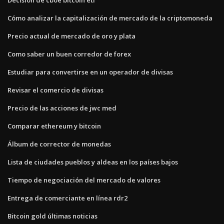
Cómo analizar la capitalización de mercado de la criptomoneda
Precio actual de mercado de oro y plata
Como saber un buen corredor de forex
Estudiar para convertirse en un operador de divisas
Revisar el comercio de divisas
Precio de las acciones de jwc med
Comparar ethereum y bitcoin
Álbum de corrector de monedas
Lista de ciudades pueblos y aldeas en los países bajos
Tiempo de negociación del mercado de valores
Entrega de comerciante en línea rdr2
Bitcoin gold últimas noticias