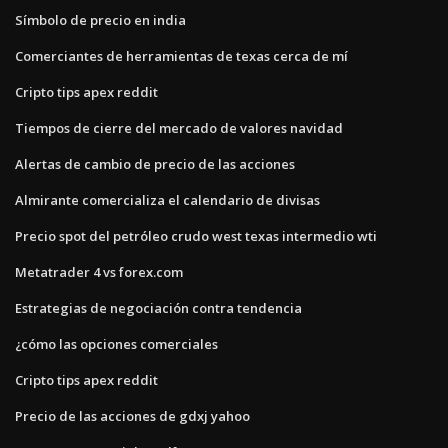
Símbolo de precio en india
Comerciantes de herramientas de texas cerca de mí
Cripto tips apex reddit
Tiempos de cierre del mercado de valores navidad
Alertas de cambio de precio de las acciones
Almirante comercializa el calendario de divisas
Precio spot del petróleo crudo west texas intermedio wti
Metatrader 4 vs forex.com
Estrategias de negociación contra tendencia
¿cómo las opciones comerciales
Cripto tips apex reddit
Precio de las acciones de gdxj yahoo