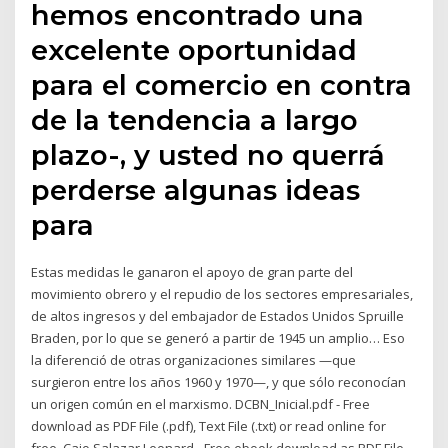
hemos encontrado una
excelente oportunidad
para el comercio en contra
de la tendencia a largo
plazo-, y usted no querrá
perderse algunas ideas
para
Estas medidas le ganaron el apoyo de gran parte del
movimiento obrero y el repudio de los sectores empresariales,
de altos ingresos y del embajador de Estados Unidos Spruille
Braden, por lo que se generó a partir de 1945 un amplio… Eso
la diferenció de otras organizaciones similares —que
surgieron entre los años 1960 y 1970—, y que sólo reconocían
un origen común en el marxismo. DCBN_Inicial.pdf - Free
download as PDF File (.pdf), Text File (.txt) or read online for