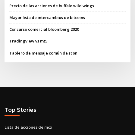
Precio de las acciones de buffalo wild wings
Mayor lista de intercambios de bitcoins
Concurso comercial bloomberg 2020
Tradingview vs mt5
Tablero de mensaje común de scon
Top Stories
Lista de acciones de mcx