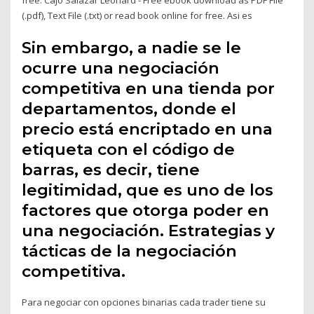
free. Cajo Salazar Leonard - Free ebook download as PDF File
(.pdf), Text File (.txt) or read book online for free. Asi es
Sin embargo, a nadie se le
ocurre una negociación
competitiva en una tienda por
departamentos, donde el
precio está encriptado en una
etiqueta con el código de
barras, es decir, tiene
legitimidad, que es uno de los
factores que otorga poder en
una negociación. Estrategias y
tácticas de la negociación
competitiva.
Para negociar con opciones binarias cada trader tiene su