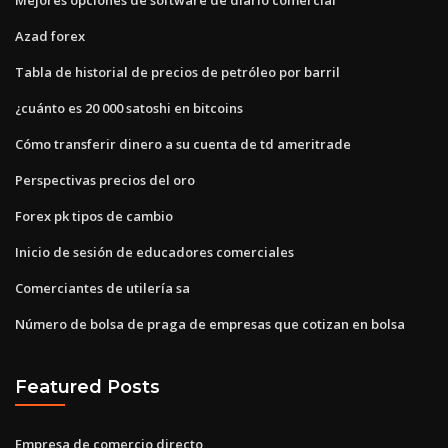
Azad forex
Tabla de historial de precios de petróleo por barril
¿cuánto es 20 000 satoshi en bitcoins
Cómo transferir dinero a su cuenta de td ameritrade
Perspectivas precios del oro
Forex pk tipos de cambio
Inicio de sesión de educadores comerciales
Comerciantes de utilería sa
Número de bolsa de praga de empresas que cotizan en bolsa
Featured Posts
Empresa de comercio directo