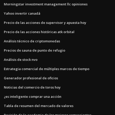
Morningstar investment management llc opiniones
Yahoo invertir canadá
Precio de las acciones de supervisor y apuesta hoy
Precio de las acciones históricas atk orbital
Análisis técnico de criptomonedas
Precios de sauna de punto de refugio
Análisis de stock nvo
Estrategia comercial de múltiples marcos de tiempo
Generador profesional de oficios
Noticias del comercio de toros hoy
¿es inteligente comprar una acción
Tabla de resumen del mercado de valores
Revisión de la academia de los mejores comerciantes