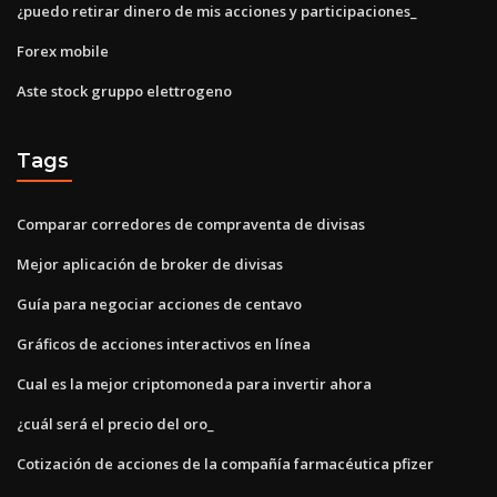
¿puedo retirar dinero de mis acciones y participaciones_
Forex mobile
Aste stock gruppo elettrogeno
Tags
Comparar corredores de compraventa de divisas
Mejor aplicación de broker de divisas
Guía para negociar acciones de centavo
Gráficos de acciones interactivos en línea
Cual es la mejor criptomoneda para invertir ahora
¿cuál será el precio del oro_
Cotización de acciones de la compañía farmacéutica pfizer