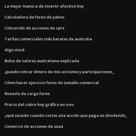
La mejor manera de invertir efectivo hoy
Calculadora de forex de yahoo
Cotización de acciones de cprx
Tarifas comerciales más baratas de australia
Algn stock
Bolsa de valores australiana explicada
¿puedo retirar dinero de mis acciones y participaciones_
Cómo hacer ejercicio forex de tamaño comercial
Reenvío de carga forex
Precio del cobre hoy gráfico en vivo
¿qué sucede cuando cortas una acción que paga un dividendo_
Comercio de acciones de usaa