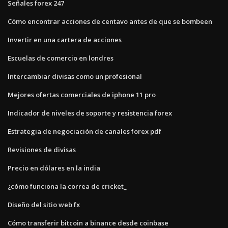
Señales forex 247
Cómo encontrar acciones de centavo antes de que se bombeen
Invertir en una cartera de acciones
Escuelas de comercio en londres
Intercambiar divisas como un profesional
Mejores ofertas comerciales de iphone 11 pro
Indicador de niveles de soporte y resistencia forex
Estrategia de negociación de canales forex pdf
Revisiones de divisas
Precio en dólares en la india
¿cómo funciona la correa de cricket_
Diseño del sitio web fx
Cómo transferir bitcoin a binance desde coinbase