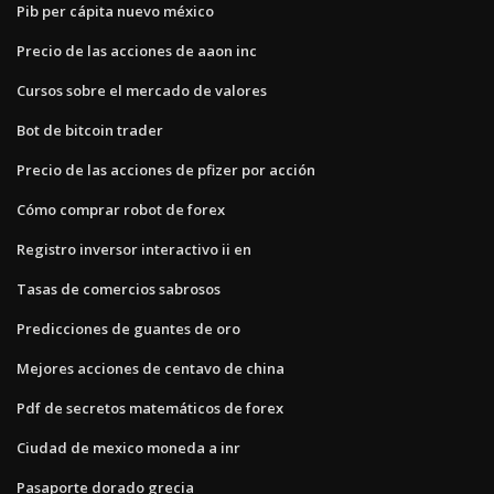
Pib per cápita nuevo méxico
Precio de las acciones de aaon inc
Cursos sobre el mercado de valores
Bot de bitcoin trader
Precio de las acciones de pfizer por acción
Cómo comprar robot de forex
Registro inversor interactivo ii en
Tasas de comercios sabrosos
Predicciones de guantes de oro
Mejores acciones de centavo de china
Pdf de secretos matemáticos de forex
Ciudad de mexico moneda a inr
Pasaporte dorado grecia