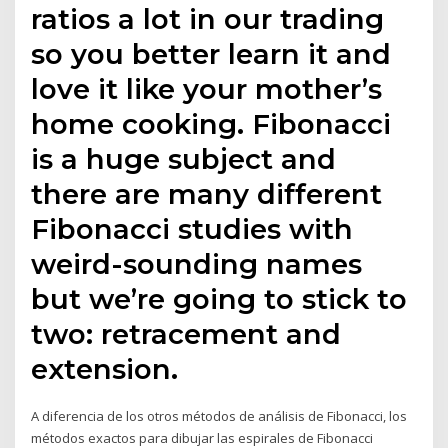
ratios a lot in our trading
so you better learn it and
love it like your mother’s
home cooking. Fibonacci
is a huge subject and
there are many different
Fibonacci studies with
weird-sounding names
but we’re going to stick to
two: retracement and
extension.
A diferencia de los otros métodos de análisis de Fibonacci, los
métodos exactos para dibujar las espirales de Fibonacci