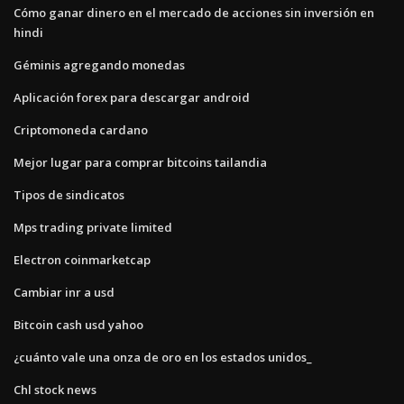
Cómo ganar dinero en el mercado de acciones sin inversión en
hindi
Géminis agregando monedas
Aplicación forex para descargar android
Criptomoneda cardano
Mejor lugar para comprar bitcoins tailandia
Tipos de sindicatos
Mps trading private limited
Electron coinmarketcap
Cambiar inr a usd
Bitcoin cash usd yahoo
¿cuánto vale una onza de oro en los estados unidos_
Chl stock news