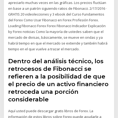
apreciarlo muchas veces en las gráficas. Los precios fluctúan
en base a un patrón siguiendo ratios de Fibonacci. 2/17/2016 ·
GRATIS 20 videolecciones y 3 ebook del Curso Fundamentos
del Forex Como Usar Fibonacci en Forex Profesión Forex.
Loading Fibonacci Forex Forex Fibonacci Indicador Explicación
by Forex noticias Como la mayoría de ustedes saben que el
mercado de divisas, básicamente, se mueve en ondas y ya
habrá tiempo en que el mercado se extiende y también habrá
tiempo en el que vuelve a trazar el mercado.
Dentro del análisis técnico, los
retrocesos de Fibonacci se
refieren a la posibilidad de que
el precio de un activo financiero
retroceda una porción
considerable
Aquí usted puede descargar gratis libros de Forex. La
información de estos libros sobre Forex puede ayudarle a