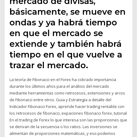
mercado de divisas,
básicamente, se mueve en
ondas y ya habrá tiempo
en que el mercado se
extiende y también habrá
tiempo en el que vuelve a
trazar el mercado.
La teoría de Fibonacci en el Forex ha cobrado importancia
durante los últimos años para el análisis del mercado
mediante herramientas como retrocesos, extensiones y arcos
de Fibonacci entre otros. Guia y Estrategia a detalle del
Indicador Fibonacci Forex, aprende hacer trading rentable con
los retrocesos de fibonacci, expaciones fibonacci forex, tutorial
En el trading de Forex lo que interesa son las proporciones que
se derivan de la secuencia o los ratios. Las inversiones se
alimentan de proporciones matemáticas, y eso podemos