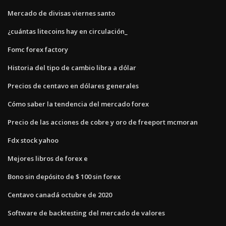
Mercado de divisas viernes santo
¿cuántas litecoins hay en circulación_
Fomc forex factory
Historia del tipo de cambio libra a dólar
Precios de centavo en dólares generales
Cómo saber la tendencia del mercado forex
Precio de las acciones de cobre y oro de freeport mcmoran
Fdx stock yahoo
Mejores libros de forex e
Bono sin depósito de $ 100 sin forex
Centavo canadá octubre de 2020
Software de backtesting del mercado de valores