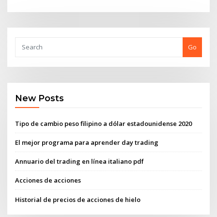
Go
New Posts
Tipo de cambio peso filipino a dólar estadounidense 2020
El mejor programa para aprender day trading
Annuario del trading en línea italiano pdf
Acciones de acciones
Historial de precios de acciones de hielo