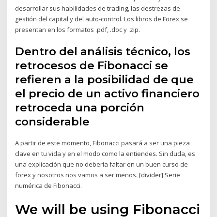
desarrollar sus habilidades de trading, las destrezas de
gestión del capital y del auto-control. Los libros de Forex se
presentan en los formatos .pdf, .doc y .zip.
Dentro del análisis técnico, los
retrocesos de Fibonacci se
refieren a la posibilidad de que
el precio de un activo financiero
retroceda una porción
considerable
A partir de este momento, Fibonacci pasará a ser una pieza
clave en tu vida y en el modo como la entiendes. Sin duda, es
una explicación que no debería faltar en un buen curso de
forex y nosotros nos vamos a ser menos. [divider] Serie
numérica de Fibonacci.
We will be using Fibonacci