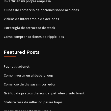
Invertir en mi propia empresa
Clubes de comercio de opciones sobre acciones
Videos de intercambio de acciones
Estrategia de retroceso de stock
Cómo comprar acciones de ripple labs
Featured Posts
Paynet tradenet
Como invertir en alibaba group
Comercio de divisas sin corredor
Gráfico de precios diarios del petróleo crudo brent
Statista tasa de inflación países bajos
Precio del oro este mes kerala