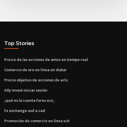
Top Stories
Precio de las acciones de amzn en tiempo real
Comercio de oro en línea en dubai
Precio objetivo de acciones de arlo
Ally invest iniciar sesión
¿qué es la cuenta forex ecn_
Fx exchange usd a cad
Promoción de comercio en línea scb