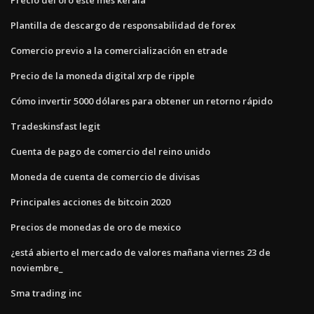
Plantilla de descargo de responsabilidad de forex
Comercio previo a la comercialización en etrade
Precio de la moneda digital xrp de ripple
Cómo invertir 5000 dólares para obtener un retorno rápido
Tradeskinsfast legit
Cuenta de pago de comercio del reino unido
Moneda de cuenta de comercio de divisas
Principales acciones de bitcoin 2020
Precios de monedas de oro de mexico
¿está abierto el mercado de valores mañana viernes 23 de
noviembre_
Sma trading inc