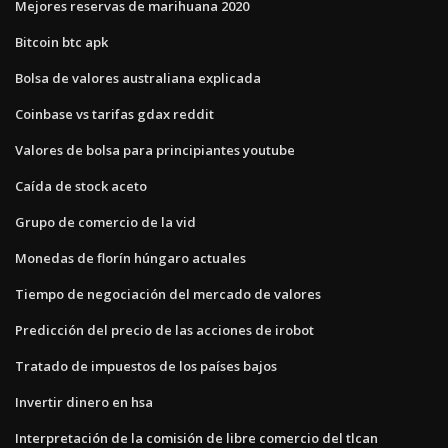
Mejores reservas de marihuana 2020
Bitcoin btc apk
Bolsa de valores australiana explicada
Coinbase vs tarifas gdax reddit
Valores de bolsa para principiantes youtube
Caída de stock aceto
Grupo de comercio de la vid
Monedas de florín húngaro actuales
Tiempo de negociación del mercado de valores
Predicción del precio de las acciones de irobot
Tratado de impuestos de los países bajos
Invertir dinero en hsa
Interpretación de la comisión de libre comercio del tlcan