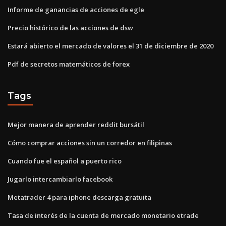
Informe de ganancias de acciones de egle
Precio histórico de las acciones de dsw
Estará abierto el mercado de valores el 31 de diciembre de 2020
Pdf de secretos matemáticos de forex
Tags
Mejor manera de aprender reddit bursátil
Cómo comprar acciones sin un corredor en filipinas
Cuando fue el español a puerto rico
Jugarlo intercambiarlo facebook
Metatrader 4 para iphone descarga gratuita
Tasa de interés de la cuenta de mercado monetario etrade