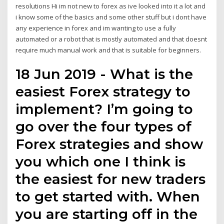
resolutions Hi im not new to forex as ive looked into it a lot and
i know some of the basics and some other stuff but i dont have
any experience in forex and im wanting to use a fully
automated or a robot that is mostly automated and that doesnt
require much manual work and that is suitable for beginners.
18 Jun 2019 - What is the
easiest Forex strategy to
implement? I’m going to
go over the four types of
Forex strategies and show
you which one I think is
the easiest for new traders
to get started with. When
you are starting off in the