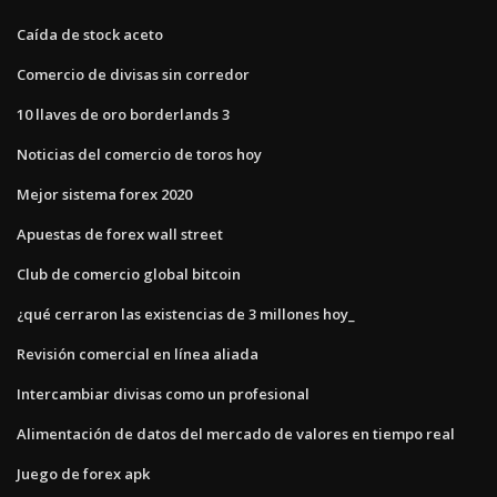
Caída de stock aceto
Comercio de divisas sin corredor
10 llaves de oro borderlands 3
Noticias del comercio de toros hoy
Mejor sistema forex 2020
Apuestas de forex wall street
Club de comercio global bitcoin
¿qué cerraron las existencias de 3 millones hoy_
Revisión comercial en línea aliada
Intercambiar divisas como un profesional
Alimentación de datos del mercado de valores en tiempo real
Juego de forex apk