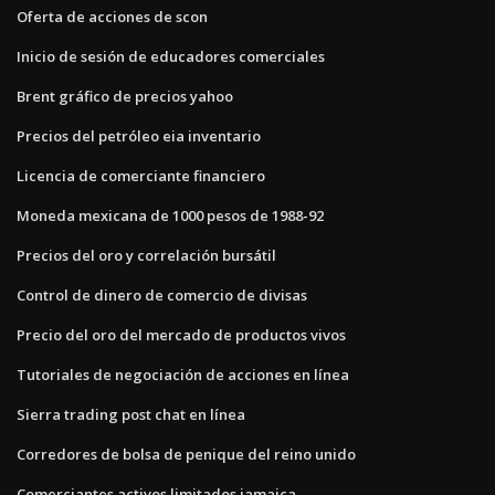
Oferta de acciones de scon
Inicio de sesión de educadores comerciales
Brent gráfico de precios yahoo
Precios del petróleo eia inventario
Licencia de comerciante financiero
Moneda mexicana de 1000 pesos de 1988-92
Precios del oro y correlación bursátil
Control de dinero de comercio de divisas
Precio del oro del mercado de productos vivos
Tutoriales de negociación de acciones en línea
Sierra trading post chat en línea
Corredores de bolsa de penique del reino unido
Comerciantes activos limitados jamaica