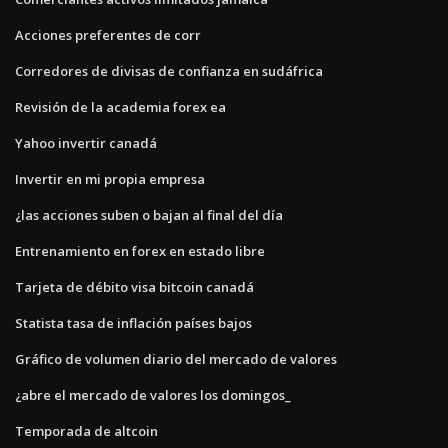
Acciones preferentes de corr
Corredores de divisas de confianza en sudáfrica
Revisión de la academia forex ea
Yahoo invertir canadá
Invertir en mi propia empresa
¿las acciones suben o bajan al final del día
Entrenamiento en forex en estado libre
Tarjeta de débito visa bitcoin canadá
Statista tasa de inflación países bajos
Gráfico de volumen diario del mercado de valores
¿abre el mercado de valores los domingos_
Temporada de altcoin