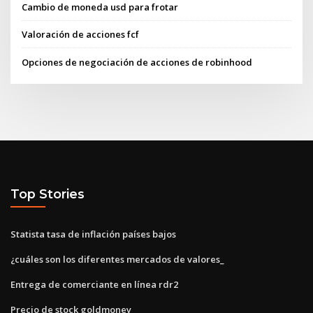
Cambio de moneda usd para frotar
Valoración de acciones fcf
Opciones de negociación de acciones de robinhood
Top Stories
Statista tasa de inflación países bajos
¿cuáles son los diferentes mercados de valores_
Entrega de comerciante en línea rdr2
Precio de stock goldmoney