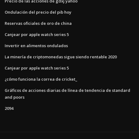
Precio de las acciones de gdxj yahoo
Ondulación del precio del pib hoy
Reservas oficiales de oro de china
Canjear por apple watch series 5
Invertir en alimentos ondulados
La minería de criptomonedas sigue siendo rentable 2020
Canjear por apple watch series 5
¿cómo funciona la correa de cricket_
Gráficos de acciones diarias de línea de tendencia de standard
and poors
2094