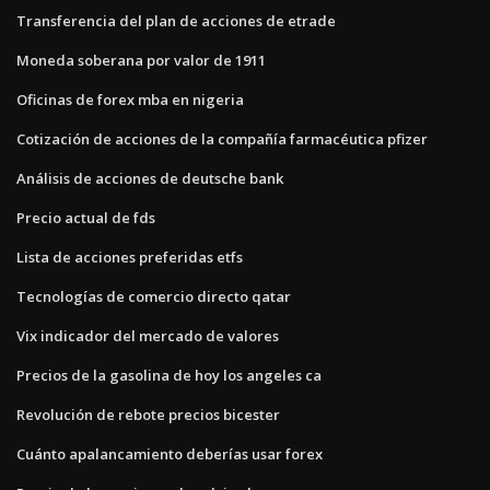
Transferencia del plan de acciones de etrade
Moneda soberana por valor de 1911
Oficinas de forex mba en nigeria
Cotización de acciones de la compañía farmacéutica pfizer
Análisis de acciones de deutsche bank
Precio actual de fds
Lista de acciones preferidas etfs
Tecnologías de comercio directo qatar
Vix indicador del mercado de valores
Precios de la gasolina de hoy los angeles ca
Revolución de rebote precios bicester
Cuánto apalancamiento deberías usar forex