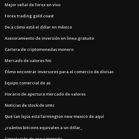
Mejor señal de forex en vivo
Forex trading gold coast
De a cómo está el dólar en méxico
Asesoramiento de inversión en línea gratuito
Cartera de criptomonedas monero
Mercado de valores hni
Cómo encontrar inversores para el comercio de divisas
Equipo comercial de as
Horario de apertura mercado de valores
Noticias de stock de smtc
Qué tan lejos está farmington new mexico de aquí
¿cuántos bitcoins equivalen a un dólar_
Correlación de oro y moneda