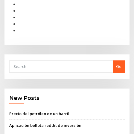
Go
New Posts
Precio del petróleo de un barril
Aplicación bellota reddit de inversión