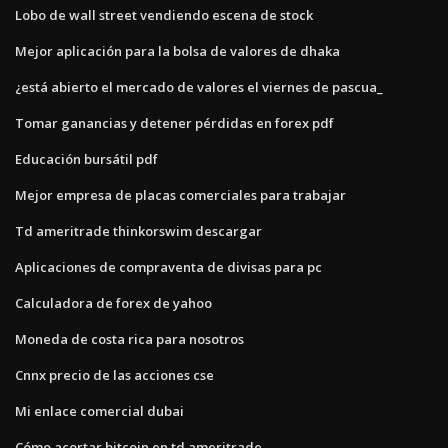
Lobo de wall street vendiendo escena de stock
Mejor aplicación para la bolsa de valores de dhaka
¿está abierto el mercado de valores el viernes de pascua_
Tomar ganancias y detener pérdidas en forex pdf
Educación bursátil pdf
Mejor empresa de placas comerciales para trabajar
Td ameritrade thinkorswim descargar
Aplicaciones de compraventa de divisas para pc
Calculadora de forex de yahoo
Moneda de costa rica para nosotros
Cnnx precio de las acciones cse
Mi enlace comercial dubai
Cómo acortar bitcoin en td ameritrade