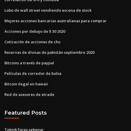
Lobo de wall street vendiendo escena de stock
Mejores acciones bancarias australianas para comprar
Acciones por debajo de $ 30 2020
Cotización de acciones de chu
Reservas de divisas de pakistán septiembre 2020
Bitcoins a través de paypal
Películas de corredor de bolsa
Bitcoin ilegal en hawaii
Red de asesores de etrade
Featured Posts
Teknik forex sebenar