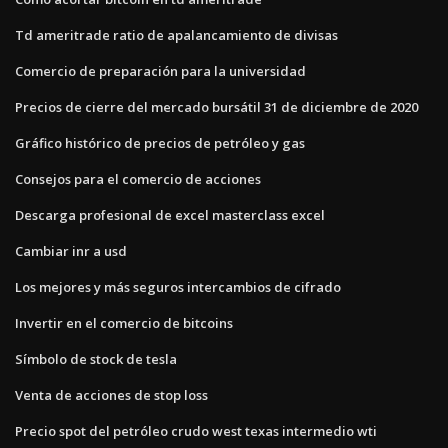
Td ameritrade ratio de apalancamiento de divisas
Comercio de preparación para la universidad
Precios de cierre del mercado bursátil 31 de diciembre de 2020
Gráfico histórico de precios de petróleo y gas
Consejos para el comercio de acciones
Descarga profesional de excel masterclass excel
Cambiar inr a usd
Los mejores y más seguros intercambios de cifrado
Invertir en el comercio de bitcoins
Símbolo de stock de tesla
Venta de acciones de stop loss
Precio spot del petróleo crudo west texas intermedio wti