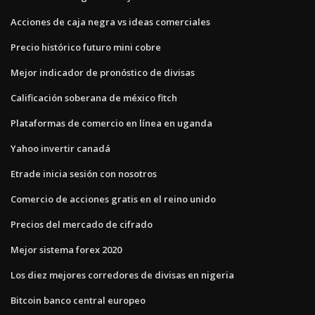
Acciones de caja negra vs ideas comerciales
Precio histórico futuro mini cobre
Mejor indicador de pronóstico de divisas
Calificación soberana de méxico fitch
Plataformas de comercio en línea en uganda
Yahoo invertir canadá
Etrade inicia sesión con nosotros
Comercio de acciones gratis en el reino unido
Precios del mercado de cifrado
Mejor sistema forex 2020
Los diez mejores corredores de divisas en nigeria
Bitcoin banco central europeo