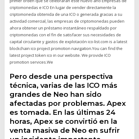
primer orden que se celebrarán este nuevo año Empresas de
criptomonedas e ICO En lugar de vender directamente la
criptomoneda obtenida de una ICO o generada gracias a su
actividad comercial, las empresas de criptomonedas pueden
ahora obtener un préstamo instantáneo respaldado por
criptomonedas con el fin de satisfacer sus necesidades de
capital circulante y gastos de explotación ico-list.com is a latest
blockchain ico project promotion navigation.You can find the
latest project token ico in our website. We provide ICO
promotion services.We
Pero desde una perspectiva
técnica, varias de las ICO más
grandes de Neo han sido
afectadas por problemas. Apex
es tomada. En las últimas 24
horas, Apex se convirtió en la
venta masiva de Neo en sufrir