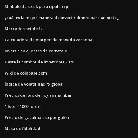
Símbolo de stock para ripple xrp
¿cuál es la mejor manera de invertir dinero para un nieto_
Mercado spot de fx
Calculadora de margen de moneda zerodha
Invertir en cuentas de corretaje
Hasta la cumbre de inversores 2020
Wiki de coinbase.com
Índice de volatilidad fx global
Precios del oro de hoy en mumbai
1 lote = 1000 forex
Precio de gasolina usa por galón
Mesa de fidelidad