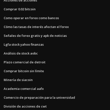
Acciones de acciones
Comprar 0.02 bitcoin
Como operar en forex como bancos
Cómo las tasas de interés afectan el forex
Señales de forex gratis y apk de noticias
Lgfa stock yahoo finanzas
Análisis de stock aobc
Plazo comercial de detroit
Comprar bitcoin sin límite
Minería de siacoin
Academia comercial aafx
Comercio de preparación para la universidad
División de acciones de cwt