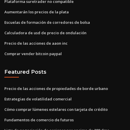
Plataforma suretrader no compatible
Aumentarán los precios de la plata
Escuelas de formación de corredores de bolsa
Calculadora de usd de precio de ondulación
Precio de las acciones de aaon inc
Comprar vender bitcoin paypal
Featured Posts
Precio de las acciones de propiedades de borde urbano
Estrategias de volatilidad comercial
Cómo comprar lúmenes estelares con tarjeta de crédito
Fundamentos de comercio de futuros