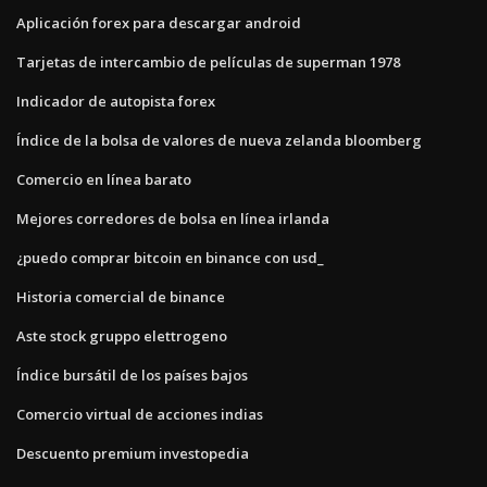
Aplicación forex para descargar android
Tarjetas de intercambio de películas de superman 1978
Indicador de autopista forex
Índice de la bolsa de valores de nueva zelanda bloomberg
Comercio en línea barato
Mejores corredores de bolsa en línea irlanda
¿puedo comprar bitcoin en binance con usd_
Historia comercial de binance
Aste stock gruppo elettrogeno
Índice bursátil de los países bajos
Comercio virtual de acciones indias
Descuento premium investopedia