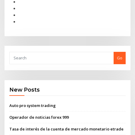
Go
New Posts
Auto pro system trading
Operador de noticias forex 999
Tasa de interés de la cuenta de mercado monetario etrade