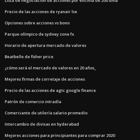
Lista de negociación de acciones por encima de 200 dma
Precio de las acciones de ryanair lse
Opciones sobre acciones vs bono
Parque olímpico de sydney zone fx
Horario de apertura mercado de valores
Beatbelle de fisher price
¿cómo será el mercado de valores en 20 años_
Mejores firmas de corretaje de acciones
Precio de las acciones de agtc google finance
Patrón de comercio intradía
Comerciante de utilería salario promedio
Intercambio de divisas en hyderabad
Mejores acciones para principiantes para comprar 2020