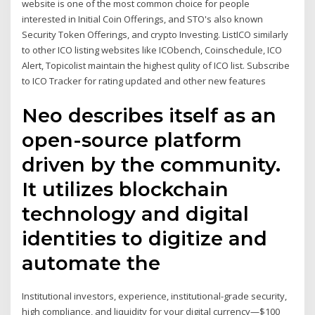
website is one of the most common choice for people
interested in Initial Coin Offerings, and STO's also known
Security Token Offerings, and crypto Investing. ListICO similarly
to other ICO listing websites like ICObench, Coinschedule, ICO
Alert, Topicolist maintain the highest qulity of ICO list. Subscribe
to ICO Tracker for rating updated and other new features
Neo describes itself as an
open-source platform
driven by the community.
It utilizes blockchain
technology and digital
identities to digitize and
automate the
Institutional investors, experience, institutional-grade security,
high compliance, and liquidity for your digital currency—$100