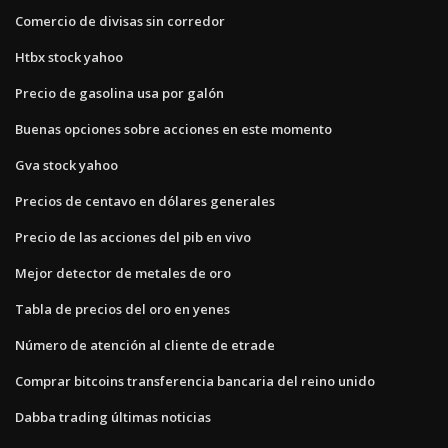
Comercio de divisas sin corredor
Htbx stock yahoo
Precio de gasolina usa por galón
Buenas opciones sobre acciones en este momento
Gva stock yahoo
Precios de centavo en dólares generales
Precio de las acciones del pib en vivo
Mejor detector de metales de oro
Tabla de precios del oro en yenes
Número de atención al cliente de etrade
Comprar bitcoins transferencia bancaria del reino unido
Dabba trading últimas noticias