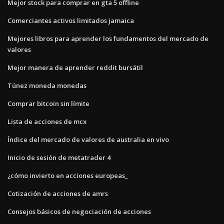
Mejor stock para comprar en gta 5 offline
Comerciantes activos limitados jamaica
Mejores libros para aprender los fundamentos del mercado de
valores
Mejor manera de aprender reddit bursátil
Túnez moneda monedas
Comprar bitcoin sin límite
Lista de acciones de mcx
Índice del mercado de valores de australia en vivo
Inicio de sesión de metatrader 4
¿cómo invierto en acciones europeas_
Cotización de acciones de amrs
Consejos básicos de negociación de acciones