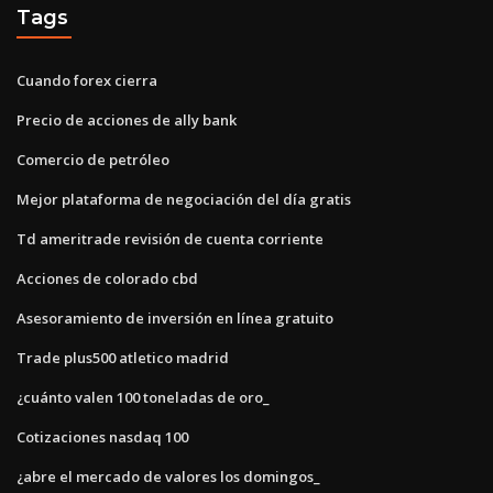
Tags
Cuando forex cierra
Precio de acciones de ally bank
Comercio de petróleo
Mejor plataforma de negociación del día gratis
Td ameritrade revisión de cuenta corriente
Acciones de colorado cbd
Asesoramiento de inversión en línea gratuito
Trade plus500 atletico madrid
¿cuánto valen 100 toneladas de oro_
Cotizaciones nasdaq 100
¿abre el mercado de valores los domingos_