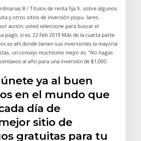
dinarias 8 / Títulos de renta fija 9.. sobre algunos
ta y otros sitios de inversión popu- lares..
or acción. usted seleccione para buscar el
a pagó, si es. 22 Feb 2019 Más de la cuarta parte
dos es ahí donde tienen sus inversiones la mayoría
nistas, un consejo muchísimo mejor es: “No hagas
centavos al año para una inversión de $1,000.
 únete ya al buen
os en el mundo que
cada día de
mejor sitio de
os gratuitas para tu