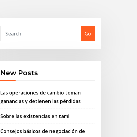
Go
New Posts
Las operaciones de cambio toman
ganancias y detienen las pérdidas
Sobre las existencias en tamil
Consejos básicos de negociación de