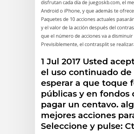
disfrutan cada día de juegoskb.com, el me
Android o iPhone, y que además te ofrece 
Paquetes de 10 acciones actuales pasarán 
y el valor de la acción después del contra
que el número de acciones va a disminuir 
Previsiblemente, el contrasplit se realizar
1 Jul 2017 Usted acep
el uso continuado de 
esperar a que toque 
públicas y en fondos 
pagar un centavo. alg
mejores acciones para
Seleccione y pulse: Ct