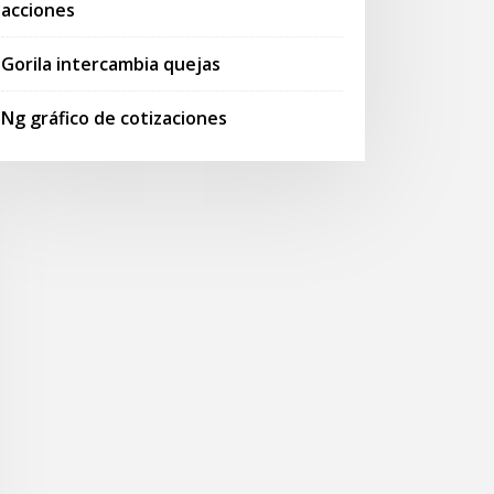
acciones
Gorila intercambia quejas
Ng gráfico de cotizaciones