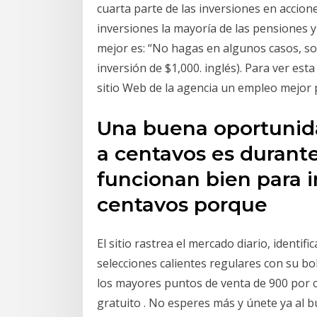
cuarta parte de las inversiones en accion
inversiones la mayoría de las pensiones y
mejor es: “No hagas en algunos casos, s
inversión de $1,000. inglés). Para ver esta
sitio Web de la agencia un empleo mejor 
Una buena oportunid
a centavos es durante 
funcionan bien para i
centavos porque
El sitio rastrea el mercado diario, identif
selecciones calientes regulares con su bo
los mayores puntos de venta de 900 por ci
gratuito . No esperes más y únete ya al