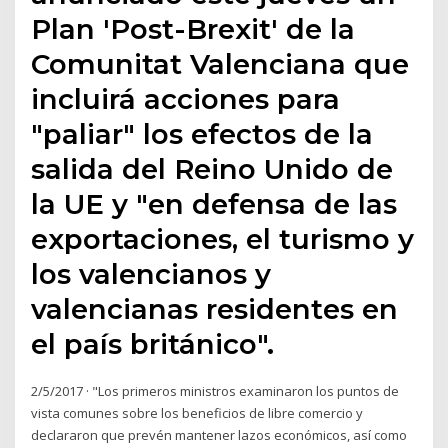
Plan 'Post-Brexit' de la
Comunitat Valenciana que
incluirá acciones para
"paliar" los efectos de la
salida del Reino Unido de
la UE y "en defensa de las
exportaciones, el turismo y
los valencianos y
valencianas residentes en
el país británico".
2/5/2017 · "Los primeros ministros examinaron los puntos de
vista comunes sobre los beneficios de libre comercio y
declararon que prevén mantener lazos económicos, así como