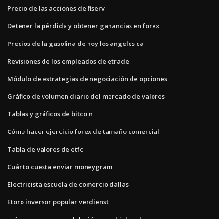
Precio de las acciones de fiserv
Detener la pérdida y obtener ganancias en forex
Precios de la gasolina de hoy los angeles ca
Revisiones de los empleados de etrade
Módulo de estrategias de negociación de opciones
Gráfico de volumen diario del mercado de valores
Tablas y gráficos de bitcoin
Cómo hacer ejercicio forex de tamaño comercial
Tabla de valores de etfc
Cuánto cuesta enviar moneygram
Electricista escuela de comercio dallas
Etoro inversor popular verdienst