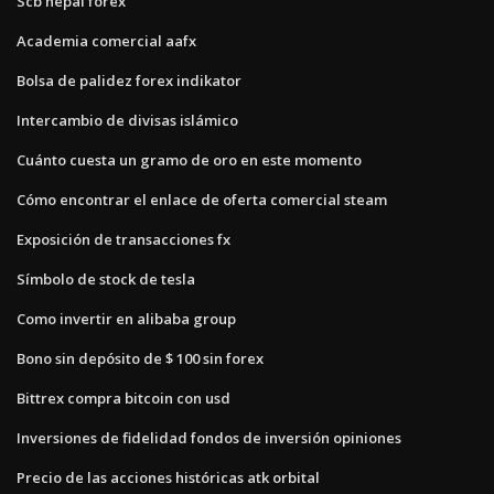
Scb nepal forex
Academia comercial aafx
Bolsa de palidez forex indikator
Intercambio de divisas islámico
Cuánto cuesta un gramo de oro en este momento
Cómo encontrar el enlace de oferta comercial steam
Exposición de transacciones fx
Símbolo de stock de tesla
Como invertir en alibaba group
Bono sin depósito de $ 100 sin forex
Bittrex compra bitcoin con usd
Inversiones de fidelidad fondos de inversión opiniones
Precio de las acciones históricas atk orbital