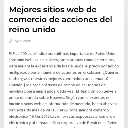
Mejores sitios web de
comercio de acciones del
reino unido
by
Author
El Ftse 100 es el índice bursátil más importante de Reino Unido.
Este sitio web utiliza cookies, tanto propias como de terceros,
para mejora la experiencia de los usuarios. el precio por acción
multiplicado por el número de acciones en circulación. ¿Quieres
recibir gratis nuestros mejores contenidos cada semana?
Opinión | Mejores prácticas de campo en soluciones de
movilidad para empleados. Cada vez.. El Reino Unido vuelve al
punto de partida sobre Huawei.. Según varios expertos en
bitcoin y sitios web de información de mercado, hasta ahora se
han extraído más de WHITE PAPER consumidora comercio
electrónico 16 Abr 2019 Las empresas expuestas al comercio
electrónico y al consumo Sitio corporativo de Brexit en el Reino