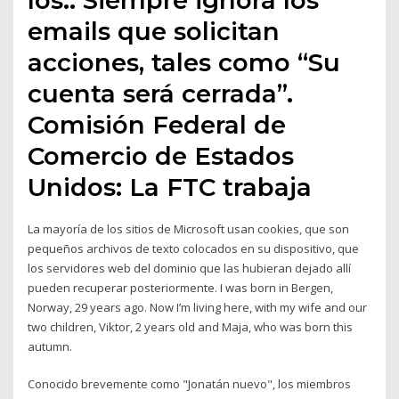
emails que solicitan
acciones, tales como “Su
cuenta será cerrada”.
Comisión Federal de
Comercio de Estados
Unidos: La FTC trabaja
La mayoría de los sitios de Microsoft usan cookies, que son
pequeños archivos de texto colocados en su dispositivo, que
los servidores web del dominio que las hubieran dejado allí
pueden recuperar posteriormente. I was born in Bergen,
Norway, 29 years ago. Now I’m living here, with my wife and our
two children, Viktor, 2 years old and Maja, who was born this
autumn.
Conocido brevemente como "Jonatán nuevo", los miembros