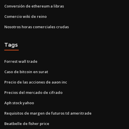
Conversión de ethereum a libras
Comercio wiki de reino
Nosotros horas comerciales crudas
Tags
Forrest wall trade
Caso de bitcoin en surat
Precio de las acciones de aaon inc
Precios del mercado de cifrado
Aph stock yahoo
Requisitos de margen de futuros td ameritrade
Beatbelle de fisher price