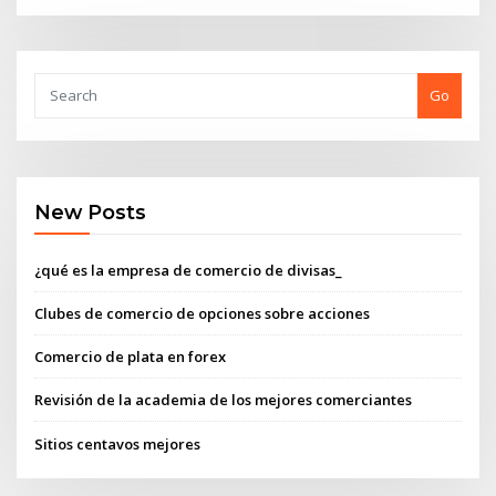
Go
New Posts
¿qué es la empresa de comercio de divisas_
Clubes de comercio de opciones sobre acciones
Comercio de plata en forex
Revisión de la academia de los mejores comerciantes
Sitios centavos mejores