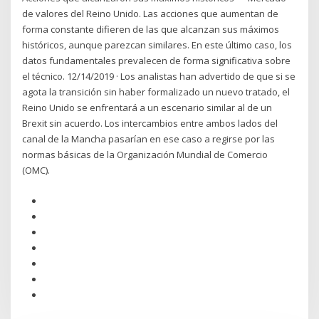
de valores del Reino Unido. Las acciones que aumentan de
forma constante difieren de las que alcanzan sus máximos
históricos, aunque parezcan similares. En este último caso, los
datos fundamentales prevalecen de forma significativa sobre
el técnico. 12/14/2019 · Los analistas han advertido de que si se
agota la transición sin haber formalizado un nuevo tratado, el
Reino Unido se enfrentará a un escenario similar al de un
Brexit sin acuerdo. Los intercambios entre ambos lados del
canal de la Mancha pasarían en ese caso a regirse por las
normas básicas de la Organización Mundial de Comercio
(OMC).