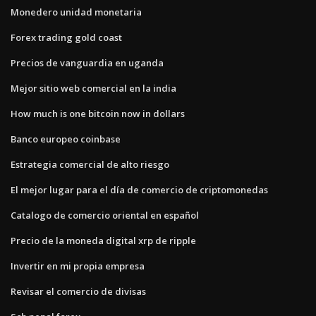
Monedero unidad monetaria
Forex trading gold coast
Precios de vanguardia en uganda
Mejor sitio web comercial en la india
How much is one bitcoin now in dollars
Banco europeo coinbase
Estrategia comercial de alto riesgo
El mejor lugar para el día de comercio de criptomonedas
Catalogo de comercio oriental en español
Precio de la moneda digital xrp de ripple
Invertir en mi propia empresa
Revisar el comercio de divisas