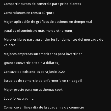
Compartir cursos de comercio para principiantes
Comerciantes en cresta púrpura
Mejor aplicación de gráficos de acciones en tiempo real
¿cuál es el suministro máximo de ethereum_
Mejores libros para aprender los fundamentos del mercado de
valores
Mejores empresas suramericanos para invertir en
¿puedo convertir bitcoin a dólares_
Centavo de existencias para junio 2020
Escuelas de comercio de enfermería en chicago il
Mejor precio para euros thomas cook
Logo forex trading
Comercio en línea día de la academia de comercio