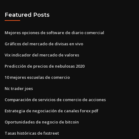
Featured Posts
Mejores opciones de software de diario comercial
Gráficos del mercado de divisas en vivo
Vix indicador del mercado de valores
Predicción de precios de nebulosas 2020
10 mejores escuelas de comercio
Nc trader joes
Comparación de servicios de comercio de acciones
Estrategia de negociación de canales forex pdf
Oportunidades de negocio de bitcoin
Tasas históricas de fxstreet