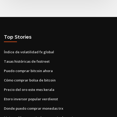
Top Stories
Índice de volatilidad fx global
Tasas históricas de fxstreet
Puedo comprar bitcoin ahora
Cómo comprar bolsa de bitcoin
Precio del oro este mes kerala
Etoro inversor popular verdienst
Donde puedo comprar monedas trx