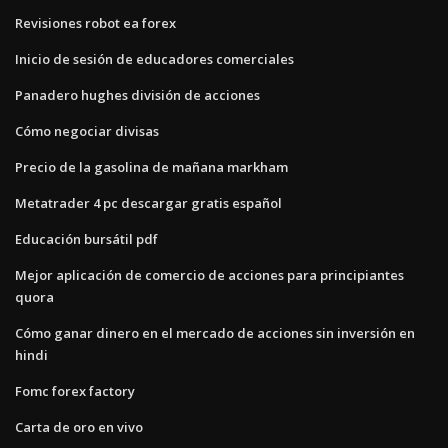
Revisiones robot ea forex
Inicio de sesión de educadores comerciales
Panadero hughes división de acciones
Cómo negociar divisas
Precio de la gasolina de mañana markham
Metatrader 4 pc descargar gratis español
Educación bursátil pdf
Mejor aplicación de comercio de acciones para principiantes
quora
Cómo ganar dinero en el mercado de acciones sin inversión en
hindi
Fomc forex factory
Carta de oro en vivo