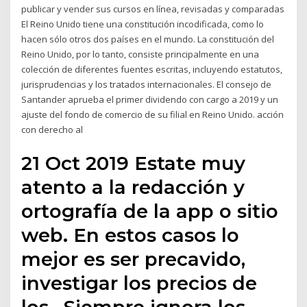
publicar y vender sus cursos en línea, revisadas y comparadas
El Reino Unido tiene una constitución incodificada, como lo
hacen sólo otros dos países en el mundo. La constitución del
Reino Unido, por lo tanto, consiste principalmente en una
colección de diferentes fuentes escritas, incluyendo estatutos,
jurisprudencias y los tratados internacionales. El consejo de
Santander aprueba el primer dividendo con cargo a 2019 y un
ajuste del fondo de comercio de su filial en Reino Unido. acción
con derecho al
21 Oct 2019 Estate muy
atento a la redacción y
ortografía de la app o sitio
web. En estos casos lo
mejor es ser precavido,
investigar los precios de
los.. Siempre ignora los