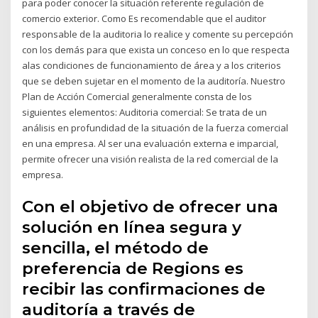
para poder conocer la situación referente regulación de
comercio exterior. Como Es recomendable que el auditor
responsable de la auditoria lo realice y comente su percepción
con los demás para que exista un conceso en lo que respecta
alas condiciones de funcionamiento de área y a los criterios
que se deben sujetar en el momento de la auditoría. Nuestro
Plan de Acción Comercial generalmente consta de los
siguientes elementos: Auditoria comercial: Se trata de un
análisis en profundidad de la situación de la fuerza comercial
en una empresa. Al ser una evaluación externa e imparcial,
permite ofrecer una visión realista de la red comercial de la
empresa.
Con el objetivo de ofrecer una
solución en línea segura y
sencilla, el método de
preferencia de Regions es
recibir las confirmaciones de
auditoría a través de