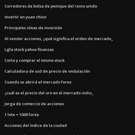
Corredores de bolsa de penique del reino unido
Invertir en yuan chino
Principales ideas de inversión
Al vender acciones, ¿qué significa el orden de mercado_
Lgfa stock yahoo finanzas
Corto y comprar el mismo stock
Calculadora de usd de precio de ondulación
Cuando se abrirá el mercado forex
¿cuál es el precio del oro en el mercado indio_
Jerga de comercio de acciones
1 lote = 1000 forex
Acciones del índice de la ciudad