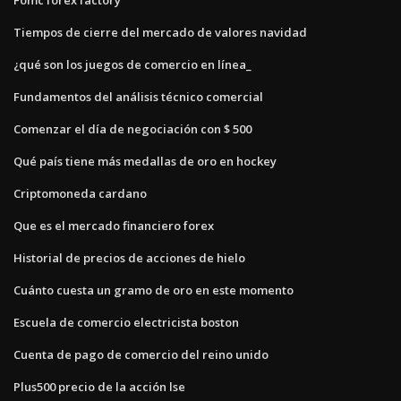
Tiempos de cierre del mercado de valores navidad
¿qué son los juegos de comercio en línea_
Fundamentos del análisis técnico comercial
Comenzar el día de negociación con $ 500
Qué país tiene más medallas de oro en hockey
Criptomoneda cardano
Que es el mercado financiero forex
Historial de precios de acciones de hielo
Cuánto cuesta un gramo de oro en este momento
Escuela de comercio electricista boston
Cuenta de pago de comercio del reino unido
Plus500 precio de la acción lse