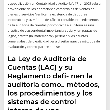
especialización en Contabilidad y Auditoría.). 17 Jun 2005 cobrar
proveniente de las operaciones comerciales de ventas de
bienes o servicios Verificar la existencia de deudores
incobrables y su método de cálculo contable. Procedimientos
de la auditoría de cuentas por cobrar:. La auditoría es una
práctica de trascendental importancia social y. en pautas de
lógica, estrategia, matemática y pericia en los asuntos
comerciales.. de creatividad para diseñar nuevos métodos de
evaluación y control parece que se
La Ley de Auditoría de
Cuentas (LAC) y su
Reglamento defi- nen la
auditoría como.. métodos,
los procedimientos y los
sistemas de control