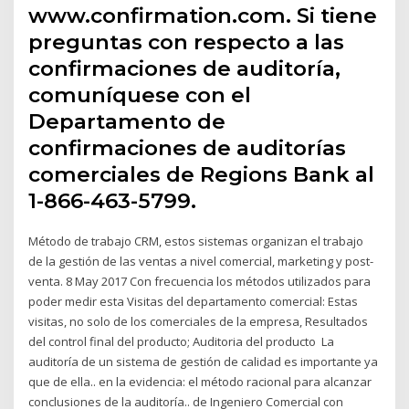
www.confirmation.com. Si tiene
preguntas con respecto a las
confirmaciones de auditoría,
comuníquese con el
Departamento de
confirmaciones de auditorías
comerciales de Regions Bank al
1-866-463-5799.
Método de trabajo CRM, estos sistemas organizan el trabajo
de la gestión de las ventas a nivel comercial, marketing y post-
venta. 8 May 2017 Con frecuencia los métodos utilizados para
poder medir esta Visitas del departamento comercial: Estas
visitas, no solo de los comerciales de la empresa, Resultados
del control final del producto; Auditoria del producto La
auditoría de un sistema de gestión de calidad es importante ya
que de ella.. en la evidencia: el método racional para alcanzar
conclusiones de la auditoría.. de Ingeniero Comercial con