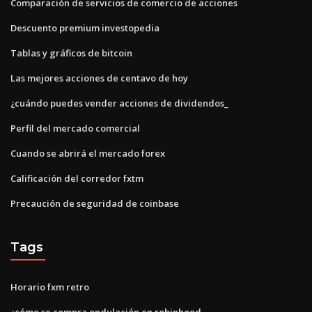
Comparación de servicios de comercio de acciones
Descuento premium investopedia
Tablas y gráficos de bitcoin
Las mejores acciones de centavo de hoy
¿cuándo puedes vender acciones de dividendos_
Perfil del mercado comercial
Cuando se abrirá el mercado forex
Calificación del corredor fxtm
Precaución de seguridad de coinbase
Tags
Horario fxm retro
¿cómo se compra ondulación en robinhood