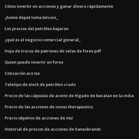
Cómo invertir en acciones y ganar dinero rápidamente
¿home depot toma bitcoin_
Los precios del petróleo bajaron
¿qué es el negocio comercial general_
Hoja de trucos de patrones de velas de forex pdf
Quien puede invertir en forex
Cotización acx tsx
Teletipo de stock de petróleo crudo
Precio de las cápsulas de aceite de hígado de bacalao en la india
Precio de las acciones de novus therapeutics
Precio objetivo de acciones de msi
Historial de precios de acciones de hanesbrands