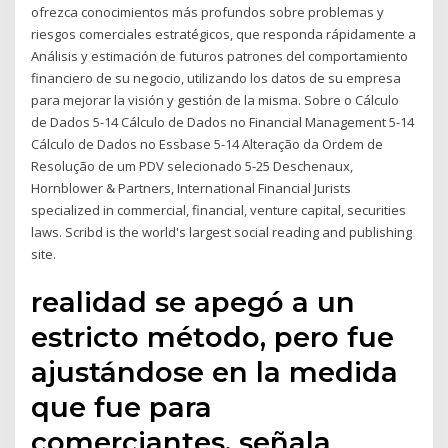
ofrezca conocimientos más profundos sobre problemas y
riesgos comerciales estratégicos, que responda rápidamente a
Análisis y estimación de futuros patrones del comportamiento
financiero de su negocio, utilizando los datos de su empresa
para mejorar la visión y gestión de la misma. Sobre o Cálculo
de Dados 5-14 Cálculo de Dados no Financial Management 5-14
Cálculo de Dados no Essbase 5-14 Alteração da Ordem de
Resolução de um PDV selecionado 5-25 Deschenaux,
Hornblower & Partners, International Financial Jurists
specialized in commercial, financial, venture capital, securities
laws. Scribd is the world's largest social reading and publishing
site.
realidad se apegó a un
estricto método, pero fue
ajustándose en la medida
que fue para
comerciantes, señala