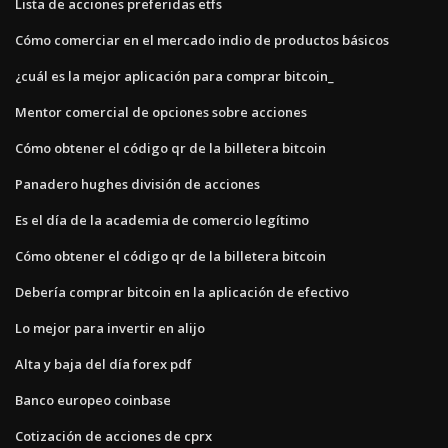
Lista de acciones preferidas etfs
Cómo comerciar en el mercado indio de productos básicos
¿cuál es la mejor aplicación para comprar bitcoin_
Mentor comercial de opciones sobre acciones
Cómo obtener el código qr de la billetera bitcoin
Panadero hughes división de acciones
Es el día de la academia de comercio legítimo
Cómo obtener el código qr de la billetera bitcoin
Debería comprar bitcoin en la aplicación de efectivo
Lo mejor para invertir en alijo
Alta y baja del día forex pdf
Banco europeo coinbase
Cotización de acciones de cprx