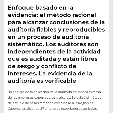
Enfoque basado en la
evidencia: el método racional
para alcanzar conclusiones de la
auditoría fiables y reproducibles
en un proceso de auditoría
sistemático. Los auditores son
independientes de la actividad
que es auditada y están libres
de sesgo y conflicto de
intereses. La evidencia de la
auditoría es verificable
un análisis de la aplicación de la auditoria aduanera externa
de las empresas exportadoras agrícolas. Se utilizó el método
de estudio de casos tomando como base a la Región de
Caborca, analizando 37 empresas exportadoras agrícolas,