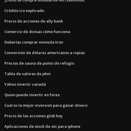
Crédito ico explicado
Precio de acciones de ally bank
Comercio de divisas cómo funciona
Deberías comprar moneda tron
Conversión de dólares americanos a rupias
Precios de sauna de punto de refugio
Tabla de valores de phm
Yahoo invertir canadá
Quien puede invertir en forex
Cual es la mejor inversion para ganar dinero
Precio de las acciones glob hoy
Aplicaciones de stock de otc para iphone