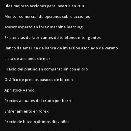
Diez mejores acciones para invertir en 2020
Mentor comercial de opciones sobre acciones
Asesor experto en forex machine learning
Existencias de fabricantes de teléfonos inteligentes
Banco de américa de banca de inversión asociado de verano
Lista de acciones de mcx
Precio del platino en comparación con el oro
Gráfico de precios básicos de bitcoin
Aph stock yahoo
Precios actuales del crudo por barril
Entrenamiento en forex
Precio de bitcoin últimos diez años