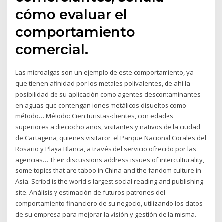
cómo evaluar el
comportamiento
comercial.
Las microalgas son un ejemplo de este comportamiento, ya
que tienen afinidad por los metales polivalentes, de ahí la
posibilidad de su aplicación como agentes descontaminantes
en aguas que contengan iones metálicos disueltos como
método… Método: Cien turistas-clientes, con edades
superiores a dieciocho años, visitantes y nativos de la ciudad
de Cartagena, quienes visitaron el Parque Nacional Corales del
Rosario y Playa Blanca, a través del servicio ofrecido por las
agencias… Their discussions address issues of interculturality,
some topics that are taboo in China and the fandom culture in
Asia. Scribd is the world's largest social reading and publishing
site. Análisis y estimación de futuros patrones del
comportamiento financiero de su negocio, utilizando los datos
de su empresa para mejorar la visión y gestión de la misma.