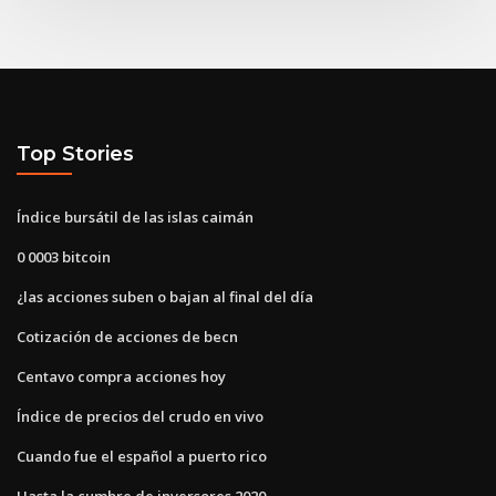
Top Stories
Índice bursátil de las islas caimán
0 0003 bitcoin
¿las acciones suben o bajan al final del día
Cotización de acciones de becn
Centavo compra acciones hoy
Índice de precios del crudo en vivo
Cuando fue el español a puerto rico
Hasta la cumbre de inversores 2020