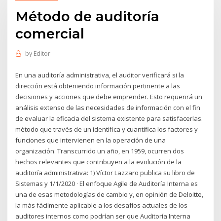
Método de auditoría
comercial
by
Editor
En una auditoría administrativa, el auditor verificará si la
dirección está obteniendo información pertinente a las
decisiones y acciones que debe emprender. Esto requerirá un
análisis extenso de las necesidades de información con el fin
de evaluar la eficacia del sistema existente para satisfacerlas.
método que través de un identifica y cuantifica los factores y
funciones que intervienen en la operación de una
organización. Transcurrido un año, en 1959, ocurren dos
hechos relevantes que contribuyen a la evolución de la
auditoría administrativa: 1) Víctor Lazzaro publica su libro de
Sistemas y 1/1/2020 · El enfoque Agile de Auditoría Interna es
una de esas metodologías de cambio y, en opinión de Deloitte,
la más fácilmente aplicable a los desafíos actuales de los
auditores internos como podrían ser que Auditoría Interna