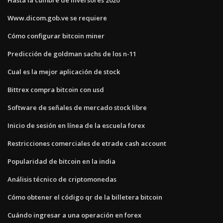
Www.dicom.gob.ve se requiere
Cómo configurar bitcoin miner
Predicción de goldman sachs de los n-11
Cual es la mejor aplicación de stock
Bittrex compra bitcoin con usd
Software de señales de mercado stock libre
Inicio de sesión en línea de la escuela forex
Restricciones comerciales de etrade cash account
Popularidad de bitcoin en la india
Análisis técnico de criptomonedas
Cómo obtener el código qr de la billetera bitcoin
Cuándo ingresar a una operación en forex