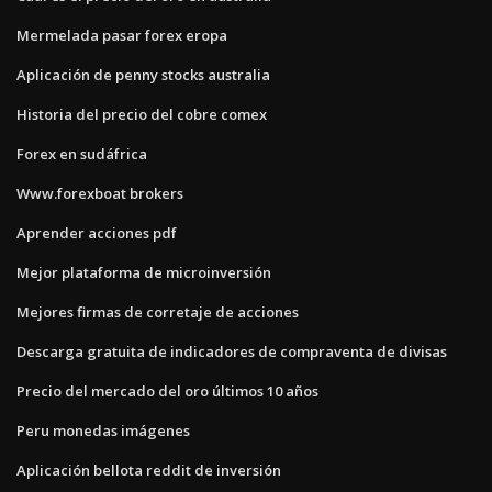
Mermelada pasar forex eropa
Aplicación de penny stocks australia
Historia del precio del cobre comex
Forex en sudáfrica
Www.forexboat brokers
Aprender acciones pdf
Mejor plataforma de microinversión
Mejores firmas de corretaje de acciones
Descarga gratuita de indicadores de compraventa de divisas
Precio del mercado del oro últimos 10 años
Peru monedas imágenes
Aplicación bellota reddit de inversión