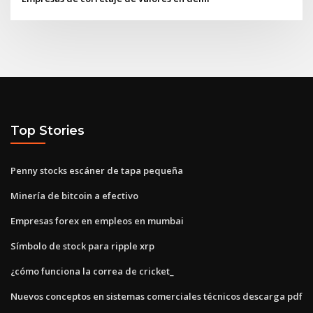
Top Stories
Penny stocks escáner de tapa pequeña
Minería de bitcoin a efectivo
Empresas forex en empleos en mumbai
Símbolo de stock para ripple xrp
¿cómo funciona la correa de cricket_
Nuevos conceptos en sistemas comerciales técnicos descarga pdf