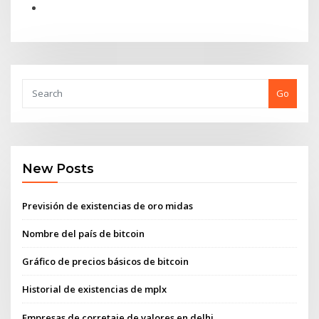
Go
New Posts
Previsión de existencias de oro midas
Nombre del país de bitcoin
Gráfico de precios básicos de bitcoin
Historial de existencias de mplx
Empresas de corretaje de valores en delhi