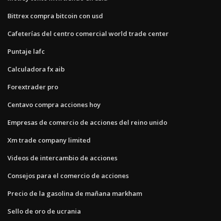
Bittrex compra bitcoin con usd
Cafeterías del centro comercial world trade center
Puntaje lafc
Calculadora fx aib
Forextrader pro
Centavo compra acciones hoy
Empresas de comercio de acciones del reino unido
Xm trade company limited
Videos de intercambio de acciones
Consejos para el comercio de acciones
Precio de la gasolina de mañana markham
Sello de oro de ucrania