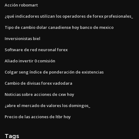
Acción robomart
¿qué indicadores utilizan los operadores de forex profesionales_
Tipo de cambio dolar canadiense hoy banco de mexico
Inversionistas biel
Software de red neuronal forex
Aliado invertir 0 comisión
Colgar seng índice de ponderación de existencias
Cambio de divisas forex vadodara
Noticias sobre acciones de cxw hoy
¿abre el mercado de valores los domingos_
Precio de las acciones de ltbr hoy
Tags