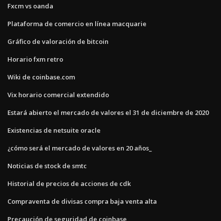
Fxcm vs oanda
Plataforma de comercio en línea macquarie
Gráfico de valoración de bitcoin
Horario fxm retro
Wiki de coinbase.com
Vix horario comercial extendido
Estará abierto el mercado de valores el 31 de diciembre de 2020
Existencias de netsuite oracle
¿cómo será el mercado de valores en 20 años_
Noticias de stock de smtc
Historial de precios de acciones de cdk
Compraventa de divisas compra baja venta alta
Precaución de seguridad de coinbase