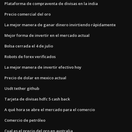
Plataforma de compraventa de divisas en la india
Precio comercial del oro
La mejor manera de ganar dinero invirtiendo rápidamente
Mejor forma de invertir en el mercado actual
Bolsa cerrada el 4 de julio
Robots de forex verificados
La mejor manera de invertir efectivo hoy
Precio de dolar en mexico actual
Usdt tether github
Tarjeta de divisas hdfc 5 cash back
A qué hora se abre el mercado para el comercio
Comercio de petróleo
Cual es el precio del oro en australia