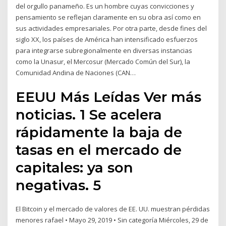
del orgullo panameño. Es un hombre cuyas convicciones y
pensamiento se reflejan claramente en su obra así como en
sus actividades empresariales. Por otra parte, desde fines del
siglo XX, los países de América han intensificado esfuerzos
para integrarse subregionalmente en diversas instancias
como la Unasur, el Mercosur (Mercado Común del Sur), la
Comunidad Andina de Naciones (CAN…
EEUU Más Leídas Ver más
noticias. 1 Se acelera
rápidamente la baja de
tasas en el mercado de
capitales: ya son
negativas. 5
El Bitcoin y el mercado de valores de EE. UU. muestran pérdidas
menores rafael • Mayo 29, 2019 • Sin categoría Miércoles, 29 de