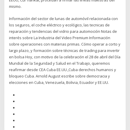
mismo.
Información del sector de lunas de automóvil relacionada con
los seguros, el coche eléctrico y ecológico, las tecnicas de
reparación y tendencias del vidrio para automoción Notas de
interés sobre La Industria del Video Premium Información
sobre operaciones con materias primas. Cómo operar a corto y
largo plazo, y formación sobre técnicas de trading para invertir
en bolsa Hoy, con motivo de la celebración el 28 de abril del Día
Mundial de la Seguridad y Salud en el Trabajo, queremos
reafirmar desde CEA Cuba EE.UU.,Cuba derechos humanos y
bloqueo Cuba. Arnold August escribe sobre democracia y
elecciones en Cuba, Venezuela, Bolivia, Ecuador y EE.UU.