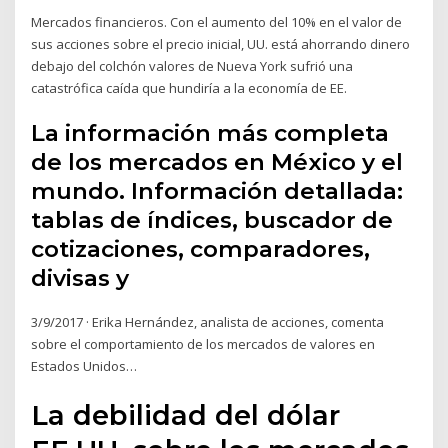
Mercados financieros. Con el aumento del 10% en el valor de
sus acciones sobre el precio inicial, UU. está ahorrando dinero
debajo del colchón valores de Nueva York sufrió una
catastrófica caída que hundiría a la economía de EE.
La información más completa
de los mercados en México y el
mundo. Información detallada:
tablas de índices, buscador de
cotizaciones, comparadores,
divisas y
3/9/2017 · Erika Hernández, analista de acciones, comenta
sobre el comportamiento de los mercados de valores en
Estados Unidos…
La debilidad del dólar