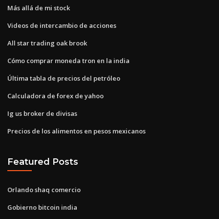
Más allá de mi stock
Videos de intercambio de acciones
All star trading oak brook
Cómo comprar moneda tron ​​en la india
Última tabla de precios del petróleo
Calculadora de forex de yahoo
Ig us broker de divisas
Precios de los alimentos en pesos mexicanos
Featured Posts
Orlando shaq comercio
Gobierno bitcoin india