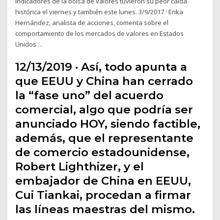
indicadores de la bolsa de valores tuvieron su peor caída
histórica el viernes y también este lunes. 3/9/2017 · Erika
Hernández, analista de acciones, comenta sobre el
comportamiento de los mercados de valores en Estados
Unidos…
12/13/2019 · Así, todo apunta a
que EEUU y China han cerrado
la “fase uno” del acuerdo
comercial, algo que podría ser
anunciado HOY, siendo factible,
además, que el representante
de comercio estadounidense,
Robert Lighthizer, y el
embajador de China en EEUU,
Cui Tiankai, procedan a firmar
las líneas maestras del mismo.