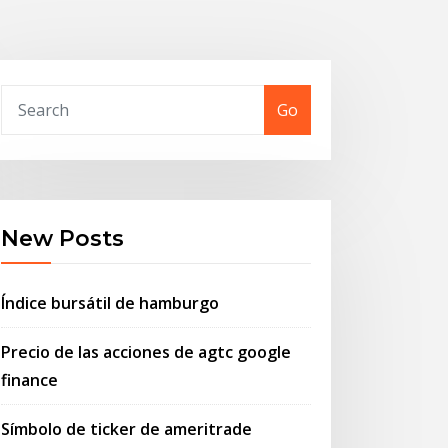
Go
New Posts
Índice bursátil de hamburgo
Precio de las acciones de agtc google
finance
Símbolo de ticker de ameritrade