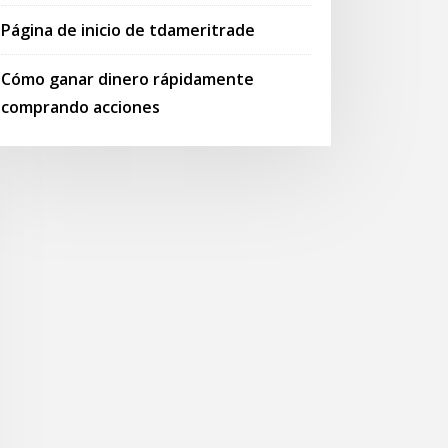
Página de inicio de tdameritrade
Cómo ganar dinero rápidamente
comprando acciones