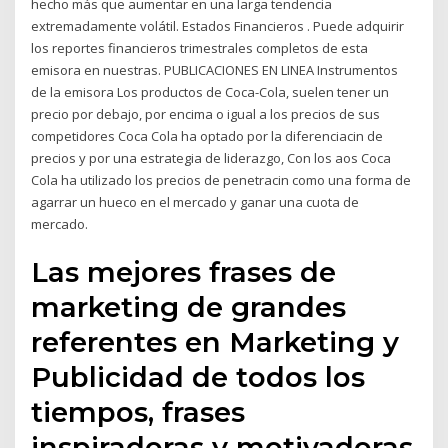
hecho más que aumentar en una larga tendencia
extremadamente volátil. Estados Financieros . Puede adquirir
los reportes financieros trimestrales completos de esta
emisora en nuestras. PUBLICACIONES EN LINEA Instrumentos
de la emisora Los productos de Coca-Cola, suelen tener un
precio por debajo, por encima o igual a los precios de sus
competidores Coca Cola ha optado por la diferenciacin de
precios y por una estrategia de liderazgo, Con los aos Coca
Cola ha utilizado los precios de penetracin como una forma de
agarrar un hueco en el mercado y ganar una cuota de
mercado.
Las mejores frases de
marketing de grandes
referentes en Marketing y
Publicidad de todos los
tiempos, frases
inspiradoras y motivadoras