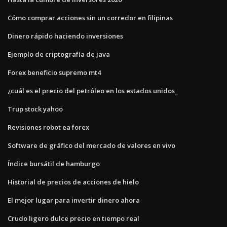
Cómo comprar acciones sin un corredor en filipinas
Dinero rápido haciendo inversiones
Ejemplo de criptografía de java
Forex beneficio supremo mt4
¿cuál es el precio del petróleo en los estados unidos_
Trup stock yahoo
Revisiones robot ea forex
Software de gráfico del mercado de valores en vivo
Índice bursátil de hamburgo
Historial de precios de acciones de hielo
El mejor lugar para invertir dinero ahora
Crudo ligero dulce precio en tiempo real