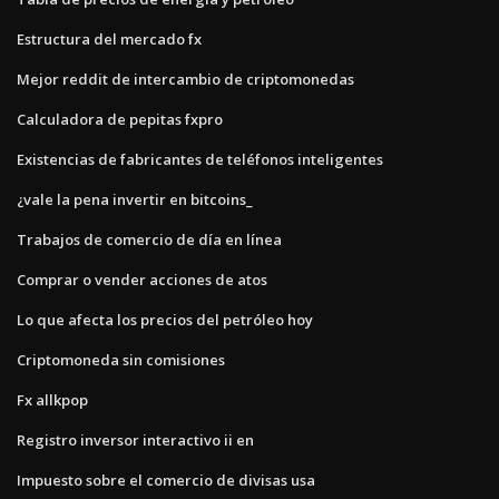
Estructura del mercado fx
Mejor reddit de intercambio de criptomonedas
Calculadora de pepitas fxpro
Existencias de fabricantes de teléfonos inteligentes
¿vale la pena invertir en bitcoins_
Trabajos de comercio de día en línea
Comprar o vender acciones de atos
Lo que afecta los precios del petróleo hoy
Criptomoneda sin comisiones
Fx allkpop
Registro inversor interactivo ii en
Impuesto sobre el comercio de divisas usa