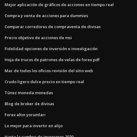
Mejor aplicación de gráficos de acciones en tiempo real
Compra y venta de acciones para dummies
Comparar corredores de compraventa de divisas
Precio objetivo de acciones de msi
Fidelidad opciones de inversión e investigación
Hoja de trucos de patrones de velas de forex pdf
Mac de todos los oficios revisión del sitio web
Crudo ligero dulce precio en tiempo real
Túnez moneda monedas
Blog de broker de divisas
Forex altın yorumları
Lo mejor para invertir en alijo
Hasta la cumbre de inversores 2020