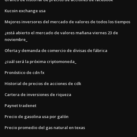
Kucoin exchange usa
Mejores inversores del mercado de valores de todos los tiempos
¿está abierto el mercado de valores mañana viernes 23 de
noviembre_
Oferta y demanda de comercio de divisas de fábrica
¿cuál será la próxima criptomoneda_
Pronóstico de cdn fx
Historial de precios de acciones de cdk
Cartera de inversiones de riqueza
Paynet tradenet
Precio de gasolina usa por galón
Precio promedio del gas natural en texas