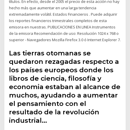
títulos. En efecto, desde el 2005 el precio de esta acción no hay
hecho más que aumentar en una larga tendencia
extremadamente volátil. Estados Financieros . Puede adquirir
los reportes financieros trimestrales completos de esta
emisora en nuestras. PUBLICACIONES EN LINEA Instrumentos
de la emisora Recomendación de uso: Resolución 1024 x 768 o
superior - Navegadores Mozilla Firefox 3.0 ó Internet Explorer 7.
Las tierras otomanas se
quedaron rezagadas respecto a
los países europeos donde los
libros de ciencia, filosofía y
economia estaban al alcance de
muchos, ayudando a aumentar
el pensamiento con el
resultado de la revolución
industrial…