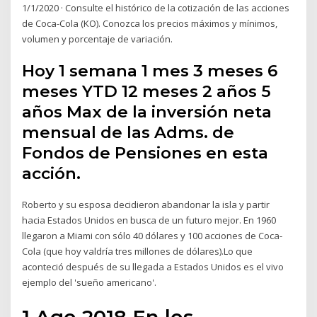
1/1/2020 · Consulte el histórico de la cotización de las acciones
de Coca-Cola (KO). Conozca los precios máximos y mínimos,
volumen y porcentaje de variación.
Hoy 1 semana 1 mes 3 meses 6
meses YTD 12 meses 2 años 5
años Max de la inversión neta
mensual de las Adms. de
Fondos de Pensiones en esta
acción.
Roberto y su esposa decidieron abandonar la isla y partir
hacia Estados Unidos en busca de un futuro mejor. En 1960
llegaron a Miami con sólo 40 dólares y 100 acciones de Coca-
Cola (que hoy valdría tres millones de dólares).Lo que
aconteció después de su llegada a Estados Unidos es el vivo
ejemplo del 'sueño americano'.
1 Ago 2018 En los