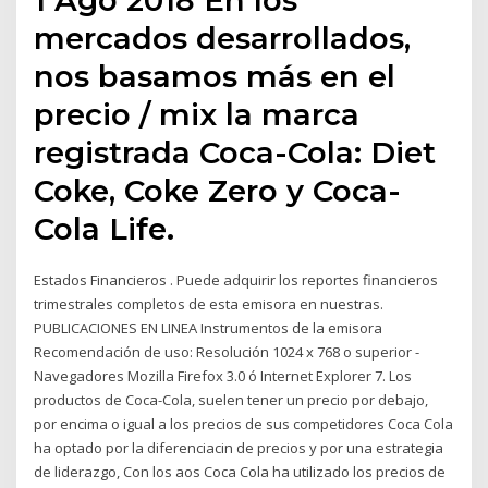
mercados desarrollados,
nos basamos más en el
precio / mix la marca
registrada Coca-Cola: Diet
Coke, Coke Zero y Coca-
Cola Life.
Estados Financieros . Puede adquirir los reportes financieros
trimestrales completos de esta emisora en nuestras.
PUBLICACIONES EN LINEA Instrumentos de la emisora
Recomendación de uso: Resolución 1024 x 768 o superior -
Navegadores Mozilla Firefox 3.0 ó Internet Explorer 7. Los
productos de Coca-Cola, suelen tener un precio por debajo,
por encima o igual a los precios de sus competidores Coca Cola
ha optado por la diferenciacin de precios y por una estrategia
de liderazgo, Con los aos Coca Cola ha utilizado los precios de