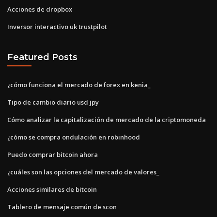
Acciones de dropbox
Inversor interactivo uk trustpilot
Featured Posts
¿cómo funciona el mercado de forex en kenia_
Tipo de cambio diario usd jpy
Cómo analizar la capitalización de mercado de la criptomoneda
¿cómo se compra ondulación en robinhood
Puedo comprar bitcoin ahora
¿cuáles son las opciones del mercado de valores_
Acciones similares de bitcoin
Tablero de mensaje común de scon