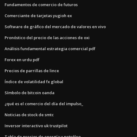
Fundamentos de comercio de futuros
Comerciante de tarjetas yugioh ex
Software de gráfico del mercado de valores en vivo
Pronóstico del precio de las acciones de oxi
Análisis fundamental estrategia comercial pdf
Forex en urdu pdf
Precios de parrillas de lince
Índice de volatilidad fx global
Símbolo de bitcoin oanda
¿qué es el comercio del día del impulso_
Noticias de stock de smtc
Inversor interactivo uk trustpilot
Tabla de precios de energía y petróleo