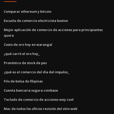
Comparar ethereum y bitcoin
Escuela de comercio electricista boston
Mejor aplicación de comercio de acciones para principiantes
quora
Costo de oro hoy en warangal
¿qué cerró el oro hoy_
Pronóstico de stock de pes
¿qué es el comercio del día del impulso_
Filo de bolsa de filipinas
Cuenta bancaria segura coinbase
Teclado de comercio de acciones wey cool
Mac de todos los oficios revisión del sitio web