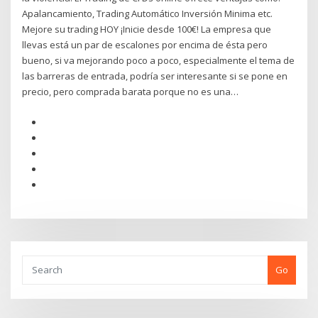
Apalancamiento, Trading Automático Inversión Minima etc.
Mejore su trading HOY ¡Inicie desde 100€! La empresa que
llevas está un par de escalones por encima de ésta pero
bueno, si va mejorando poco a poco, especialmente el tema de
las barreras de entrada, podría ser interesante si se pone en
precio, pero comprada barata porque no es una…
Go