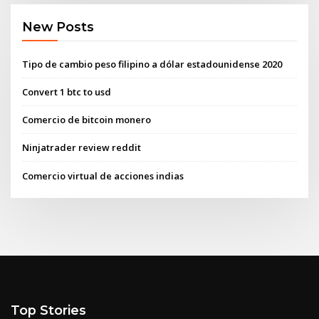
New Posts
Tipo de cambio peso filipino a dólar estadounidense 2020
Convert 1 btc to usd
Comercio de bitcoin monero
Ninjatrader review reddit
Comercio virtual de acciones indias
Top Stories