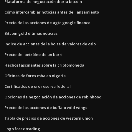
Plataforma de negociación diaria bitcoin
Cómo intercambiar noticias antes del lanzamiento
Precio de las acciones de agtc google finance
Bitcoin gold últimas noticias
Índice de acciones de la bolsa de valores de oslo
Precio del petróleo de un barril
Hechos fascinantes sobre la criptomoneda
Oficinas de forex mba en nigeria
Certificados de oro reserva federal
Opciones de negociación de acciones de robinhood
Precio de las acciones de buffalo wild wings
Tabla de precios de acciones de western union
Logo forex trading