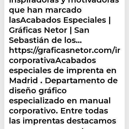
que han marcado
lasAcabados Especiales |
Gráficas Netor | San
Sebastián de los…
https://graficasnetor.com/im
corporativaAcabados
especiales de imprenta en
Madrid . Departamento de
diseño gráfico
especializado en manual
corporativo. Entre todas
las imprentas destacamos