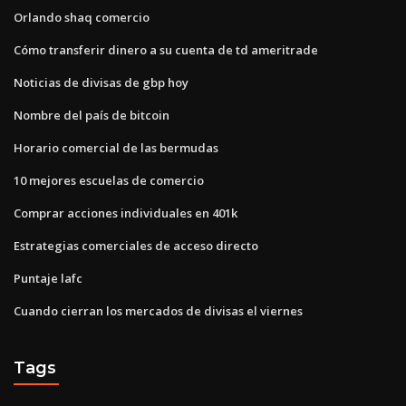
Orlando shaq comercio
Cómo transferir dinero a su cuenta de td ameritrade
Noticias de divisas de gbp hoy
Nombre del país de bitcoin
Horario comercial de las bermudas
10 mejores escuelas de comercio
Comprar acciones individuales en 401k
Estrategias comerciales de acceso directo
Puntaje lafc
Cuando cierran los mercados de divisas el viernes
Tags