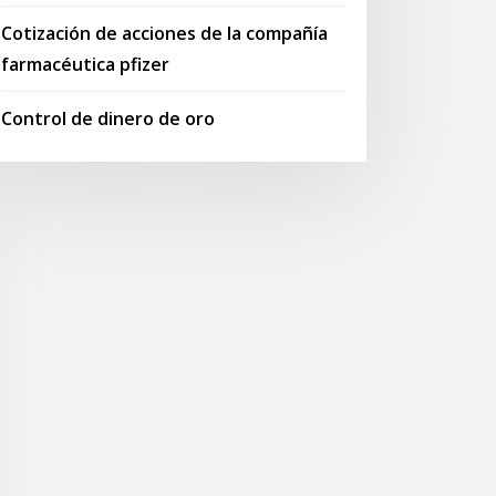
Cotización de acciones de la compañía
farmacéutica pfizer
Control de dinero de oro