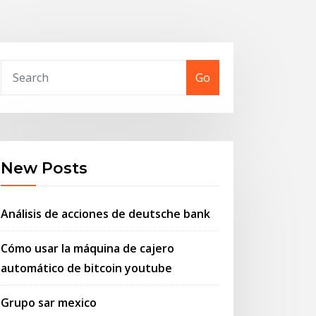
Go
New Posts
Análisis de acciones de deutsche bank
Cómo usar la máquina de cajero
automático de bitcoin youtube
Grupo sar mexico