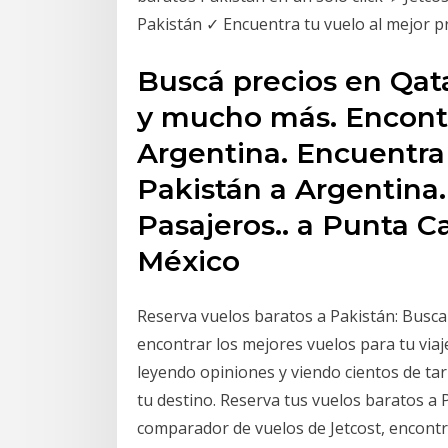
Pakistán ✓ Encuentra tu vuelo al mejor pr
Buscá precios en Qata
y mucho más. Encontr
Argentina. Encuentra
Pakistán a Argentina. 
Pasajeros.. a Punta C
México
Reserva vuelos baratos a Pakistán: Busca
encontrar los mejores vuelos para tu viaje
leyendo opiniones y viendo cientos de tar
tu destino. Reserva tus vuelos baratos a 
comparador de vuelos de Jetcost, encontrar