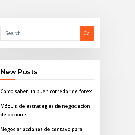
Go
New Posts
Como saber un buen corredor de forex
Módulo de estrategias de negociación
de opciones
Negociar acciones de centavo para