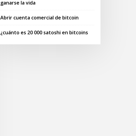
ganarse la vida
Abrir cuenta comercial de bitcoin
¿cuánto es 20 000 satoshi en bitcoins