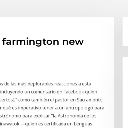
tá farmington new
s de las más deplorables reacciones a esta
, incluyendo un comentario en Facebook quien
uertos],” como también el pastor en Sacramento
 qué es imperativo tener a un antropólogo para
 astrónomo para explicar “la Astronomía de los
inawatok —quien es certificada en Lenguas