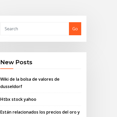
Go
New Posts
Wiki de la bolsa de valores de
dusseldorf
Htbx stock yahoo
Están relacionados los precios del oro y