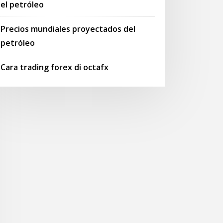
el petróleo
Precios mundiales proyectados del
petróleo
Cara trading forex di octafx