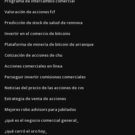
Programa de intercambio comercial
Valoración de acciones fcf
Predicción de stock de salud de rennova
Invertir en el comercio de bitcoins
Plataforma de minería de bitcoin de arranque
Cotización de acciones de chu
Acciones comerciales en línea
Perseguir invertir comisiones comerciales
Noticias del precio de las acciones de cvs
Estrategia de venta de acciones
Mejores robo advisors para jubilados
¿qué es el negocio comercial general_
¿qué cerró el oro hoy_