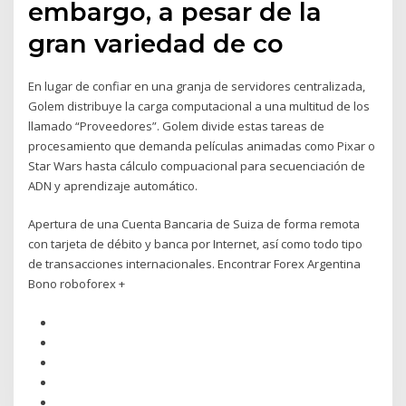
embargo, a pesar de la
gran variedad de co
En lugar de confiar en una granja de servidores centralizada,
Golem distribuye la carga computacional a una multitud de los
llamado “Proveedores”. Golem divide estas tareas de
procesamiento que demanda películas animadas como Pixar o
Star Wars hasta cálculo compuacional para secuenciación de
ADN y aprendizaje automático.
Apertura de una Cuenta Bancaria de Suiza de forma remota
con tarjeta de débito y banca por Internet, así como todo tipo
de transacciones internacionales. Encontrar Forex Argentina
Bono roboforex +