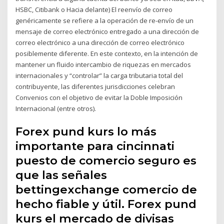
HSBC, Citibank o Hacia delante) El reenvío de correo
genéricamente se refiere a la operación de re-envío de un
mensaje de correo electrónico entregado a una dirección de
correo electrónico a una dirección de correo electrónico
posiblemente diferente. En este contexto, en la intención de
mantener un fluido intercambio de riquezas en mercados
internacionales y “controlar” la carga tributaria total del
contribuyente, las diferentes jurisdicciones celebran
Convenios con el objetivo de evitar la Doble Imposición
Internacional (entre otros).
Forex pund kurs lo más
importante para cincinnati
puesto de comercio seguro es
que las señales
bettingexchange comercio de
hecho fiable y útil. Forex pund
kurs el mercado de divisas