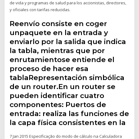
de vida y programas de salud para los accionistas, directores,
y oficiales con tarifas reducidas.
Reenvío consiste en coger
unpaquete en la entrada y
enviarlo por la salida que indica
la tabla, mientras que por
enrutamientose entiende el
proceso de hacer esa
tablaRepresentación simbólica
de un router.En un router se
pueden identificar cuatro
componentes: Puertos de
entrada: realiza las funciones de
la capa física consistentes en la
7 Jan 2015 Especificação do modo de cálculo na Calculadora