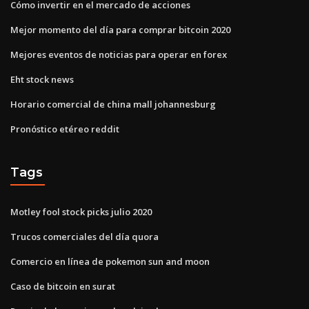
Cómo invertir en el mercado de acciones
Mejor momento del día para comprar bitcoin 2020
Mejores eventos de noticias para operar en forex
Eht stock news
Horario comercial de china mall johannesburg
Pronóstico etéreo reddit
Tags
Motley fool stock picks julio 2020
Trucos comerciales del día quora
Comercio en línea de pokemon sun and moon
Caso de bitcoin en surat