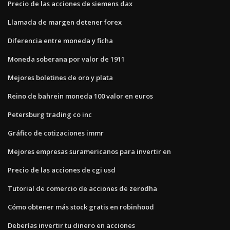
Precio de las acciones de siemens dax
Llamada de margen detener forex
Diferencia entre moneda y ficha
Moneda soberana por valor de 1911
Mejores boletines de oro y plata
Reino de bahrein moneda 100 valor en euros
Petersburg trading co inc
Gráfico de cotizaciones immr
Mejores empresas suramericanos para invertir en
Precio de las acciones de cgi usd
Tutorial de comercio de acciones de zerodha
Cómo obtener más stock gratis en robinhood
Deberías invertir tu dinero en acciones