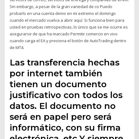
Sin embargo, a pesar de la gran variedad de co Puedo
probarlo en una cuenta demo en mi extremo el domingo
cuando el mercado vuelva a abrir aquí. Si funciona bien para
usted en pruebas retrospectivas, lo único que se me ocurre es
asegurarse de que ha marcado Permitir comercio en vivo
cuando carga el EA y presiona el botón de AutoTrading dentro
de MT4.
Las transferencia hechas
por internet también
tienen un documento
justificativo con todos los
datos. El documento no
será en papel pero será
informático, con su firma
electrónica, etc.Y siempre