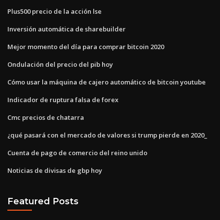
Plus500 precio de la acción lse
Inversión automática de sharebuilder
Mejor momento del día para comprar bitcoin 2020
Ondulación del precio del pib hoy
Cómo usar la máquina de cajero automático de bitcoin youtube
Indicador de ruptura falsa de forex
Cmc precios de chatarra
¿qué pasará con el mercado de valores si trump pierde en 2020_
Cuenta de pago de comercio del reino unido
Noticias de divisas de gbp hoy
Featured Posts