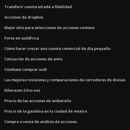
Transferir cuenta etrade a fidelidad
Acciones de dropbox
Mejor sitio para selecciones de acciones centavo
Forex en sudáfrica
Cómo hacer crecer una cuenta comercial de día pequeño
Cotización de acciones de amrs
Coinbase comprar usdt
Las mejores revisiones y comparaciones de corredores de divisas
Ethereum 2.0 vs eos
Precio de las acciones de ambarella
Precio de la gasolina en la ciudad de mexico
Compra o venta de análisis de acciones