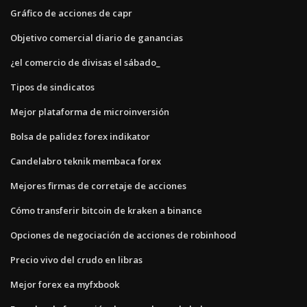
Gráfico de acciones de capr
Objetivo comercial diario de ganancias
¿el comercio de divisas el sábado_
Tipos de sindicatos
Mejor plataforma de microinversión
Bolsa de palidez forex indikator
Candelabro teknik membaca forex
Mejores firmas de corretaje de acciones
Cómo transferir bitcoin de kraken a binance
Opciones de negociación de acciones de robinhood
Precio vivo del crudo en libras
Mejor forex ea myfxbook