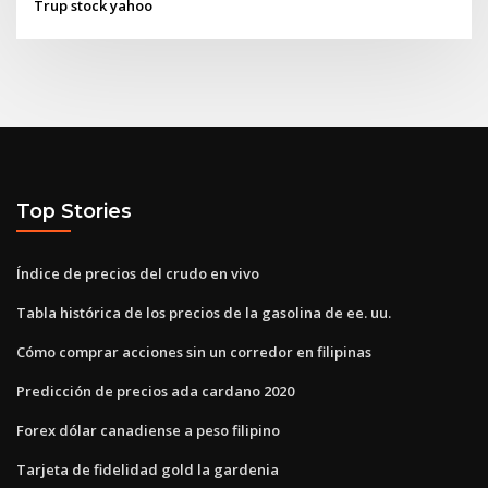
Trup stock yahoo
Top Stories
Índice de precios del crudo en vivo
Tabla histórica de los precios de la gasolina de ee. uu.
Cómo comprar acciones sin un corredor en filipinas
Predicción de precios ada cardano 2020
Forex dólar canadiense a peso filipino
Tarjeta de fidelidad gold la gardenia