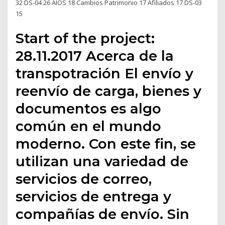
32 DS‐04 26 AIOS 18 Cambios Patrimonio 17 Afiliados 17 DS‐03
15
Start of the project:
28.11.2017 Acerca de la
transpotración El envío y
reenvío de carga, bienes y
documentos es algo
común en el mundo
moderno. Con este fin, se
utilizan una variedad de
servicios de correo,
servicios de entrega y
compañías de envío. Sin