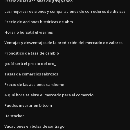
Precio de las acciones de gdxj yahoo
Las mejores revisiones y comparaciones de corredores de divisas
Precio de acciones históricas de abm
Horario bursátil el viernes
Ventajas y desventajas de la predicción del mercado de valores
Pronóstico de tasa de cambio
¿cuál será el precio del oro_
Tasas de comercios sabrosos
Precio de las acciones cardiome
A qué hora se abre el mercado para el comercio
Puedes invertir en bitcoin
Ha stocker
Vacaciones en bolsa de santiago