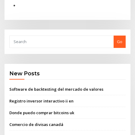
Go
New Posts
Software de backtesting del mercado de valores
Registro inversor interactivo ii en
Donde puedo comprar bitcoins uk
Comercio de divisas canadá