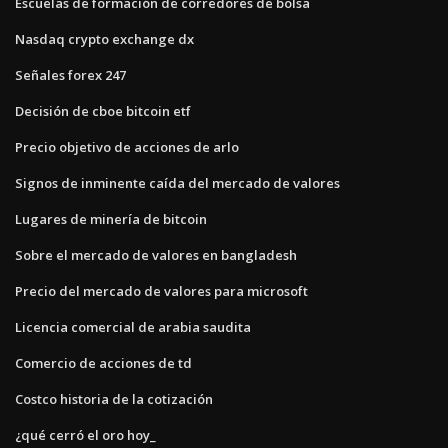
Escuelas de formación de corredores de bolsa
Nasdaq crypto exchange dx
Señales forex 247
Decisión de cboe bitcoin etf
Precio objetivo de acciones de arlo
Signos de inminente caída del mercado de valores
Lugares de minería de bitcoin
Sobre el mercado de valores en bangladesh
Precio del mercado de valores para microsoft
Licencia comercial de arabia saudita
Comercio de acciones de td
Costco historia de la cotización
¿qué cerró el oro hoy_