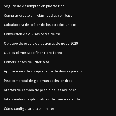
Seguro de desempleo en puerto rico
Comprar crypto en robinhood vs coinbase
Calculadora del dólar de los estados unidos
Conversión de divisas cerca de mí
Objetivo de precio de acciones de goog 2020
Que es el mercado financiero forex
Comerciantes de utilería sa
Aplicaciones de compraventa de divisas para pc
Piso comercial de goldman sachs londres
Alertas de cambio de precio de las acciones
Intercambios criptográficos de nueva zelanda
Cómo configurar bitcoin miner