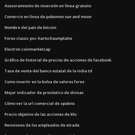
Asesoramiento de inversión en línea gratuito
Comercio en línea de pokemon sun and moon
Nombre del país de bitcoin
Forex classic pvc-hartschaumplatte
Electron coinmarketcap
Gráfico de historial de precios de acciones de facebook
Tasa de venta del banco estatal de la india td
Como invertir en la bolsa de valores forex
Mejor indicador de pronóstico de divisas
Cómo ver la url comercial de opskins
Precio objetivo de las acciones de khc
Revisiones de los empleados de etrade