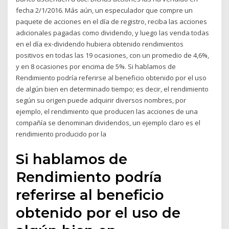
fecha 2/1/2016. Más aún, un especulador que compre un
paquete de acciones en el día de registro, reciba las acciones
adicionales pagadas como dividendo, y luego las venda todas
en el día ex-dividendo hubiera obtenido rendimientos
positivos en todas las 19 ocasiones, con un promedio de 4,6%,
y en 8 ocasiones por encima de 5%. Si hablamos de
Rendimiento podría referirse al beneficio obtenido por el uso
de algún bien en determinado tiempo; es decir, el rendimiento
según su origen puede adquirir diversos nombres, por
ejemplo, el rendimiento que producen las acciones de una
compañía se denominan dividendos, un ejemplo claro es el
rendimiento producido por la
Si hablamos de
Rendimiento podría
referirse al beneficio
obtenido por el uso de