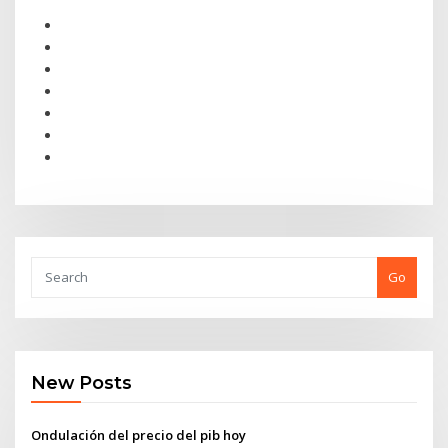
Go
New Posts
Ondulación del precio del pib hoy