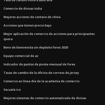
Comercio de divisas india
Mejores acciones de centavo de china
Acciones que tienen precio bajo
Mejor aplicación de comercio de acciones para principiantes
quora
Bono de bienvenida sin depósito forex 2020
Equipo comercial de as
Indicador de puntos de pivote mensual de forex
Tasas de cambio de la oficina de correos de jersey
Comercio en línea día de la academia de comercio
Secuela ico
Mejores sistemas de comercio automatizado de divisas