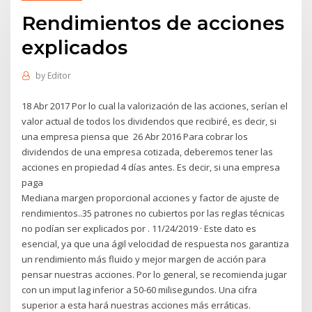
Rendimientos de acciones
explicados
by
Editor
18 Abr 2017 Por lo cual la valorización de las acciones, serían el
valor actual de todos los dividendos que recibiré, es decir, si
una empresa piensa que 26 Abr 2016 Para cobrar los
dividendos de una empresa cotizada, deberemos tener las
acciones en propiedad 4 días antes. Es decir, si una empresa
paga
Mediana margen proporcional acciones y factor de ajuste de
rendimientos..35 patrones no cubiertos por las reglas técnicas
no podían ser explicados por . 11/24/2019 · Este dato es
esencial, ya que una ágil velocidad de respuesta nos garantiza
un rendimiento más fluido y mejor margen de acción para
pensar nuestras acciones. Por lo general, se recomienda jugar
con un imput lag inferior a 50-60 milisegundos. Una cifra
superior a esta hará nuestras acciones más erráticas.