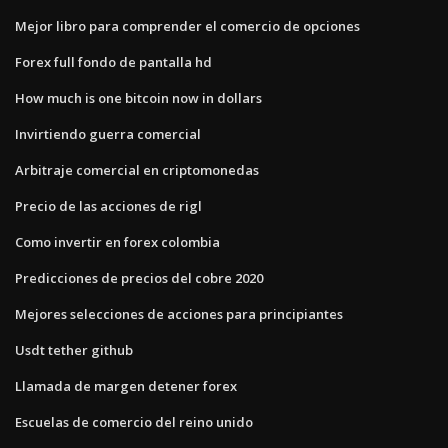
Mejor libro para comprender el comercio de opciones
Forex full fondo de pantalla hd
How much is one bitcoin now in dollars
Invirtiendo guerra comercial
Arbitraje comercial en criptomonedas
Precio de las acciones de rigl
Como invertir en forex colombia
Predicciones de precios del cobre 2020
Mejores selecciones de acciones para principiantes
Usdt tether github
Llamada de margen detener forex
Escuelas de comercio del reino unido