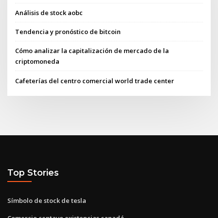
Análisis de stock aobc
Tendencia y pronóstico de bitcoin
Cómo analizar la capitalización de mercado de la
criptomoneda
Cafeterías del centro comercial world trade center
Top Stories
Símbolo de stock de tesla
Comercio centavo existencias canadá