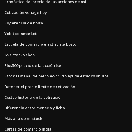
Pronóstico del precio de las acciones de oxi
Cotización vonage hoy
Sugerencia de bolsa
Yobit coinmarket
Escuela de comercio electricista boston
Gva stock yahoo
Plus500 precio de la acción lse
Stock semanal de petróleo crudo api de estados unidos
Detener el precio límite de cotización
Costco historia de la cotización
Diferencia entre moneda y ficha
Más allá de mi stock
Cartas de comercio india