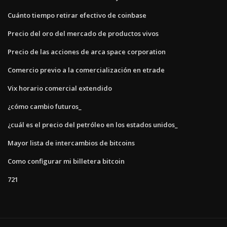
Cuánto tiempo retirar efectivo de coinbase
Precio del oro del mercado de productos vivos
Precio de las acciones de arca space corporation
Comercio previo a la comercialización en etrade
Vix horario comercial extendido
¿cómo cambio futuros_
¿cuál es el precio del petróleo en los estados unidos_
Mayor lista de intercambios de bitcoins
Como configurar mi billetera bitcoin
721