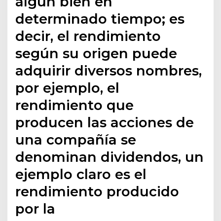
algún bien en
determinado tiempo; es
decir, el rendimiento
según su origen puede
adquirir diversos nombres,
por ejemplo, el
rendimiento que
producen las acciones de
una compañía se
denominan dividendos, un
ejemplo claro es el
rendimiento producido
por la