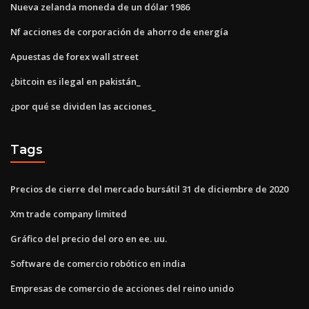
Nueva zelanda moneda de un dólar 1986
Nf acciones de corporación de ahorro de energía
Apuestas de forex wall street
¿bitcoin es ilegal en pakistán_
¿por qué se dividen las acciones_
Tags
Precios de cierre del mercado bursátil 31 de diciembre de 2020
Xm trade company limited
Gráfico del precio del oro en ee. uu.
Software de comercio robótico en india
Empresas de comercio de acciones del reino unido