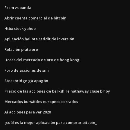
Fxcm vs oanda
Abrir cuenta comercial de bitcoin
Htbx stock yahoo
Aplicación bellota reddit de inversión
Relación plata oro
Horas del mercado de oro de hong kong
Foro de acciones de snh
Stockbridge ga apagón
Precio de las acciones de berkshire hathaway clase b hoy
Mercados bursátiles europeos cerrados
Ai acciones para ver 2020
¿cuál es la mejor aplicación para comprar bitcoin_