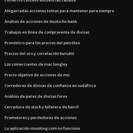
Abigarradas acciones tontas para mantener para siempre
Análisis de acciones de deutsche bank
Trabajos en línea de compraventa de divisas
Pronóstico para los precios del petróleo
Precios del oro y correlación bursátil
Los comerciantes de mac langley
Precio objetivo de acciones de msi
Corredores de divisas de confianza en sudáfrica
Análisis de pares de divisas forex
Cerradura de stock y billetera de barril
Promotores y perdedores de acciones
La aplicación investing.com no funciona