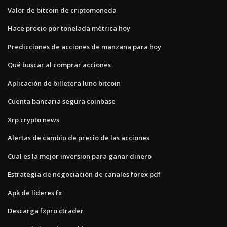
Valor de bitcoin de criptomoneda
Hace precio por tonelada métrica hoy
Predicciones de acciones de manzana para hoy
Qué buscar al comprar acciones
Aplicación de billetera luno bitcoin
Cuenta bancaria segura coinbase
Xrp crypto news
Alertas de cambio de precio de las acciones
Cual es la mejor inversion para ganar dinero
Estrategia de negociación de canales forex pdf
Apk de líderes fx
Descarga fxpro ctrader