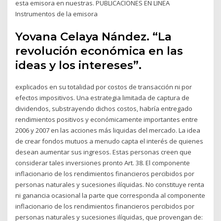
esta emisora en nuestras. PUBLICACIONES EN LINEA
Instrumentos de la emisora
Yovana Celaya Nández. “La
revolución económica en las
ideas y los intereses”.
explicados en su totalidad por costos de transacción ni por
efectos impositivos. Una estrategia limitada de captura de
dividendos, substrayendo dichos costos, habría entregado
rendimientos positivos y económicamente importantes entre
2006 y 2007 en las acciones más liquidas del mercado. La idea
de crear fondos mutuos a menudo capta el interés de quienes
desean aumentar sus ingresos. Estas personas creen que
considerar tales inversiones pronto Art. 38. El componente
inflacionario de los rendimientos financieros percibidos por
personas naturales y sucesiones ilíquidas. No constituye renta
ni ganancia ocasional la parte que corresponda al componente
inflacionario de los rendimientos financieros percibidos por
personas naturales y sucesiones ilíquidas, que provengan de: