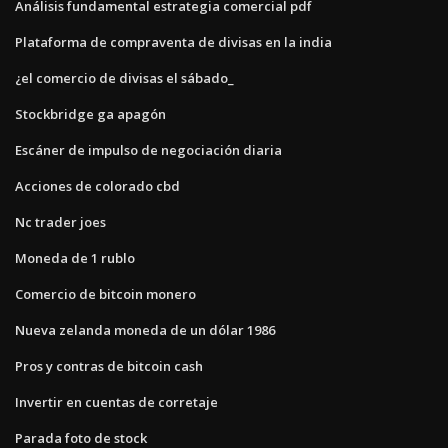
Análisis fundamental estrategia comercial pdf
Plataforma de compraventa de divisas en la india
¿el comercio de divisas el sábado_
Stockbridge ga apagón
Escáner de impulso de negociación diaria
Acciones de colorado cbd
Nc trader joes
Moneda de 1 rublo
Comercio de bitcoin monero
Nueva zelanda moneda de un dólar 1986
Pros y contras de bitcoin cash
Invertir en cuentas de corretaje
Parada foto de stock