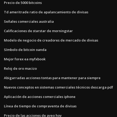
Precio de 5000 bitcoins
Td ameritrade ratio de apalancamiento de divisas
Señales comerciales australia
Calificaciones de starstar de morningstar
Modelo de negocio de creadores de mercado de divisas
Símbolo de bitcoin oanda
Mejor forex ea myfxbook
Reloj de oro macizo
Abigarradas acciones tontas para mantener para siempre
Nuevos conceptos en sistemas comerciales técnicos descarga pdf
Aplicación de acciones comerciales iphone
Línea de tiempo de compraventa de divisas
Precio de las acciones de aveo hoy