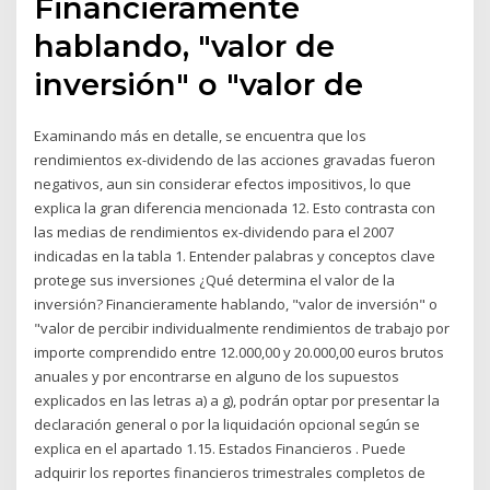
Financieramente
hablando, "valor de
inversión" o "valor de
Examinando más en detalle, se encuentra que los
rendimientos ex-dividendo de las acciones gravadas fueron
negativos, aun sin considerar efectos impositivos, lo que
explica la gran diferencia mencionada 12. Esto contrasta con
las medias de rendimientos ex-dividendo para el 2007
indicadas en la tabla 1. Entender palabras y conceptos clave
protege sus inversiones ¿Qué determina el valor de la
inversión? Financieramente hablando, "valor de inversión" o
"valor de percibir individualmente rendimientos de trabajo por
importe comprendido entre 12.000,00 y 20.000,00 euros brutos
anuales y por encontrarse en alguno de los supuestos
explicados en las letras a) a g), podrán optar por presentar la
declaración general o por la liquidación opcional según se
explica en el apartado 1.15. Estados Financieros . Puede
adquirir los reportes financieros trimestrales completos de