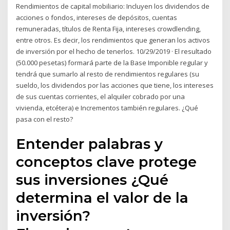
Rendimientos de capital mobiliario: Incluyen los dividendos de
acciones o fondos, intereses de depósitos, cuentas
remuneradas, títulos de Renta Fija, intereses crowdlending,
entre otros. Es decir, los rendimientos que generan los activos
de inversión por el hecho de tenerlos. 10/29/2019 · El resultado
(50.000 pesetas) formará parte de la Base Imponible regular y
tendrá que sumarlo al resto de rendimientos regulares (su
sueldo, los dividendos por las acciones que tiene, los intereses
de sus cuentas corrientes, el alquiler cobrado por una
vivienda, etcétera) e Incrementos también regulares. ¿Qué
pasa con el resto?
Entender palabras y
conceptos clave protege
sus inversiones ¿Qué
determina el valor de la
inversión?