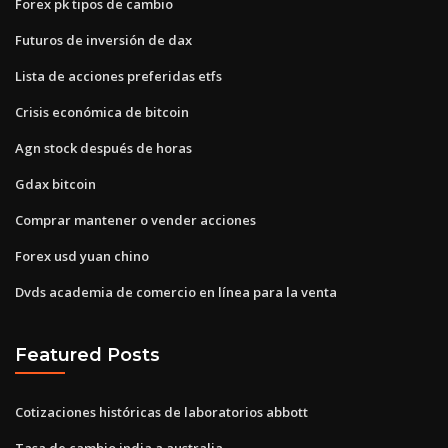
Forex pk tipos de cambio
Futuros de inversión de dax
Lista de acciones preferidas etfs
Crisis económica de bitcoin
Agn stock después de horas
Gdax bitcoin
Comprar mantener o vender acciones
Forex usd yuan chino
Dvds academia de comercio en línea para la venta
Featured Posts
Cotizaciones históricas de laboratorios abbott
Tasa de cambio india a australia