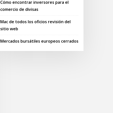
Cómo encontrar inversores para el
comercio de divisas
Mac de todos los oficios revisión del
sitio web
Mercados bursátiles europeos cerrados