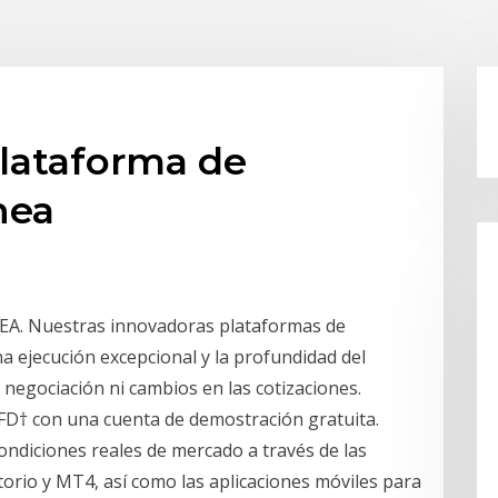
plataforma de
nea
 Nuestras innovadoras plataformas de
a ejecución excepcional y la profundidad del
negociación ni cambios en las cotizaciones.
CFD† con una cuenta de demostración gratuita.
ondiciones reales de mercado a través de las
orio y MT4, así como las aplicaciones móviles para