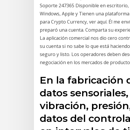
Soporte 247365 Disponible en escritorio, 
Windows, Apple y Tienen una plataforma d
para Crypto Currency, ver aquí. Él me env
preparó una cuenta. Comparta su experien
La aplicación comercial nos dio cero cont
su cuenta si no sabe lo que está haciendo
seguro y listo. Los operadores deben desc
negociación en los mercados de productos 
En la fabricación 
datos sensoriales
vibración, presión,
datos del control