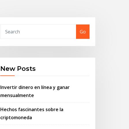
Go
New Posts
Invertir dinero en línea y ganar
mensualmente
Hechos fascinantes sobre la
criptomoneda