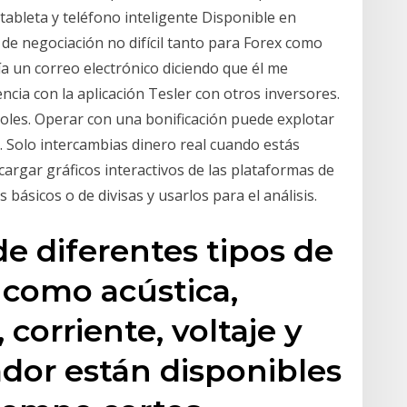
tableta y teléfono inteligente Disponible en
e negociación no difícil tanto para Forex como
ía un correo electrónico diciendo que él me
cia con la aplicación Tesler con otros inversores.
roles. Operar con una bonificación puede explotar
. Solo intercambias dinero real cuando estás
argar gráficos interactivos de las plataformas de
básicos o de divisas y usarlos para el análisis.
de diferentes tipos de
, como acústica,
 corriente, voltaje y
ador están disponibles