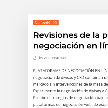
Duffee69465
Revisiones de la 
negociación en lí
by
Administrator
PLATAFORMAS DE NEGOCIACIÓN EN LÍNEA.
negociación de divisas y CFD combinan un
mercado sin intervenciones de la mesa de 
Experimente la negociación de divisas y 
Pruebe estrategias de negociación bajo c
plataformas de negociación web, de escrit