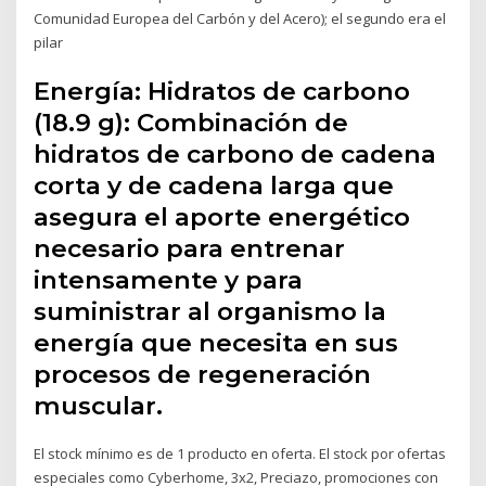
Comunidad Europea del Carbón y del Acero); el segundo era el
pilar
Energía: Hidratos de carbono
(18.9 g): Combinación de
hidratos de carbono de cadena
corta y de cadena larga que
asegura el aporte energético
necesario para entrenar
intensamente y para
suministrar al organismo la
energía que necesita en sus
procesos de regeneración
muscular.
El stock mínimo es de 1 producto en oferta. El stock por ofertas
especiales como Cyberhome, 3x2, Preciazo, promociones con