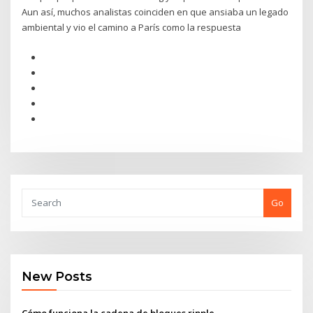
Aun así, muchos analistas coinciden en que ansiaba un legado
ambiental y vio el camino a París como la respuesta
Go
New Posts
Cómo funciona la cadena de bloques ripple