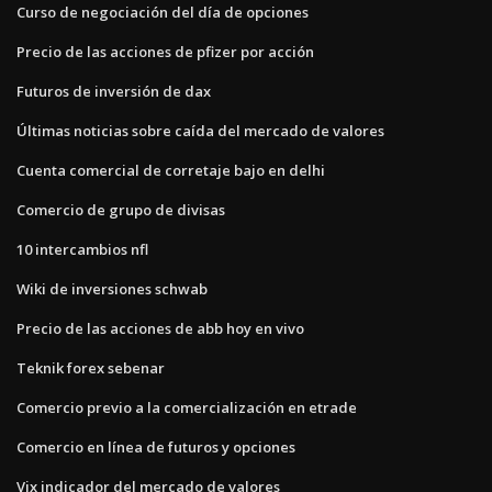
Curso de negociación del día de opciones
Precio de las acciones de pfizer por acción
Futuros de inversión de dax
Últimas noticias sobre caída del mercado de valores
Cuenta comercial de corretaje bajo en delhi
Comercio de grupo de divisas
10 intercambios nfl
Wiki de inversiones schwab
Precio de las acciones de abb hoy en vivo
Teknik forex sebenar
Comercio previo a la comercialización en etrade
Comercio en línea de futuros y opciones
Vix indicador del mercado de valores