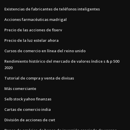
Existencias de fabricantes de teléfonos inteligentes
Acciones farmacéuticas madrigal
Precio de las acciones de fiserv
Precio de la luz estelar ahora
Cursos de comercio en línea del reino unido
Rendimiento histórico del mercado de valores índice s & p 500
2020
Tutorial de compra y venta de divisas
Más comerciante
Selb stock yahoo finanzas
Cartas de comercio india
División de acciones de cwt