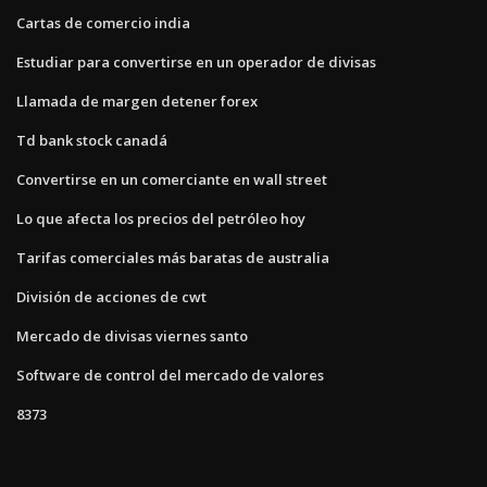
Cartas de comercio india
Estudiar para convertirse en un operador de divisas
Llamada de margen detener forex
Td bank stock canadá
Convertirse en un comerciante en wall street
Lo que afecta los precios del petróleo hoy
Tarifas comerciales más baratas de australia
División de acciones de cwt
Mercado de divisas viernes santo
Software de control del mercado de valores
8373