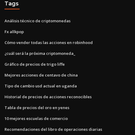
Tags
Análisis técnico de criptomonedas
Fx allkpop
Cómo vender todas las acciones en robinhood
¿cuál será la próxima criptomoneda_
Gráfico de precios de trigo liffe
Mejores acciones de centavo de china
Tipo de cambio usd actual en uganda
Historial de precios de acciones reconocibles
Tabla de precios del oro en yenes
10 mejores escuelas de comercio
Recomendaciones del libro de operaciones diarias