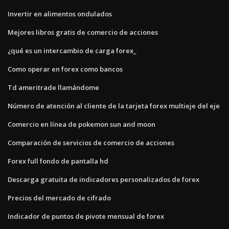
Invertir en alimentos ondulados
Mejores libros gratis de comercio de acciones
¿qué es un intercambio de carga forex_
Como operar en forex como bancos
Td ameritrade llamándome
Número de atención al cliente de la tarjeta forex multieje del eje
Comercio en línea de pokemon sun and moon
Comparación de servicios de comercio de acciones
Forex full fondo de pantalla hd
Descarga gratuita de indicadores personalizados de forex
Precios del mercado de cifrado
Indicador de puntos de pivote mensual de forex