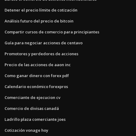
Detener el precio límite de cotización
Análisis futuro del precio de bitcoin
Compartir cursos de comercio para principiantes
Guía para negociar acciones de centavo
Promotores y perdedores de acciones
Precio de las acciones de aaon inc
Como ganar dinero con forex pdf
Calendario económico forexpros
Comerciante de ejecucion cv
Comercio de divisas canadá
Ladrillo plaza comerciante joes
Cotización vonage hoy