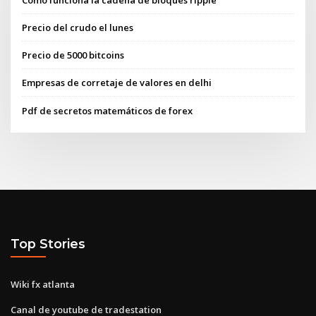
Precio del crudo el lunes
Precio de 5000 bitcoins
Empresas de corretaje de valores en delhi
Pdf de secretos matemáticos de forex
Top Stories
Wiki fx atlanta
Canal de youtube de tradestation