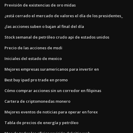
Previsión de existencias de oro midas
¿está cerrado el mercado de valores el día de los presidentes_
¿las acciones suben o bajan al final del día
Stock semanal de petróleo crudo api de estados unidos
Precio de las acciones de msdi
Iniciales del estado de mexico
Mejores empresas suramericanos para invertir en
Best buy ipad pro trade en promo
Cómo comprar acciones sin un corredor en filipinas
Cartera de criptomonedas monero
Mejores eventos de noticias para operar en forex
Tabla de precios de energía y petróleo