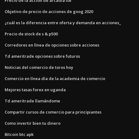
Precio de la acción de arcadia lse
Objetivo de precio de acciones de goog 2020
¿cuál es la diferencia entre oferta y demanda en acciones_
Precio de stock de s & p500
Corredores en línea de opciones sobre acciones
Td ameritrade opciones sobre futuros
Noticias del comercio de toros hoy
Comercio en línea día de la academia de comercio
Mejores tasas forex en uganda
Td ameritrade llamándome
Compartir cursos de comercio para principiantes
Como invertir bien tu dinero
Bitcoin btc apk