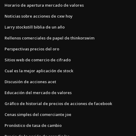
Horario de apertura mercado de valores
Noticias sobre acciones de cxw hoy
Larry stockstill biblia de un año
Rellenos comerciales de papel de thinkorswim
Perspectivas precios del oro
Sitios web de comercio de cifrado
Cual es la mejor aplicación de stock
Discusión de acciones acet
Educación del mercado de valores
Gráfico de historial de precios de acciones de facebook
Cenas simples del comerciante joe
Pronóstico de tasa de cambio