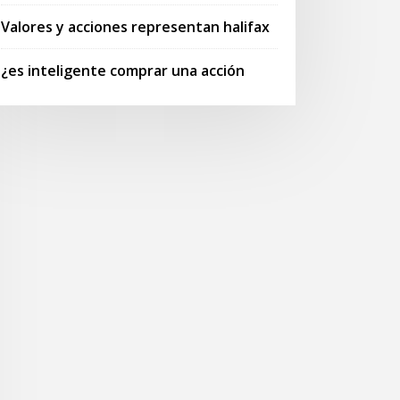
Valores y acciones representan halifax
¿es inteligente comprar una acción