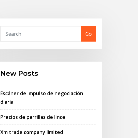
Go
New Posts
Escáner de impulso de negociación
diaria
Precios de parrillas de lince
Xm trade company limited