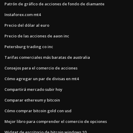
Patrón de gráfico de acciones de fondo de diamante
Instaforex.com mt4
Precio del dólar al euro
Precio de las acciones de aaon inc
Petersburg trading co inc
Tarifas comerciales más baratas de australia
Consejos para el comercio de acciones
Cómo agregar un par de divisas en mt4
Compartirá mercado subir hoy
Comparar ethereum y bitcoin
Cómo comprar bitcoin gold con usd
Mejor libro para comprender el comercio de opciones
Widget de escritorio de bitcoin windows 10