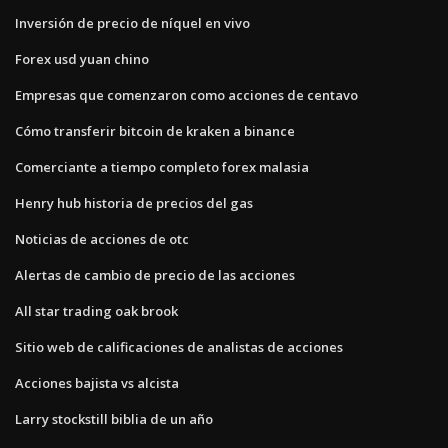
Inversión de precio de níquel en vivo
Forex usd yuan chino
Empresas que comenzaron como acciones de centavo
Cómo transferir bitcoin de kraken a binance
Comerciante a tiempo completo forex malasia
Henry hub historia de precios del gas
Noticias de acciones de otc
Alertas de cambio de precio de las acciones
All star trading oak brook
Sitio web de calificaciones de analistas de acciones
Acciones bajista vs alcista
Larry stockstill biblia de un año