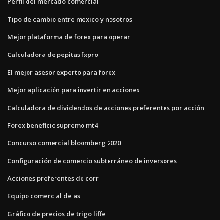
Perfil del mercado comercial
Tipo de cambio entre mexico y nosotros
Mejor plataforma de forex para operar
Calculadora de pepitas fxpro
El mejor asesor experto para forex
Mejor aplicación para invertir en acciones
Calculadora de dividendos de acciones preferentes por acción
Forex beneficio supremo mt4
Concurso comercial bloomberg 2020
Configuración de comercio subterráneo de inversores
Acciones preferentes de corr
Equipo comercial de as
Gráfico de precios de trigo liffe