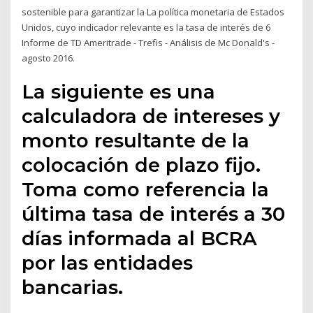
sostenible para garantizar la La política monetaria de Estados
Unidos, cuyo indicador relevante es la tasa de interés de 6
Informe de TD Ameritrade - Trefis - Análisis de Mc Donald's -
agosto 2016.
La siguiente es una
calculadora de intereses y
monto resultante de la
colocación de plazo fijo.
Toma como referencia la
última tasa de interés a 30
días informada al BCRA
por las entidades
bancarias.