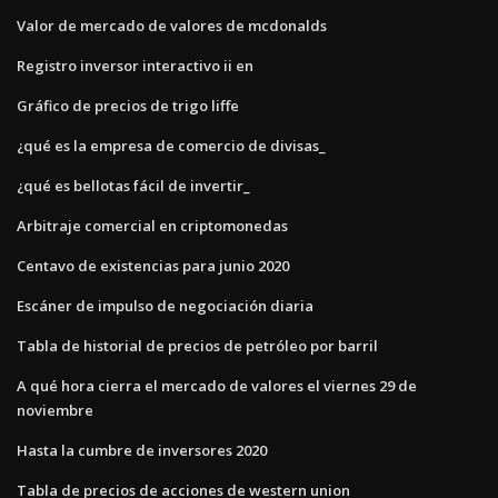
Valor de mercado de valores de mcdonalds
Registro inversor interactivo ii en
Gráfico de precios de trigo liffe
¿qué es la empresa de comercio de divisas_
¿qué es bellotas fácil de invertir_
Arbitraje comercial en criptomonedas
Centavo de existencias para junio 2020
Escáner de impulso de negociación diaria
Tabla de historial de precios de petróleo por barril
A qué hora cierra el mercado de valores el viernes 29 de
noviembre
Hasta la cumbre de inversores 2020
Tabla de precios de acciones de western union