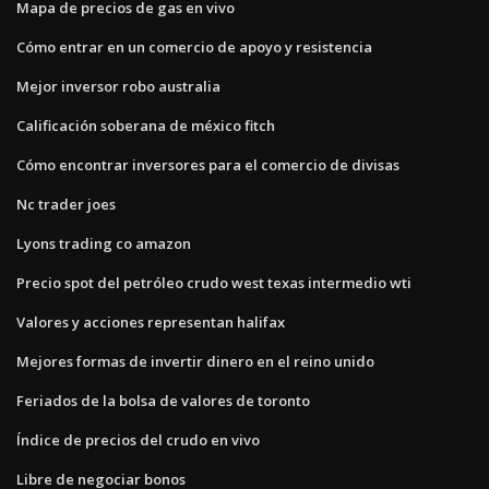
Mapa de precios de gas en vivo
Cómo entrar en un comercio de apoyo y resistencia
Mejor inversor robo australia
Calificación soberana de méxico fitch
Cómo encontrar inversores para el comercio de divisas
Nc trader joes
Lyons trading co amazon
Precio spot del petróleo crudo west texas intermedio wti
Valores y acciones representan halifax
Mejores formas de invertir dinero en el reino unido
Feriados de la bolsa de valores de toronto
Índice de precios del crudo en vivo
Libre de negociar bonos