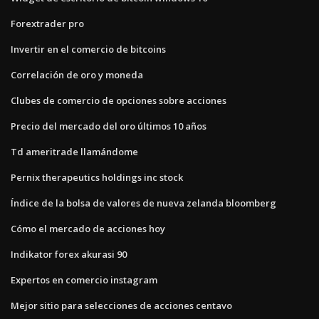
Forextrader pro
Invertir en el comercio de bitcoins
Correlación de oro y moneda
Clubes de comercio de opciones sobre acciones
Precio del mercado del oro últimos 10 años
Td ameritrade llamándome
Pernix therapeutics holdings inc stock
Índice de la bolsa de valores de nueva zelanda bloomberg
Cómo el mercado de acciones hoy
Indikator forex akurasi 90
Expertos en comercio instagram
Mejor sitio para selecciones de acciones centavo