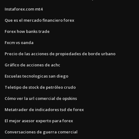
Instaforex.com mt4
Que es el mercado financiero forex
Forex how banks trade
Fxcm vs oanda
Precio de las acciones de propiedades de borde urbano
Gráfico de acciones de achc
Escuelas tecnologicas san diego
Teletipo de stock de petróleo crudo
Cómo ver la url comercial de opskins
Metatrader de indicadores tsd de forex
El mejor asesor experto para forex
Conversaciones de guerra comercial