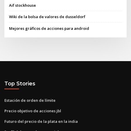
Aif stockhouse
Wiki de la bolsa de valores de dusseldorf
Mejores gráficos de acciones para android
Top Stories
Estación de orden de límite
Precio objetivo de acciones jbl
Futuro del precio de la plata en la india