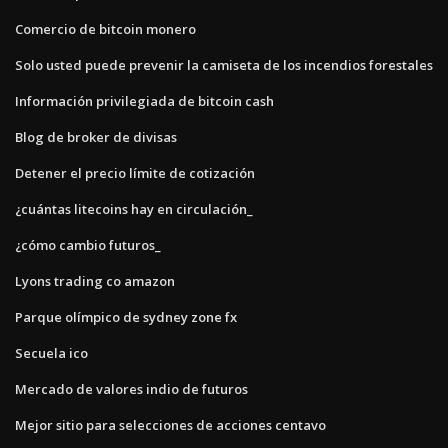
Comercio de bitcoin monero
Solo usted puede prevenir la camiseta de los incendios forestales
Información privilegiada de bitcoin cash
Blog de broker de divisas
Detener el precio límite de cotización
¿cuántas litecoins hay en circulación_
¿cómo cambio futuros_
Lyons trading co amazon
Parque olímpico de sydney zone fx
Secuela ico
Mercado de valores indio de futuros
Mejor sitio para selecciones de acciones centavo