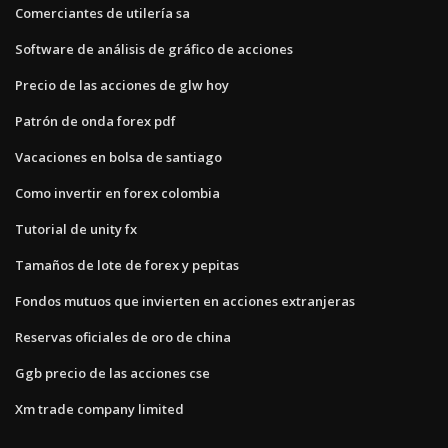
Comerciantes de utilería sa
Software de análisis de gráfico de acciones
Precio de las acciones de glw hoy
Patrón de onda forex pdf
Vacaciones en bolsa de santiago
Como invertir en forex colombia
Tutorial de unity fx
Tamaños de lote de forex y pepitas
Fondos mutuos que invierten en acciones extranjeras
Reservas oficiales de oro de china
Ggb precio de las acciones cse
Xm trade company limited