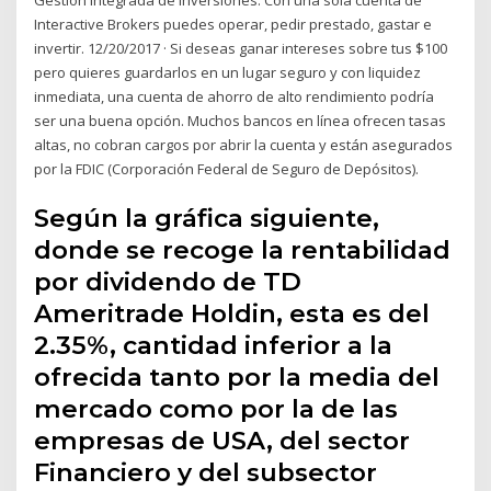
Interactive Brokers puedes operar, pedir prestado, gastar e
invertir. 12/20/2017 · Si deseas ganar intereses sobre tus $100
pero quieres guardarlos en un lugar seguro y con liquidez
inmediata, una cuenta de ahorro de alto rendimiento podría
ser una buena opción. Muchos bancos en línea ofrecen tasas
altas, no cobran cargos por abrir la cuenta y están asegurados
por la FDIC (Corporación Federal de Seguro de Depósitos).
Según la gráfica siguiente,
donde se recoge la rentabilidad
por dividendo de TD
Ameritrade Holdin, esta es del
2.35%, cantidad inferior a la
ofrecida tanto por la media del
mercado como por la de las
empresas de USA, del sector
Financiero y del subsector