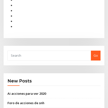
Go
New Posts
Ai acciones para ver 2020
Foro de acciones de snh