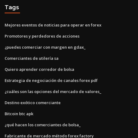
Tags
Mejores eventos de noticias para operar en forex
Promotores y perdedores de acciones
¿puedes comerciar con margen en gdax_
Comerciantes de utilería sa
Quiero aprender corredor de bolsa
Estrategia de negociación de canales forex pdf
¿cuáles son las opciones del mercado de valores_
Destino exótico comerciante
Bitcoin btc apk
¿qué hacen los comerciantes de bolsa_
Fabricante de mercado método forex factory