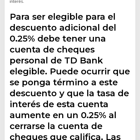
interés.
Para ser elegible para el
descuento adicional del
0.25% debe tener una
cuenta de cheques
personal de TD Bank
elegible. Puede ocurrir que
se ponga término a este
descuento y que la tasa de
interés de esta cuenta
aumente en un 0.25% al
cerrarse la cuenta de
cheques que califica. Las