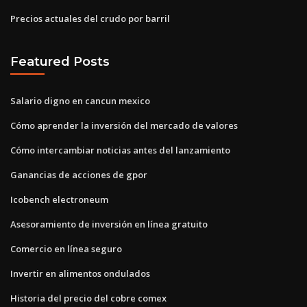
Precios actuales del crudo por barril
Featured Posts
Salario digno en cancun mexico
Cómo aprender la inversión del mercado de valores
Cómo intercambiar noticias antes del lanzamiento
Ganancias de acciones de gpor
Icobench electroneum
Asesoramiento de inversión en línea gratuito
Comercio en línea seguro
Invertir en alimentos ondulados
Historia del precio del cobre comex