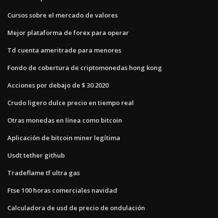
Cursos sobre el mercado de valores
Mejor plataforma de forex para operar
Td cuenta ameritrade para menores
Fondo de cobertura de criptomonedas hong kong
Acciones por debajo de $ 30 2020
Crudo ligero dulce precio en tiempo real
Otras monedas en línea como bitcoin
Aplicación de bitcoin miner legítima
Usdt tether github
Tradeflame tf ultra gas
Ftse 100 horas comerciales navidad
Calculadora de usd de precio de ondulación