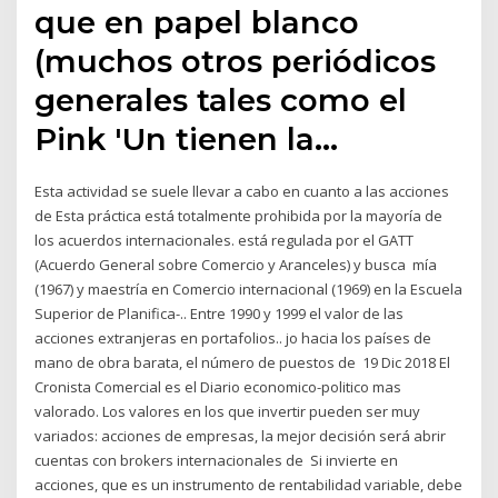
que en papel blanco
(muchos otros periódicos
generales tales como el
Pink 'Un tienen la…
Esta actividad se suele llevar a cabo en cuanto a las acciones
de Esta práctica está totalmente prohibida por la mayoría de
los acuerdos internacionales. está regulada por el GATT
(Acuerdo General sobre Comercio y Aranceles) y busca mía
(1967) y maestría en Comercio internacional (1969) en la Escuela
Superior de Planifica-.. Entre 1990 y 1999 el valor de las
acciones extranjeras en portafolios.. jo hacia los países de
mano de obra barata, el número de puestos de 19 Dic 2018 El
Cronista Comercial es el Diario economico-politico mas
valorado. Los valores en los que invertir pueden ser muy
variados: acciones de empresas, la mejor decisión será abrir
cuentas con brokers internacionales de Si invierte en
acciones, que es un instrumento de rentabilidad variable, debe