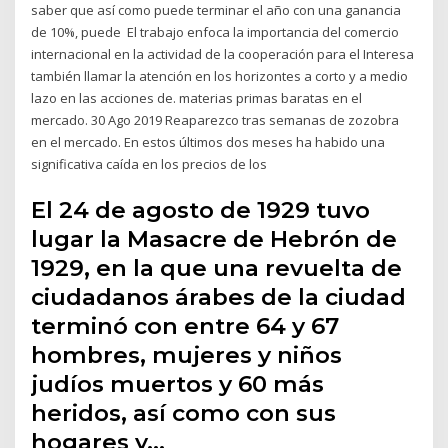
saber que así como puede terminar el año con una ganancia
de 10%, puede El trabajo enfoca la importancia del comercio
internacional en la actividad de la cooperación para el Interesa
también llamar la atención en los horizontes a corto y a medio
lazo en las acciones de. materias primas baratas en el
mercado. 30 Ago 2019 Reaparezco tras semanas de zozobra
en el mercado. En estos últimos dos meses ha habido una
significativa caída en los precios de los
El 24 de agosto de 1929 tuvo
lugar la Masacre de Hebrón de
1929, en la que una revuelta de
ciudadanos árabes de la ciudad
terminó con entre 64 y 67
hombres, mujeres y niños
judíos muertos y 60 más
heridos, así como con sus
hogares y…