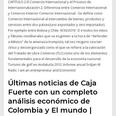
CAPITULO 2 El Comercio Internacional y el Proceso de
Internacionalización 2. Diferencia entre Comercio Internacional
y Comercio Exterior Comercio Internacional.- Se define como
Comercio Internacional al intercambio de bienes, productos y
servicios entre dos países(uno exportador y otro importador).
Por ejemplo entre Bolivia y Chile. 9/30/2019 · D e todos los mitos
y fábulas neoliberales que se esgrimen a la hora de “defender
a México” de la amenaza trumpista, tal vez ninguno sea tan
cínico y desvergonzado como el que se refiere a la valoración
del Tratado de Libre Comercio (TLC) como uno de los elementos
fundamentales para el desarrollo de la economía nacional.
Turismo de golf en Andalucía 2012. Informe anual Srdjan W
Radic. I am an entrepreneur and Economist
Últimas noticias de Caja
Fuerte con un completo
análisis económico de
Colombia y El mundo |