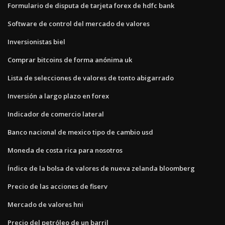
Formulario de disputa de tarjeta forex de hdfc bank
Software de control del mercado de valores
Inversionistas biel
Comprar bitcoins de forma anónima uk
Lista de selecciones de valores de tonto abigarrado
Inversión a largo plazo en forex
Indicador de comercio lateral
Banco nacional de mexico tipo de cambio usd
Moneda de costa rica para nosotros
Índice de la bolsa de valores de nueva zelanda bloomberg
Precio de las acciones de fiserv
Mercado de valores hni
Precio del petróleo de un barril