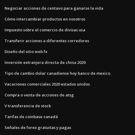
Negociar acciones de centavo para ganarse la vida
Cómo intercambiar productos en nosotros
Impuesto sobre el comercio de divisas usa
Transferir acciones a diferentes corredores
Diseño del sitio web fx
Inversión extranjera directa de china 2020
Tipo de cambio dolar canadiense hoy banco de mexico
Vacaciones comerciales 2020 estados unidos
Compra o venta de acciones de atsg
V transferencia de stock
Tarifas de coinbase canadá
Señales de forex gratuitas y pagas