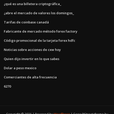
¿qué es una billetera criptográfica_
¿abre el mercado de valores los domingos_
Tarifas de coinbase canadá
Fabricante de mercado método forex factory
Código promocional de la tarjeta forex hdfc
Noticias sobre acciones de cxw hoy
Quien dijo invertir en lo que sabes
Dolar a peso mexico
Comerciantes de alta frecuencia
6270