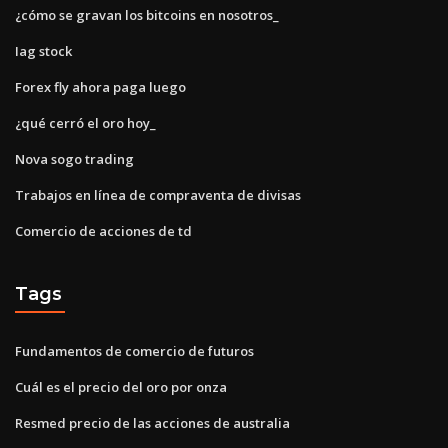
¿cómo se gravan los bitcoins en nosotros_
Iag stock
Forex fly ahora paga luego
¿qué cerró el oro hoy_
Nova sogo trading
Trabajos en línea de compraventa de divisas
Comercio de acciones de td
Tags
Fundamentos de comercio de futuros
Cuál es el precio del oro por onza
Resmed precio de las acciones de australia