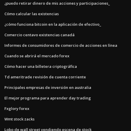
¿puedo retirar dinero de mis acciones y participaciones_
Cómo calcular las existencias
¿cómo funciona bitcoin en la aplicación de efectivo_
Comercio centavo existencias canadá
Informes de consumidores de comercio de acciones en línea
Cuando se abrirá el mercado forex
Cómo hacer una billetera criptográfica
Td ameritrade revisión de cuenta corriente
Principales empresas de inversión en australia
El mejor programa para aprender day trading
Fxglory forex
Wmt stock zacks
Lobo de wall street vendiendo escena de stock