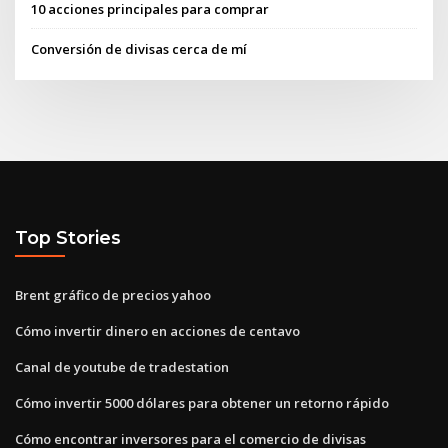
10 acciones principales para comprar
Conversión de divisas cerca de mí
Top Stories
Brent gráfico de precios yahoo
Cómo invertir dinero en acciones de centavo
Canal de youtube de tradestation
Cómo invertir 5000 dólares para obtener un retorno rápido
Cómo encontrar inversores para el comercio de divisas