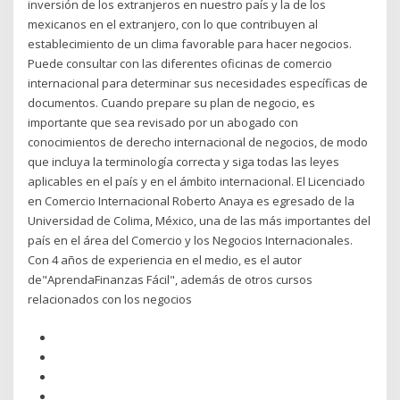
inversión de los extranjeros en nuestro país y la de los
mexicanos en el extranjero, con lo que contribuyen al
establecimiento de un clima favorable para hacer negocios.
Puede consultar con las diferentes oficinas de comercio
internacional para determinar sus necesidades específicas de
documentos. Cuando prepare su plan de negocio, es
importante que sea revisado por un abogado con
conocimientos de derecho internacional de negocios, de modo
que incluya la terminología correcta y siga todas las leyes
aplicables en el país y en el ámbito internacional. El Licenciado
en Comercio Internacional Roberto Anaya es egresado de la
Universidad de Colima, México, una de las más importantes del
país en el área del Comercio y los Negocios Internacionales.
Con 4 años de experiencia en el medio, es el autor
de"AprendaFinanzas Fácil", además de otros cursos
relacionados con los negocios