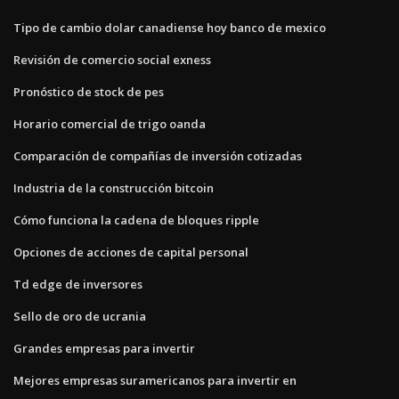
Tipo de cambio dolar canadiense hoy banco de mexico
Revisión de comercio social exness
Pronóstico de stock de pes
Horario comercial de trigo oanda
Comparación de compañías de inversión cotizadas
Industria de la construcción bitcoin
Cómo funciona la cadena de bloques ripple
Opciones de acciones de capital personal
Td edge de inversores
Sello de oro de ucrania
Grandes empresas para invertir
Mejores empresas suramericanos para invertir en