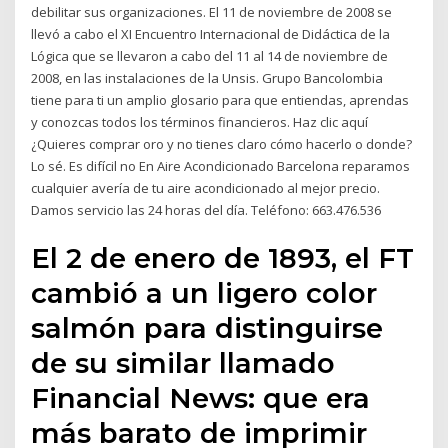
debilitar sus organizaciones. El 11 de noviembre de 2008 se
llevó a cabo el XI Encuentro Internacional de Didáctica de la
Lógica que se llevaron a cabo del 11 al 14 de noviembre de
2008, en las instalaciones de la Unsis. Grupo Bancolombia
tiene para ti un amplio glosario para que entiendas, aprendas
y conozcas todos los términos financieros. Haz clic aquí
¿Quieres comprar oro y no tienes claro cómo hacerlo o donde?
Lo sé. Es difícil no En Aire Acondicionado Barcelona reparamos
cualquier avería de tu aire acondicionado al mejor precio.
Damos servicio las 24 horas del día. Teléfono: 663.476.536
El 2 de enero de 1893, el FT
cambió a un ligero color
salmón para distinguirse
de su similar llamado
Financial News: que era
más barato de imprimir