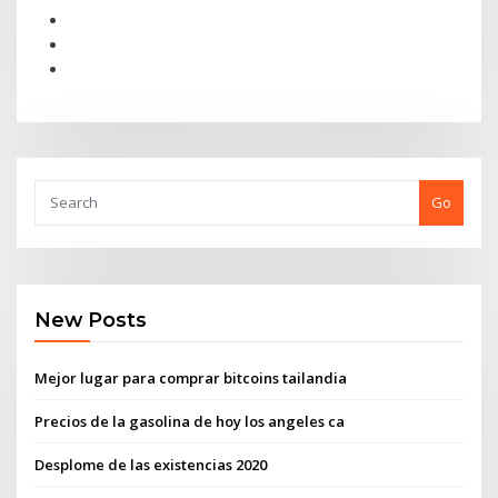
Go
New Posts
Mejor lugar para comprar bitcoins tailandia
Precios de la gasolina de hoy los angeles ca
Desplome de las existencias 2020