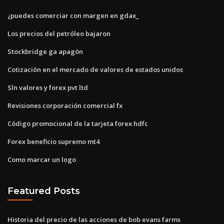
¿puedes comerciar con margen en gdax_
Los precios del petróleo bajaron
Stockbridge ga apagón
Cotización en el mercado de valores de estados unidos
Sln valores y forex pvt ltd
Revisiones corporación comercial fx
Código promocional de la tarjeta forex hdfc
Forex beneficio supremo mt4
Como marcar un logo
Featured Posts
Historia del precio de las acciones de bob evans farms