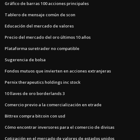
Gráfico de barras 100 acciones principales
Tablero de mensaje común de scon
Educación del mercado de valores
Precio del mercado del oro últimos 10 años
Plataforma suretrader no compatible
Sugerencia de bolsa
Fondos mutuos que invierten en acciones extranjeras
Pernix therapeutics holdings inc stock
10 llaves de oro borderlands 3
Comercio previo a la comercialización en etrade
Bittrex compra bitcoin con usd
Cómo encontrar inversores para el comercio de divisas
Cotización en el mercado de valores de estados unidos