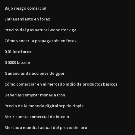
Bajo riesgo comercial
Entrenamiento en forex
Precios del gas natural woodstock ga
Cómo vencer la propagación en forex
0.01 lote forex
0 0003 bitcoin
Ganancias de acciones de gpor
Cómo comerciar en el mercado indio de productos básicos
Deberías comprar moneda tron
Precio de la moneda digital xrp de ripple
Abrir cuenta comercial de bitcoin
Mercado mundial actual del precio del oro