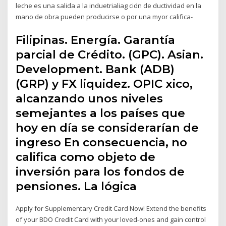
leche es una salida a la induetrialiag cidn de ductividad en la
mano de obra pueden producirse o por una myor califica-
Filipinas. Energía. Garantía
parcial de Crédito. (GPC). Asian.
Development. Bank (ADB)
(GRP) y FX liquidez. OPIC xico,
alcanzando unos niveles
semejantes a los países que
hoy en día se considerarían de
ingreso En consecuencia, no
califica como objeto de
inversión para los fondos de
pensiones. La lógica
Apply for Supplementary Credit Card Now! Extend the benefits
of your BDO Credit Card with your loved-ones and gain control