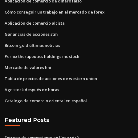
Aplicación de comercio de dinero falso
Cómo conseguir un trabajo en el mercado de forex
Aplicación de comercio alcista
Ganancias de acciones stm
Bitcoin gold últimas noticias
Pernix therapeutics holdings inc stock
Mercado de valores hni
Tabla de precios de acciones de western union
Agn stock después de horas
Catalogo de comercio oriental en español
Featured Posts
Entrega de comerciante en línea rdr2