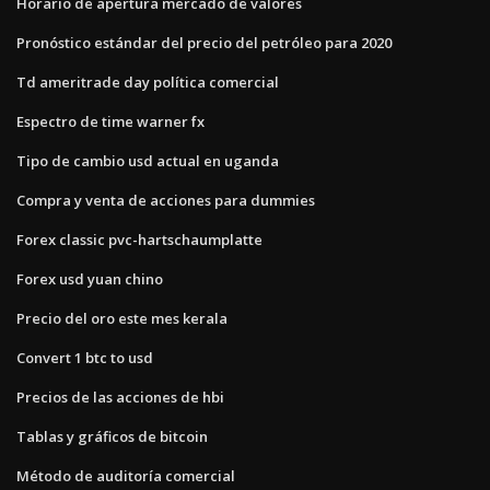
Horario de apertura mercado de valores
Pronóstico estándar del precio del petróleo para 2020
Td ameritrade day política comercial
Espectro de time warner fx
Tipo de cambio usd actual en uganda
Compra y venta de acciones para dummies
Forex classic pvc-hartschaumplatte
Forex usd yuan chino
Precio del oro este mes kerala
Convert 1 btc to usd
Precios de las acciones de hbi
Tablas y gráficos de bitcoin
Método de auditoría comercial