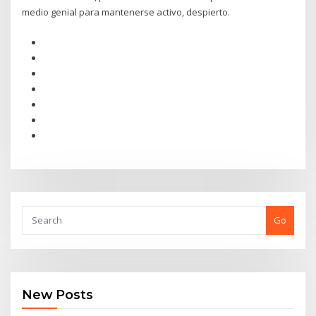
medio genial para mantenerse activo, despierto.
Go
New Posts