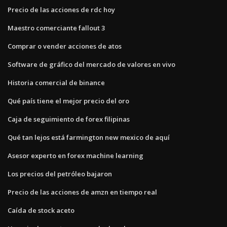
Precio de las acciones de rdc hoy
Maestro comerciante fallout 3
Comprar o vender acciones de atos
Software de gráfico del mercado de valores en vivo
Historia comercial de binance
Qué país tiene el mejor precio del oro
Caja de seguimiento de forex filipinas
Qué tan lejos está farmington new mexico de aquí
Asesor experto en forex machine learning
Los precios del petróleo bajaron
Precio de las acciones de amzn en tiempo real
Caída de stock aceto