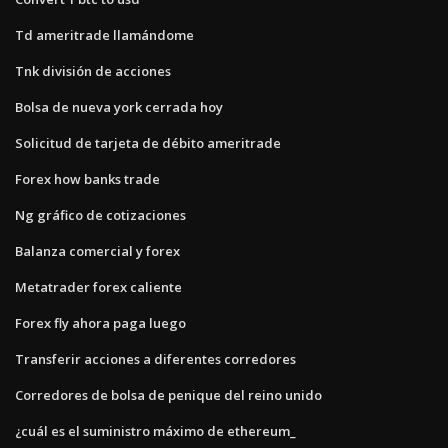
Td ameritrade llamándome
Tnk división de acciones
Bolsa de nueva york cerrada hoy
Solicitud de tarjeta de débito ameritrade
Forex how banks trade
Ng gráfico de cotizaciones
Balanza comercial y forex
Metatrader forex caliente
Forex fly ahora paga luego
Transferir acciones a diferentes corredores
Corredores de bolsa de penique del reino unido
¿cuál es el suministro máximo de ethereum_