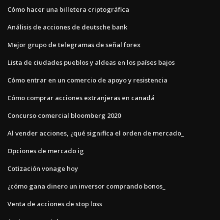
Cómo hacer una billetera criptográfica
Análisis de acciones de deutsche bank
Mejor grupo de telegramas de señal forex
Lista de ciudades pueblos y aldeas en los países bajos
Cómo entrar en un comercio de apoyo y resistencia
Cómo comprar acciones extranjeras en canadá
Concurso comercial bloomberg 2020
Al vender acciones, ¿qué significa el orden de mercado_
Opciones de mercado ig
Cotización vonage hoy
¿cómo gana dinero un inversor comprando bonos_
Venta de acciones de stop loss