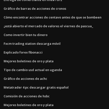
Gráfico de barras de acciones de cronos
Cómo encontrar acciones de centavo antes de que se bombeen
¿está abierto el mercado de valores el viernes de pascua_
Como invertir bien tu dinero
Fxcm trading station descarga móvil
Explicado forex fibonacci
Mejores boletines de oro y plata
Tipo de cambio usd actual en uganda
Gráfico de acciones de achc
Metatrader 4 pc descargar gratis español
Comisión de acciones de hsbc
Mejores boletines de oro y plata