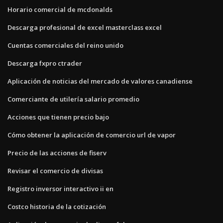
Horario comercial de mcdonalds
Descarga profesional de excel masterclass excel
Cuentas comerciales del reino unido
Descarga fxpro ctrader
Aplicación de noticias del mercado de valores canadiense
Comerciante de utilería salario promedio
Acciones que tienen precio bajo
Cómo obtener la aplicación de comercio url de vapor
Precio de las acciones de fiserv
Revisar el comercio de divisas
Registro inversor interactivo ii en
Costco historia de la cotización