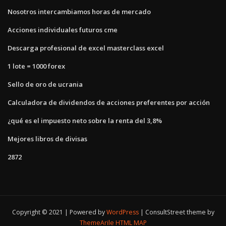
Nosotros intercambiamos horas de mercado
Acciones individuales futuros cme
Descarga profesional de excel masterclass excel
1 lote = 1000 forex
Sello de oro de ucrania
Calculadora de dividendos de acciones preferentes por acción
¿qué es el impuesto neto sobre la renta del 3,8%
Mejores libros de divisas
2872
Copyright © 2021 | Powered by
WordPress
|
ConsultStreet theme by
ThemeArile
HTML MAP