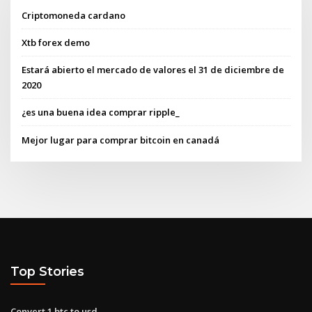
Criptomoneda cardano
Xtb forex demo
Estará abierto el mercado de valores el 31 de diciembre de
2020
¿es una buena idea comprar ripple_
Mejor lugar para comprar bitcoin en canadá
Top Stories
Convert 1 btc to usd