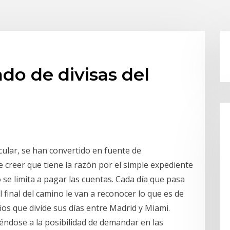
o de divisas del
ticular, se han convertido en fuente de
e creer que tiene la razón por el simple expediente
 se limita a pagar las cuentas. Cada día que pasa
l final del camino le van a reconocer lo que es de
os que divide sus días entre Madrid y Miami.
iéndose a la posibilidad de demandar en las