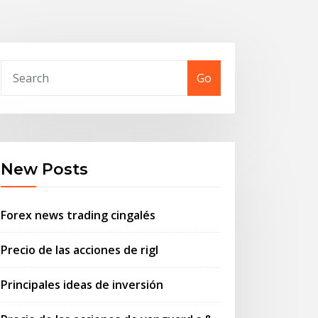
Go
New Posts
Forex news trading cingalés
Precio de las acciones de rigl
Principales ideas de inversión