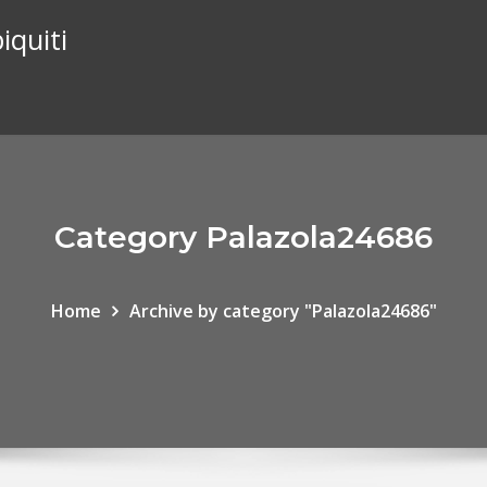
iquiti
Category Palazola24686
Home
Archive by category "Palazola24686"