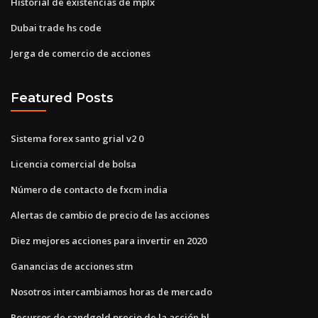
Historial de existencias de mplx
Dubai trade hs code
Jerga de comercio de acciones
Featured Posts
Sistema forex santo grial v2 0
Licencia comercial de bolsa
Número de contacto de fxcm india
Alertas de cambio de precio de las acciones
Diez mejores acciones para invertir en 2020
Ganancias de acciones stm
Nosotros intercambiamos horas de mercado
Recursos de randgold precio de la acción hl