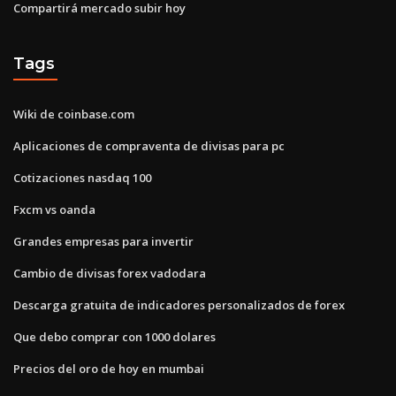
Compartirá mercado subir hoy
Tags
Wiki de coinbase.com
Aplicaciones de compraventa de divisas para pc
Cotizaciones nasdaq 100
Fxcm vs oanda
Grandes empresas para invertir
Cambio de divisas forex vadodara
Descarga gratuita de indicadores personalizados de forex
Que debo comprar con 1000 dolares
Precios del oro de hoy en mumbai