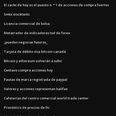
El zacks de hoy es el puesto n. ° 1 de acciones de compra fuertes
Smtx stocktwits
Licencia comercial de bolsa
Metatrader de indicadores tsd de forex
¿puedes negociar futuros_
Tarjeta de débito visa bitcoin canadá
Bitcoin y ethereum volverán a subir
Centavo compra acciones hoy
Pautas de marca registrada de paypal
Valores y acciones representan halifax
Cafeterías del centro comercial world trade center
Pronóstico de precios de ltc