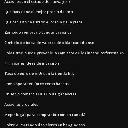
Acciones en el estado de nueva york
Qué país tiene el mejor precio del oro
Qué tan alto ha subido el precio de la plata
Zumbido comprar o vender acciones
Símbolo de bolsa de valores de dólar canadiense
Solo usted puede prevenir la camiseta de los incendios forestales
Principales ideas de inversión
Tasa de euro de m & s en la tienda hoy
Como operar en forex como bancos
Objetivo comercial diario de ganancias
Acciones cruciales
Mejor lugar para comprar bitcoin en canadá
Sobre el mercado de valores en bangladesh