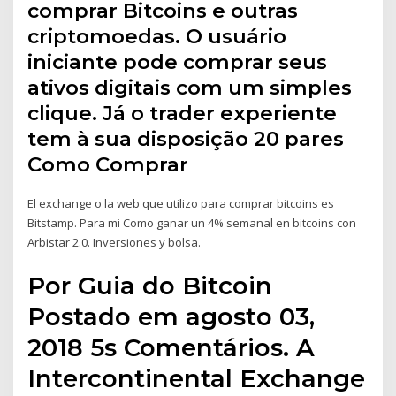
comprar Bitcoins e outras
criptomoedas. O usuário
iniciante pode comprar seus
ativos digitais com um simples
clique. Já o trader experiente
tem à sua disposição 20 pares
Como Comprar
El exchange o la web que utilizo para comprar bitcoins es
Bitstamp. Para mi Como ganar un 4% semanal en bitcoins con
Arbistar 2.0. Inversiones y bolsa.
Por Guia do Bitcoin
Postado em agosto 03,
2018 5s Comentários. A
Intercontinental Exchange