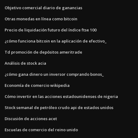
Objetivo comercial diario de ganancias
Otras monedas en línea como bitcoin
Precio de liquidación futuro del índice ftse 100
¿cómo funciona bitcoin en la aplicación de efectivo_
Td promoción de depósitos ameritrade
Análisis de stock acia
¿cómo gana dinero un inversor comprando bonos_
Economía de comercio wikipedia
Cómo invertir en las acciones estadounidenses de nigeria
Stock semanal de petróleo crudo api de estados unidos
Discusión de acciones acet
Escuelas de comercio del reino unido