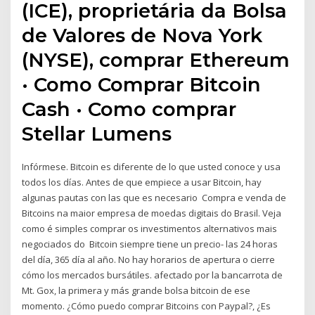
(ICE), proprietária da Bolsa
de Valores de Nova York
(NYSE), comprar Ethereum
· Como Comprar Bitcoin
Cash · Como comprar
Stellar Lumens
Infórmese. Bitcoin es diferente de lo que usted conoce y usa
todos los días. Antes de que empiece a usar Bitcoin, hay
algunas pautas con las que es necesario Compra e venda de
Bitcoins na maior empresa de moedas digitais do Brasil. Veja
como é simples comprar os investimentos alternativos mais
negociados do Bitcoin siempre tiene un precio- las 24 horas
del día, 365 día al año. No hay horarios de apertura o cierre
cómo los mercados bursátiles. afectado por la bancarrota de
Mt. Gox, la primera y más grande bolsa bitcoin de ese
momento. ¿Cómo puedo comprar Bitcoins con Paypal?, ¿Es