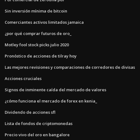
Sin inversión mínima de bitcoin
Comerciantes activos limitados jamaica
¿por qué comprar futuros de oro_
Motley fool stock picks julio 2020
Pronóstico de acciones de tilray hoy
Las mejores revisiones y comparaciones de corredores de divisas
Acciones cruciales
Signos de inminente caída del mercado de valores
¿cómo funciona el mercado de forex en kenia_
Dividendo de acciones sfl
Lista de fondos de criptomonedas
Precio vivo del oro en bangalore