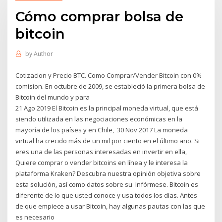
Cómo comprar bolsa de
bitcoin
by
Author
Cotizacion y Precio BTC. Como Comprar/Vender Bitcoin con 0%
comision. En octubre de 2009, se estableció la primera bolsa de
Bitcoin del mundo y para
21 Ago 2019 El Bitcoin es la principal moneda virtual, que está
siendo utilizada en las negociaciones económicas en la
mayoría de los países y en Chile, 30 Nov 2017 La moneda
virtual ha crecido más de un mil por ciento en el último año. Si
eres una de las personas interesadas en invertir en ella,
Quiere comprar o vender bitcoins en línea y le interesa la
plataforma Kraken? Descubra nuestra opinión objetiva sobre
esta solución, así como datos sobre su Infórmese. Bitcoin es
diferente de lo que usted conoce y usa todos los días. Antes
de que empiece a usar Bitcoin, hay algunas pautas con las que
es necesario