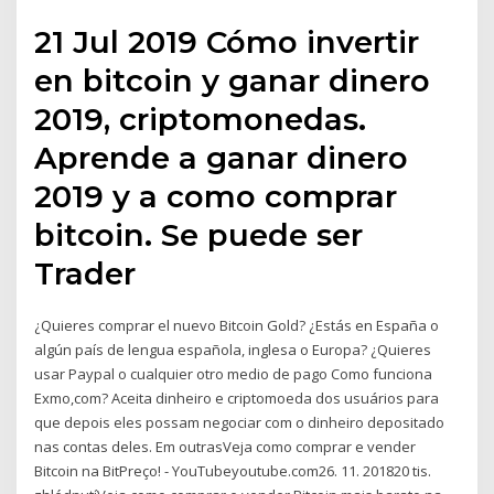
21 Jul 2019 Cómo invertir
en bitcoin y ganar dinero
2019, criptomonedas.
Aprende a ganar dinero
2019 y a como comprar
bitcoin. Se puede ser
Trader
¿Quieres comprar el nuevo Bitcoin Gold? ¿Estás en España o
algún país de lengua española, inglesa o Europa? ¿Quieres
usar Paypal o cualquier otro medio de pago Como funciona
Exmo,com? Aceita dinheiro e criptomoeda dos usuários para
que depois eles possam negociar com o dinheiro depositado
nas contas deles. Em outrasVeja como comprar e vender
Bitcoin na BitPreço! - YouTubeyoutube.com26. 11. 201820 tis.