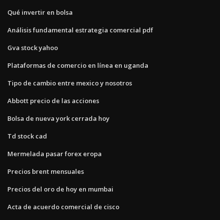
Qué invertir en bolsa
Análisis fundamental estrategia comercial pdf
Gva stock yahoo
Plataformas de comercio en línea en uganda
Tipo de cambio entre mexico y nosotros
Abbott precio de las acciones
Bolsa de nueva york cerrada hoy
Td stock cad
Mermelada pasar forex eropa
Precios brent mensuales
Precios del oro de hoy en mumbai
Acta de acuerdo comercial de cisco