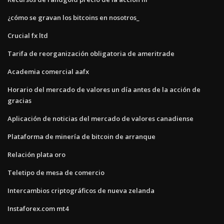
¿cómo se gravan los bitcoins en nosotros_
Crucial fx ltd
Tarifa de reorganización obligatoria de ameritrade
Academia comercial aafx
Horario del mercado de valores un día antes de la acción de
gracias
Aplicación de noticias del mercado de valores canadiense
Plataforma de minería de bitcoin de arranque
Relación plata oro
Teletipo de mesa de comercio
Intercambios criptográficos de nueva zelanda
Instaforex.com mt4