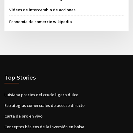
Videos de intercambio de acciones
Economía de comercio wikipedia
Top Stories
Luisiana precios del crudo ligero dulce
Estrategias comerciales de acceso directo
Carta de oro en vivo
Conceptos básicos de la inversión en bolsa