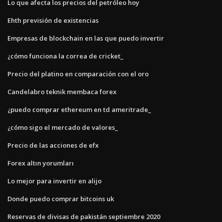
Lo que afecta los precios del petróleo hoy
Ehth previsión de existencias
Empresas de blockchain en las que puedo invertir
¿cómo funciona la correa de cricket_
Precio del platino en comparación con el oro
Candelabro teknik membaca forex
¿puedo comprar ethereum en td ameritrade_
¿cómo sigo el mercado de valores_
Precio de las acciones de efx
Forex altın yorumları
Lo mejor para invertir en alijo
Donde puedo comprar bitcoins uk
Reservas de divisas de pakistán septiembre 2020