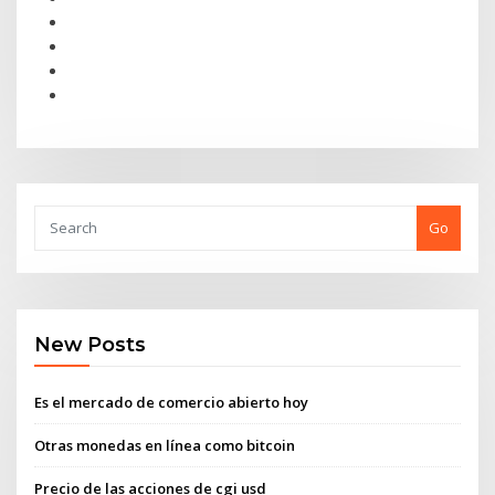
Go
New Posts
Es el mercado de comercio abierto hoy
Otras monedas en línea como bitcoin
Precio de las acciones de cgi usd