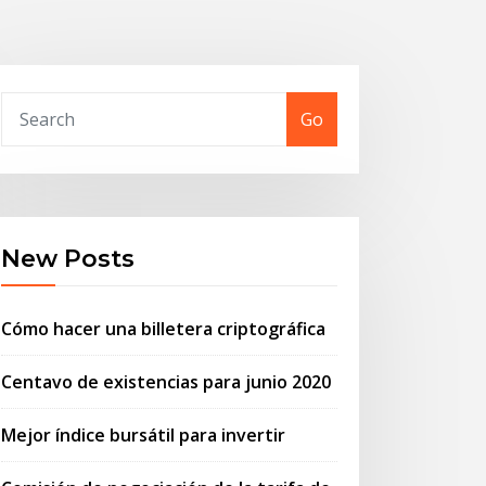
Go
New Posts
Cómo hacer una billetera criptográfica
Centavo de existencias para junio 2020
Mejor índice bursátil para invertir