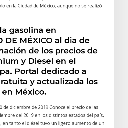
alo en la Ciudad de México, aunque no se realizó
la gasolina en
 DE MÉXICO al dia de
mación de los precios de
ium y Diesel en el
pa. Portal dedicado a
atuita y actualizada los
a en México.
0 de diciembre de 2019 Conoce el precio de las
embre del 2019 en los distintos estados del país,
en tanto el diésel tuvo un ligero aumento de un