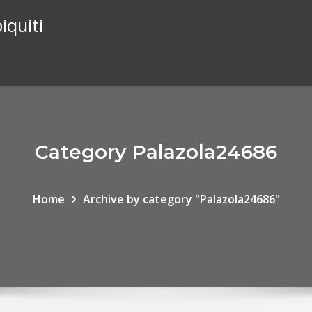
iquiti
Category Palazola24686
Home
Archive by category "Palazola24686"