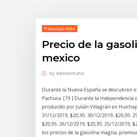
Palazola24686
Precio de la gasol
mexico
by
Administrator
Durante la Nueva España se descubren en
Pachuca. [19 ] Durante la Independencia 
producido por Julián Villagrán en Huicha
31/12/2019, $20,95. 30/12/2019, $20,95. 2
$20,95. 26/12/2019, $20,95. 25/12/2019, 
los precios de la gasolina magna, premiu