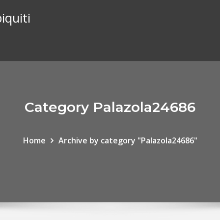
iquiti
Category Palazola24686
Home
Archive by category "Palazola24686"