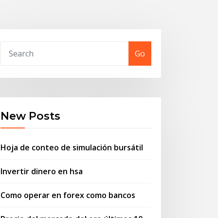
Go
New Posts
Hoja de conteo de simulación bursátil
Invertir dinero en hsa
Como operar en forex como bancos