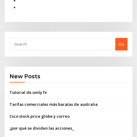
Go
New Posts
Tutorial de unity fx
Tarifas comerciales más baratas de australia
Csco stock price globe y correo
¿por qué se dividen las acciones_