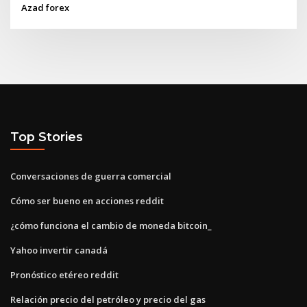
Azad forex
Top Stories
Conversaciones de guerra comercial
Cómo ser bueno en acciones reddit
¿cómo funciona el cambio de moneda bitcoin_
Yahoo invertir canadá
Pronóstico etéreo reddit
Relación precio del petróleo y precio del gas