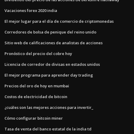
Vacaciones forex 2020 india
El mejor lugar para el día de comercio de criptomonedas
Corredores de bolsa de penique del reino unido
Sitio web de calificaciones de analistas de acciones
Pronóstico del precio del cobre hoy
Licencia de corredor de divisas en estados unidos
El mejor programa para aprender day trading
Precios del oro de hoy en mumbai
Costos de electricidad de bitcoin
¿cuáles son las mejores acciones para invertir_
Cómo configurar bitcoin miner
Tasa de venta del banco estatal de la india td