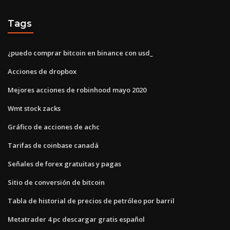
Tags
¿puedo comprar bitcoin en binance con usd_
Acciones de dropbox
Mejores acciones de robinhood mayo 2020
Wmt stock zacks
Gráfico de acciones de achc
Tarifas de coinbase canadá
Señales de forex gratuitas y pagas
Sitio de conversión de bitcoin
Tabla de historial de precios de petróleo por barril
Metatrader 4 pc descargar gratis español