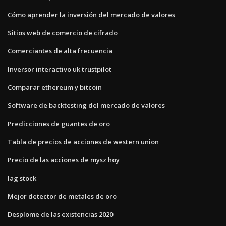
Cómo aprender la inversión del mercado de valores
Sitios web de comercio de cifrado
Comerciantes de alta frecuencia
Inversor interactivo uk trustpilot
Comparar ethereum y bitcoin
Software de backtesting del mercado de valores
Predicciones de guantes de oro
Tabla de precios de acciones de western union
Precio de las acciones de mysz hoy
Iag stock
Mejor detector de metales de oro
Desplome de las existencias 2020