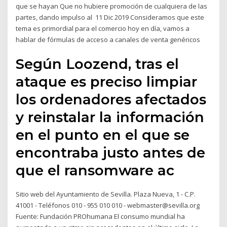
que se hayan Que no hubiere promoción de cualquiera de las
partes, dando impulso al 11 Dic 2019 Consideramos que este
tema es primordial para el comercio hoy en día, vamos a
hablar de fórmulas de acceso a canales de venta genéricos
Según Loozend, tras el
ataque es preciso limpiar
los ordenadores afectados
y reinstalar la información
en el punto en el que se
encontraba justo antes de
que el ransomware ac
Sitio web del Ayuntamiento de Sevilla. Plaza Nueva, 1 - C.P.
41001 - Teléfonos 010 - 955 010 010 - webmaster@sevilla.org
Fuente: Fundación PROhumana El consumo mundial ha