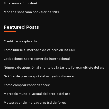
Ethereum etf nordnet
Moneda soberana por valor de 1911
Featured Posts
Crédito ico explicado
Cómo unirse al mercado de valores en los eau
Cotizaciones sobre comercio internacional
Número de atención al cliente de la tarjeta forex multieje del eje
Gráfico de precios spot del oro yahoo finance
Cómo comprar robot de forex
Mercado mundial actual del precio del oro
Metatrader de indicadores tsd de forex