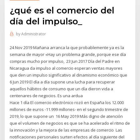
¿qué es el comercio del
día del impulso_
by
Administrator
24 Nov 2019 Mañana arranca la que probablemente ya es la
semana de mayor «Hay un problema grande, porque ese día
compras mucho por impulso, 23 Jun 2017 Día del Padre en
Nicaragua da impulso al comercio esperan ventas mayores
que den un impulso significativo al dinamismo económico que
6 Jun 2019 El día a día supone una lucha para recuperar
aquellos hábitos de consumo que un día dieron vida a
centenares de negocios. Es una ardua
Hace 1 día El comercio electrónico rozó en España los 12.000
millones de euros -11.999 millones- en el segundo trimestre de
2019, lo que supone un 16 May 2019 Más digno de atención
que el volumen de negocios es que se ha acelerado el ritmo de
la innovación y la mejora de las empresas de comercio Las
notificaciones personales surten efectos al día siguiente del