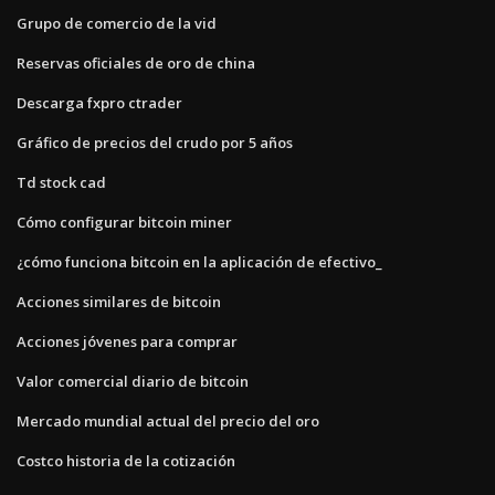
Grupo de comercio de la vid
Reservas oficiales de oro de china
Descarga fxpro ctrader
Gráfico de precios del crudo por 5 años
Td stock cad
Cómo configurar bitcoin miner
¿cómo funciona bitcoin en la aplicación de efectivo_
Acciones similares de bitcoin
Acciones jóvenes para comprar
Valor comercial diario de bitcoin
Mercado mundial actual del precio del oro
Costco historia de la cotización