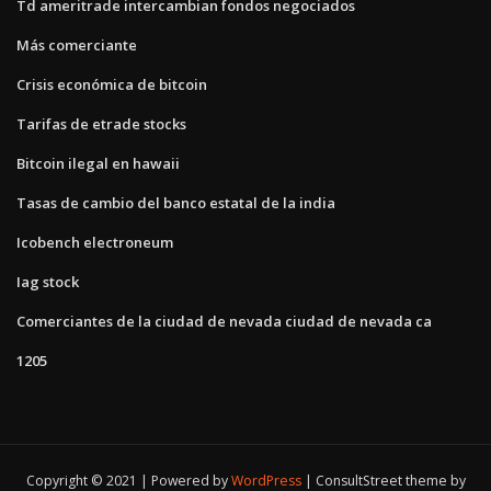
Td ameritrade intercambian fondos negociados
Más comerciante
Crisis económica de bitcoin
Tarifas de etrade stocks
Bitcoin ilegal en hawaii
Tasas de cambio del banco estatal de la india
Icobench electroneum
Iag stock
Comerciantes de la ciudad de nevada ciudad de nevada ca
1205
Copyright © 2021 | Powered by
WordPress
|
ConsultStreet theme by