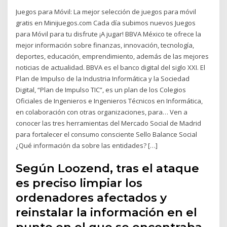
Juegos para Móvil: La mejor selección de juegos para móvil
gratis en Minijuegos.com Cada día subimos nuevos Juegos
para Móvil para tu disfrute ¡A jugar! BBVA México te ofrece la
mejor información sobre finanzas, innovación, tecnología,
deportes, educación, emprendimiento, además de las mejores
noticias de actualidad. BBVA es el banco digital del siglo XXI. El
Plan de Impulso de la Industria Informática y la Sociedad
Digital, “Plan de Impulso TIC”, es un plan de los Colegios
Oficiales de Ingenieros e Ingenieros Técnicos en Informática,
en colaboración con otras organizaciones, para… Ven a
conocer las tres herramientas del Mercado Social de Madrid
para fortalecer el consumo consciente Sello Balance Social
¿Qué información da sobre las entidades? […]
Según Loozend, tras el ataque
es preciso limpiar los
ordenadores afectados y
reinstalar la información en el