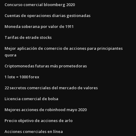
Concurso comercial bloomberg 2020
Cuentas de operaciones diarias gestionadas
Moneda soberana por valor de 1911
Tarifas de etrade stocks
Mejor aplicación de comercio de acciones para principiantes
quora
Criptomonedas futuras más prometedoras
1 lote = 1000 forex
22 secretos comerciales del mercado de valores
Licencia comercial de bolsa
Mejores acciones de robinhood mayo 2020
Precio objetivo de acciones de arlo
Acciones comerciales en línea