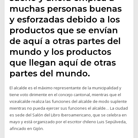
muchas personas buenas
y esforzadas debido a los
productos que se envían
de aquí a otras partes del
mundo y los productos
que llegan aquí de otras
partes del mundo.
El alcalde es el máximo representante de la municipalidad y
tiene voto dirimente en el concejo cantonal, mientras que el
vicealcalde realiza las funciones del alcalde de modo suplente
mientras no pueda ejercer sus funciones el alcalde… La ciudad
es sede del Salón del Libro Iberoamericano, que se celebra en
mayo y está organizado por el escritor chileno Luis Sepúlveda,
afincado en Gijón.