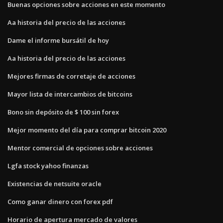
Buenas opciones sobre acciones en este momento
Aa historia del precio de las acciones
Dame el informe bursátil de hoy
Aa historia del precio de las acciones
Mejores firmas de corretaje de acciones
Mayor lista de intercambios de bitcoins
Bono sin depósito de $ 100 sin forex
Mejor momento del día para comprar bitcoin 2020
Mentor comercial de opciones sobre acciones
Lgfa stock yahoo finanzas
Existencias de netsuite oracle
Como ganar dinero con forex pdf
Horario de apertura mercado de valores