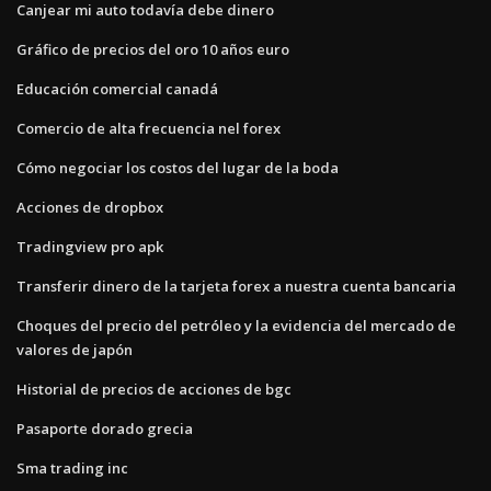
Canjear mi auto todavía debe dinero
Gráfico de precios del oro 10 años euro
Educación comercial canadá
Comercio de alta frecuencia nel forex
Cómo negociar los costos del lugar de la boda
Acciones de dropbox
Tradingview pro apk
Transferir dinero de la tarjeta forex a nuestra cuenta bancaria
Choques del precio del petróleo y la evidencia del mercado de
valores de japón
Historial de precios de acciones de bgc
Pasaporte dorado grecia
Sma trading inc