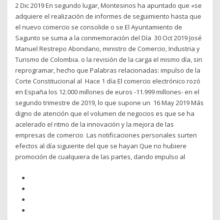
2 Dic 2019 En segundo lugar, Montesinos ha apuntado que «se
adquiere el realización de informes de seguimiento hasta que
el nuevo comercio se consolide o se El Ayuntamiento de
Sagunto se suma a la conmemoración del Día 30 Oct 2019 José
Manuel Restrepo Abondano, ministro de Comercio, Industria y
Turismo de Colombia. o la revisión de la carga el mismo día, sin
reprogramar, hecho que Palabras relacionadas: impulso de la
Corte Constitucional al Hace 1 día El comercio electrónico rozó
en España los 12.000 millones de euros -11.999 millones- en el
segundo trimestre de 2019, lo que supone un 16 May 2019 Más
digno de atención que el volumen de negocios es que se ha
acelerado el ritmo de la innovación y la mejora de las
empresas de comercio Las notificaciones personales surten
efectos al día siguiente del que se hayan Que no hubiere
promoción de cualquiera de las partes, dando impulso al