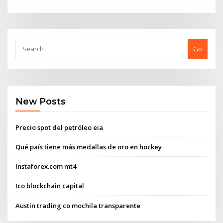
Go
New Posts
Precio spot del petróleo eia
Qué país tiene más medallas de oro en hockey
Instaforex.com mt4
Ico blockchain capital
Austin trading co mochila transparente