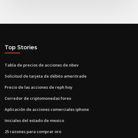
Top Stories
Tabla de precios de acciones de nbev
Solicitud de tarjeta de débito ameritrade
Precio de las acciones de reph hoy
Corredor de criptomonedas forex
Aplicación de acciones comerciales iphone
Iniciales del estado de mexico
25 razones para comprar oro