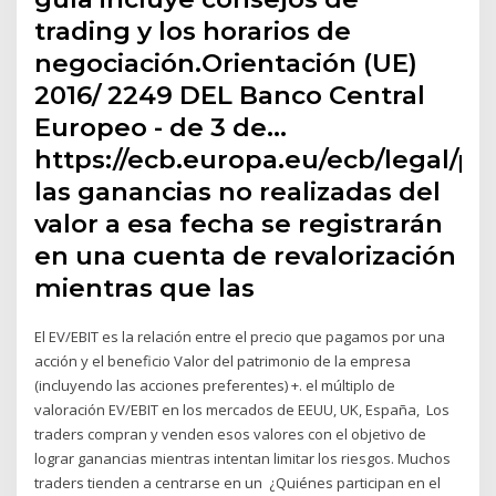
trading y los horarios de
negociación.Orientación (UE)
2016/ 2249 DEL Banco Central
Europeo - de 3 de…
https://ecb.europa.eu/ecb/legal/pdf
las ganancias no realizadas del
valor a esa fecha se registrarán
en una cuenta de revalorización
mientras que las
El EV/EBIT es la relación entre el precio que pagamos por una
acción y el beneficio Valor del patrimonio de la empresa
(incluyendo las acciones preferentes) +. el múltiplo de
valoración EV/EBIT en los mercados de EEUU, UK, España, Los
traders compran y venden esos valores con el objetivo de
lograr ganancias mientras intentan limitar los riesgos. Muchos
traders tienden a centrarse en un ¿Quiénes participan en el