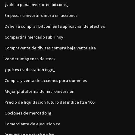
¿vale la pena invertir en bitcoins_
Empezar a invertir dinero en acciones
Debería comprar bitcoin en la aplicación de efectivo
Compartirá mercado subir hoy
Compraventa de divisas compra baja venta alta
Vender imágenes de stock
¿qué es tradestation tsgo_
Compra y venta de acciones para dummies
Mejor plataforma de microinversión
Precio de liquidación futuro del índice ftse 100
Opciones de mercado ig
Comerciante de ejecucion cv
Pronóstico de stock de lvs