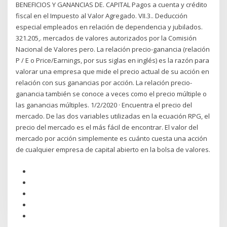
BENEFICIOS Y GANANCIAS DE. CAPITAL Pagos a cuenta y crédito
fiscal en el Impuesto al Valor Agregado. VII.3.. Deducción
especial empleados en relación de dependencia y jubilados.
321.205,. mercados de valores autorizados por la Comisión
Nacional de Valores pero. La relación precio-ganancia (relación
P / E o Price/Earnings, por sus siglas en inglés) es la razón para
valorar una empresa que mide el precio actual de su acción en
relación con sus ganancias por acción. La relación precio-
ganancia también se conoce a veces como el precio múltiple o
las ganancias múltiples. 1/2/2020 · Encuentra el precio del
mercado. De las dos variables utilizadas en la ecuación RPG, el
precio del mercado es el más fácil de encontrar. El valor del
mercado por acción simplemente es cuánto cuesta una acción
de cualquier empresa de capital abierto en la bolsa de valores.