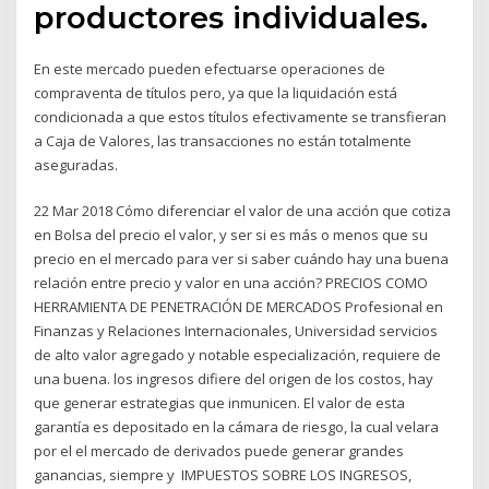
productores individuales.
En este mercado pueden efectuarse operaciones de
compraventa de títulos pero, ya que la liquidación está
condicionada a que estos títulos efectivamente se transfieran
a Caja de Valores, las transacciones no están totalmente
aseguradas.
22 Mar 2018 Cómo diferenciar el valor de una acción que cotiza
en Bolsa del precio el valor, y ser si es más o menos que su
precio en el mercado para ver si saber cuándo hay una buena
relación entre precio y valor en una acción? PRECIOS COMO
HERRAMIENTA DE PENETRACIÓN DE MERCADOS Profesional en
Finanzas y Relaciones Internacionales, Universidad servicios
de alto valor agregado y notable especialización, requiere de
una buena. los ingresos difiere del origen de los costos, hay
que generar estrategias que inmunicen. El valor de esta
garantía es depositado en la cámara de riesgo, la cual velara
por el el mercado de derivados puede generar grandes
ganancias, siempre y IMPUESTOS SOBRE LOS INGRESOS,