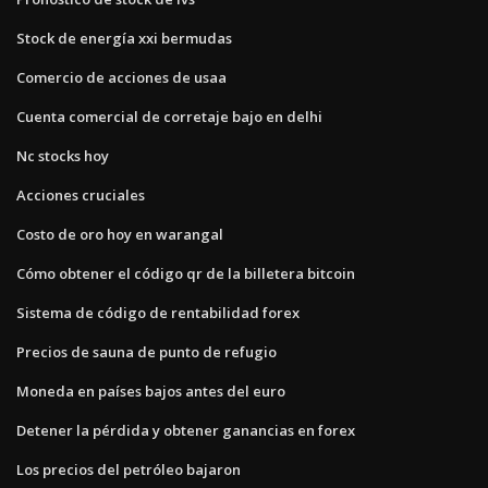
Stock de energía xxi bermudas
Comercio de acciones de usaa
Cuenta comercial de corretaje bajo en delhi
Nc stocks hoy
Acciones cruciales
Costo de oro hoy en warangal
Cómo obtener el código qr de la billetera bitcoin
Sistema de código de rentabilidad forex
Precios de sauna de punto de refugio
Moneda en países bajos antes del euro
Detener la pérdida y obtener ganancias en forex
Los precios del petróleo bajaron