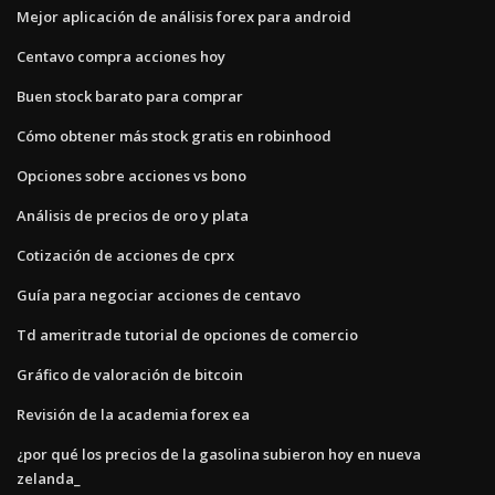
Mejor aplicación de análisis forex para android
Centavo compra acciones hoy
Buen stock barato para comprar
Cómo obtener más stock gratis en robinhood
Opciones sobre acciones vs bono
Análisis de precios de oro y plata
Cotización de acciones de cprx
Guía para negociar acciones de centavo
Td ameritrade tutorial de opciones de comercio
Gráfico de valoración de bitcoin
Revisión de la academia forex ea
¿por qué los precios de la gasolina subieron hoy en nueva
zelanda_