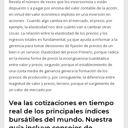
Revela el número de veces que los inversionista s están
dispuesto s a pagar por encima del valor contable de la acción ,
en virtud del valor económico implícito en una inversión en
acciones . Cuando algo cambia en el mercado, el precio, por
ejemplo, la elasticidad nos dice cuánto van a cambiar otras
cosas. La relación entre la elasticidad de los precios y los
ingresos totales es fundamental, ya que ayuda a informar a la
gerencia para tomar decisiones de fijación de precios de un
bien o un servicio. Elasticidad del precio Primero, porque radica
en la misma forma de precio la incongruencia cuantitativa
entre valor y precio, segundo, porque el establecimiento de
una cuota media de ganancia genera la formación de los
precios de producción y, por consiguiente, la diferencia entre
magnitud de valor y precio, tercero, porque el surgimiento de
un valor de mercado por
Vea las cotizaciones en tiempo
real de los principales índices
bursátiles del mundo. Nuestra
guía incluye consejos de