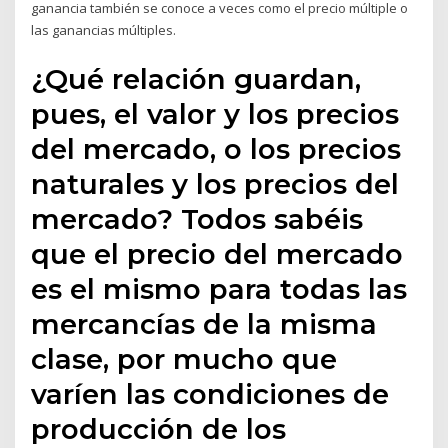
ganancia también se conoce a veces como el precio múltiple o
las ganancias múltiples.
¿Qué relación guardan,
pues, el valor y los precios
del mercado, o los precios
naturales y los precios del
mercado? Todos sabéis
que el precio del mercado
es el mismo para todas las
mercancías de la misma
clase, por mucho que
varíen las condiciones de
producción de los