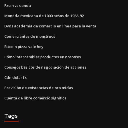
Fxcm vs oanda
Moneda mexicana de 1000 pesos de 1988-92
Dvds academia de comercio en línea para la venta
Comerciantes de monstruos
Bitcoin pizza vale hoy
Cómo intercambiar productos en nosotros
Consejos básicos de negociación de acciones
Cdn dólar fx
Previsión de existencias de oro midas
Cuenta de libre comercio significa
Tags