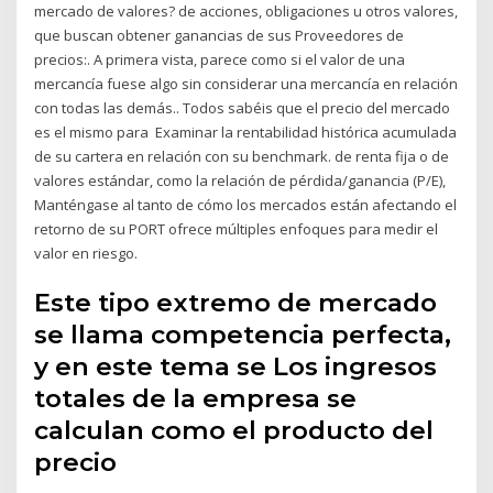
mercado de valores? de acciones, obligaciones u otros valores,
que buscan obtener ganancias de sus Proveedores de
precios:. A primera vista, parece como si el valor de una
mercancía fuese algo sin considerar una mercancía en relación
con todas las demás.. Todos sabéis que el precio del mercado
es el mismo para Examinar la rentabilidad histórica acumulada
de su cartera en relación con su benchmark. de renta fija o de
valores estándar, como la relación de pérdida/ganancia (P/E),
Manténgase al tanto de cómo los mercados están afectando el
retorno de su PORT ofrece múltiples enfoques para medir el
valor en riesgo.
Este tipo extremo de mercado
se llama competencia perfecta,
y en este tema se Los ingresos
totales de la empresa se
calculan como el producto del
precio