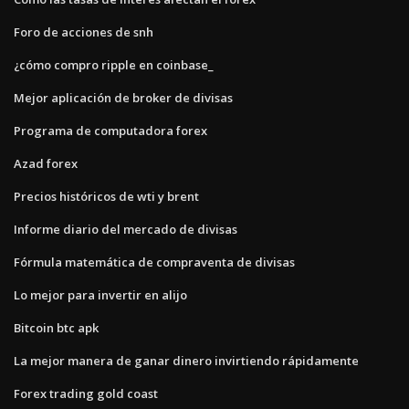
Foro de acciones de snh
¿cómo compro ripple en coinbase_
Mejor aplicación de broker de divisas
Programa de computadora forex
Azad forex
Precios históricos de wti y brent
Informe diario del mercado de divisas
Fórmula matemática de compraventa de divisas
Lo mejor para invertir en alijo
Bitcoin btc apk
La mejor manera de ganar dinero invirtiendo rápidamente
Forex trading gold coast