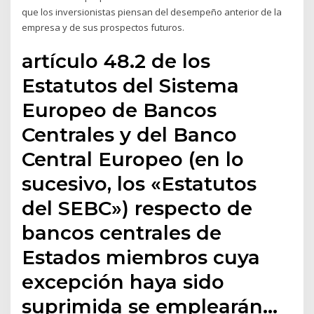
que los inversionistas piensan del desempeño anterior de la
empresa y de sus prospectos futuros.
artículo 48.2 de los
Estatutos del Sistema
Europeo de Bancos
Centrales y del Banco
Central Europeo (en lo
sucesivo, los «Estatutos
del SEBC») respecto de
bancos centrales de
Estados miembros cuya
excepción haya sido
suprimida se emplearán…