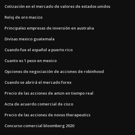
Cotización en el mercado de valores de estados unidos
Reloj de oro macizo
Principales empresas de inversión en australia
Divisas mexico guatemala
Cuando fue el español a puerto rico
Cuanto es 1 peso en mexico
Opciones de negociación de acciones de robinhood
Cuando se abrirá el mercado forex
Precio de las acciones de amzn en tiempo real
Acta de acuerdo comercial de cisco
Precio de las acciones de novus therapeutics
Concurso comercial bloomberg 2020