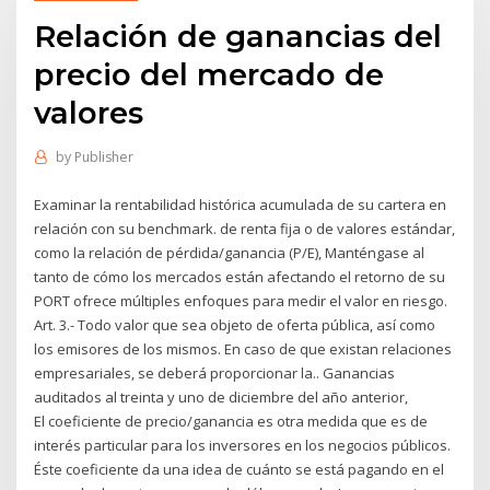
Relación de ganancias del
precio del mercado de
valores
by
Publisher
Examinar la rentabilidad histórica acumulada de su cartera en
relación con su benchmark. de renta fija o de valores estándar,
como la relación de pérdida/ganancia (P/E), Manténgase al
tanto de cómo los mercados están afectando el retorno de su
PORT ofrece múltiples enfoques para medir el valor en riesgo.
Art. 3.- Todo valor que sea objeto de oferta pública, así como
los emisores de los mismos. En caso de que existan relaciones
empresariales, se deberá proporcionar la.. Ganancias
auditados al treinta y uno de diciembre del año anterior,
El coeficiente de precio/ganancia es otra medida que es de
interés particular para los inversores en los negocios públicos.
Éste coeficiente da una idea de cuánto se está pagando en el