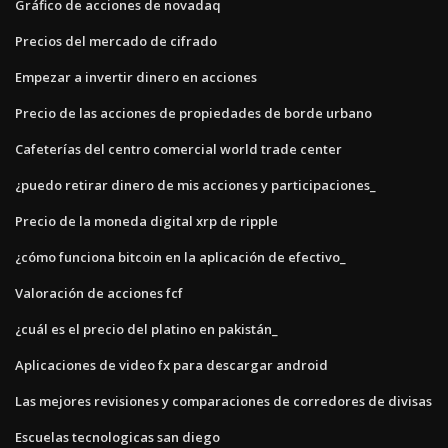
Gráfico de acciones de novadaq
Precios del mercado de cifrado
Empezar a invertir dinero en acciones
Precio de las acciones de propiedades de borde urbano
Cafeterías del centro comercial world trade center
¿puedo retirar dinero de mis acciones y participaciones_
Precio de la moneda digital xrp de ripple
¿cómo funciona bitcoin en la aplicación de efectivo_
Valoración de acciones fcf
¿cuál es el precio del platino en pakistán_
Aplicaciones de video fx para descargar android
Las mejores revisiones y comparaciones de corredores de divisas
Escuelas tecnologicas san diego