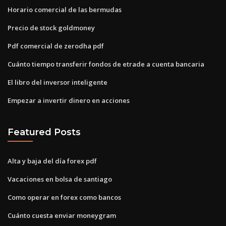
Horario comercial de las bermudas
Precio de stock goldmoney
Pdf comercial de zerodha pdf
Cuánto tiempo transferir fondos de etrade a cuenta bancaria
El libro del inversor inteligente
Empezar a invertir dinero en acciones
Featured Posts
Alta y baja del día forex pdf
Vacaciones en bolsa de santiago
Como operar en forex como bancos
Cuánto cuesta enviar moneygram