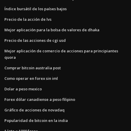
Índice bursátil de los países bajos
Precio de la acción de lvs
Mejor aplicación para la bolsa de valores de dhaka
Precio de las acciones de cgi usd
Mejor aplicación de comercio de acciones para principiantes
quora
Comprar bitcoin australia post
Como operar en forex sin iml
Dolar a peso mexico
Forex dólar canadiense a peso filipino
Gráfico de acciones de novadaq
Popularidad de bitcoin en la india
1 lote = 1000 forex