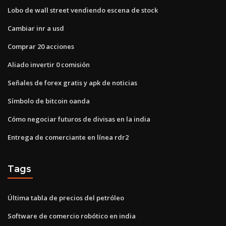
Lobo de wall street vendiendo escena de stock
Cambiar inr a usd
Comprar 20 acciones
Aliado invertir 0 comisión
Señales de forex gratis y apk de noticias
Símbolo de bitcoin oanda
Cómo negociar futuros de divisas en la india
Entrega de comerciante en línea rdr2
Tags
Última tabla de precios del petróleo
Software de comercio robótico en india