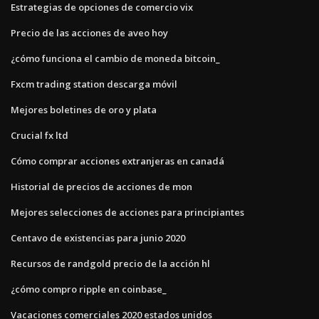
Estrategias de opciones de comercio vix
Precio de las acciones de aveo hoy
¿cómo funciona el cambio de moneda bitcoin_
Fxcm trading station descarga móvil
Mejores boletines de oro y plata
Crucial fx ltd
Cómo comprar acciones extranjeras en canadá
Historial de precios de acciones de mon
Mejores selecciones de acciones para principiantes
Centavo de existencias para junio 2020
Recursos de randgold precio de la acción hl
¿cómo compro ripple en coinbase_
Vacaciones comerciales 2020 estados unidos