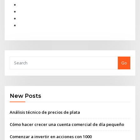
Go
New Posts
Análisis técnico de precios de plata
Cómo hacer crecer una cuenta comercial de día pequeño
Comenzar a invertir en acciones con 1000