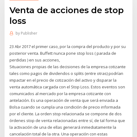
Venta de acciones de stop
loss
by
Publisher
23 Abr 2017 el primer caso, por la compra del producto y por su
posterior venta. Buffett nunca pone stop loss ( parada de
perdidas ) en sus acciones,
Situaciones propias de las decisiones de la empresa cotizante
tales como pagos de dividendos o splits (entre otras) podrían
impactar en el precio de cotización del activo y disparar la
venta automática cargada con el Stop Loss. Estos eventos son
comunicados al mercado por la empresa cotizante con
antelación. Es una operación de venta que será enviada a
Bolsa cuando se cumpla una condición de precio informada
por el cliente. La orden stop relacionada se compone de dos
órdenes stop de venta relacionadas entre sí, de tal forma que
la activación de una de ellas generará inmediatamente la
cancelación total de la otra. Una operación con estas