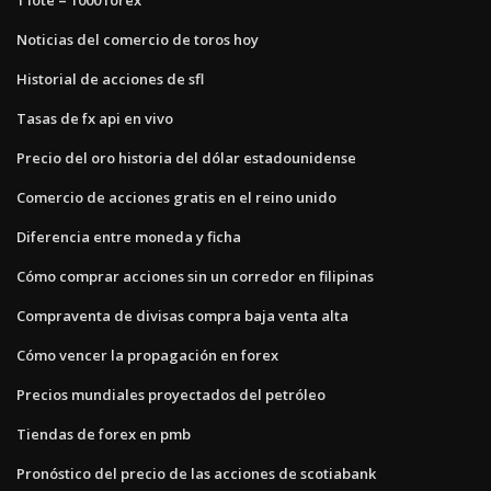
Noticias del comercio de toros hoy
Historial de acciones de sfl
Tasas de fx api en vivo
Precio del oro historia del dólar estadounidense
Comercio de acciones gratis en el reino unido
Diferencia entre moneda y ficha
Cómo comprar acciones sin un corredor en filipinas
Compraventa de divisas compra baja venta alta
Cómo vencer la propagación en forex
Precios mundiales proyectados del petróleo
Tiendas de forex en pmb
Pronóstico del precio de las acciones de scotiabank