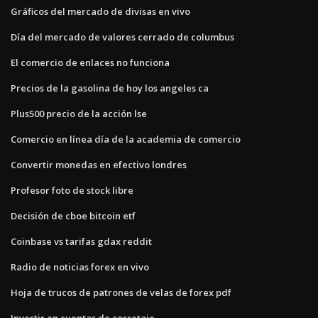
Gráficos del mercado de divisas en vivo
Día del mercado de valores cerrado de columbus
El comercio de enlaces no funciona
Precios de la gasolina de hoy los angeles ca
Plus500 precio de la acción lse
Comercio en línea día de la academia de comercio
Convertir monedas en efectivo londres
Profesor foto de stock libre
Decisión de cboe bitcoin etf
Coinbase vs tarifas gdax reddit
Radio de noticias forex en vivo
Hoja de trucos de patrones de velas de forex pdf
Invertir en cuentas de corretaje