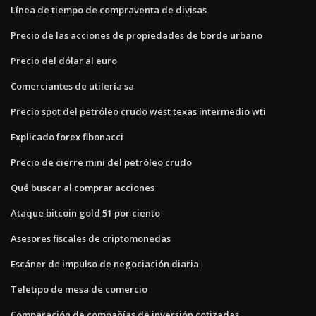
Línea de tiempo de compraventa de divisas
Precio de las acciones de propiedades de borde urbano
Precio del dólar al euro
Comerciantes de utilería sa
Precio spot del petróleo crudo west texas intermedio wti
Explicado forex fibonacci
Precio de cierre mini del petróleo crudo
Qué buscar al comprar acciones
Ataque bitcoin gold 51 por ciento
Asesores fiscales de criptomonedas
Escáner de impulso de negociación diaria
Teletipo de mesa de comercio
Comparación de compañías de inversión cotizadas