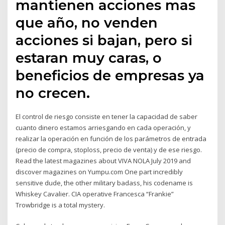
mantienen acciones mas
que año, no venden
acciones si bajan, pero si
estaran muy caras, o
beneficios de empresas ya
no crecen.
El control de riesgo consiste en tener la capacidad de saber
cuanto dinero estamos arriesgando en cada operación, y
realizar la operación en función de los parámetros de entrada
(precio de compra, stoploss, precio de venta) y de ese riesgo.
Read the latest magazines about VIVA NOLA July 2019 and
discover magazines on Yumpu.com One part incredibly
sensitive dude, the other military badass, his codename is
Whiskey Cavalier. CIA operative Francesca “Frankie”
Trowbridge is a total mystery.