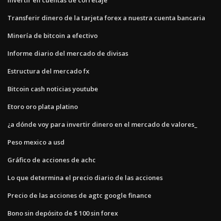
Transferir dinero de la tarjeta forex a nuestra cuenta bancaria
Minería de bitcoin a efectivo
Informe diario del mercado de divisas
Estructura del mercado fx
Bitcoin cash noticias youtube
Etoro oro plata platino
¿a dónde voy para invertir dinero en el mercado de valores_
Peso mexico a usd
Gráfico de acciones de achc
Lo que determina el precio diario de las acciones
Precio de las acciones de agtc google finance
Bono sin depósito de $ 100 sin forex