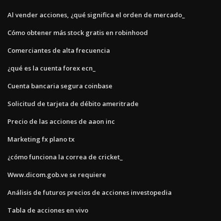
Al vender acciones, ¿qué significa el orden de mercado_
Cómo obtener más stock gratis en robinhood
Comerciantes de alta frecuencia
¿qué es la cuenta forex ecn_
Cuenta bancaria segura coinbase
Solicitud de tarjeta de débito ameritrade
Precio de las acciones de aaon inc
Marketing fx plano tx
¿cómo funciona la correa de cricket_
Www.dicom.gob.ve se requiere
Análisis de futuros precios de acciones investopedia
Tabla de acciones en vivo