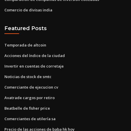
Comercio de divisas india
Featured Posts
Temporada de altcoin
Acciones del índice de la ciudad
Invertir en cuentas de corretaje
Noticias de stock de smtc
Comerciante de ejecucion cv
Avatrade cargos por retiro
Beatbelle de fisher price
Comerciantes de utilería sa
Precio de las acciones de baba hk hoy