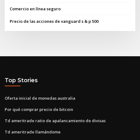
Comercio en línea seguro
Precio de las acciones de vanguard s & p 500
Top Stories
Oferta inicial de monedas australia
Por qué comprar precio de bitcoin
Td ameritrade ratio de apalancamiento de divisas
Td ameritrade llamándome