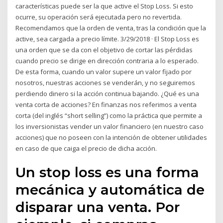
características puede ser la que active el Stop Loss. Si esto
ocurre, su operación será ejecutada pero no revertida.
Recomendamos que la orden de venta, tras la condición que la
active, sea cargada a precio límite. 3/29/2018 · El Stop Loss es
una orden que se da con el objetivo de cortar las pérdidas
cuando precio se dirige en dirección contraria a lo esperado.
De esta forma, cuando un valor supere un valor fijado por
nosotros, nuestras acciones se venderán, y no seguiremos
perdiendo dinero si la acción continua bajando. ¿Qué es una
venta corta de acciones? En finanzas nos referimos a venta
corta (del inglés “short selling”) como la práctica que permite a
los inversionistas vender un valor financiero (en nuestro caso
acciones) que no poseen con la intención de obtener utilidades
en caso de que caiga el precio de dicha acción.
Un stop loss es una forma
mecánica y automática de
disparar una venta. Por