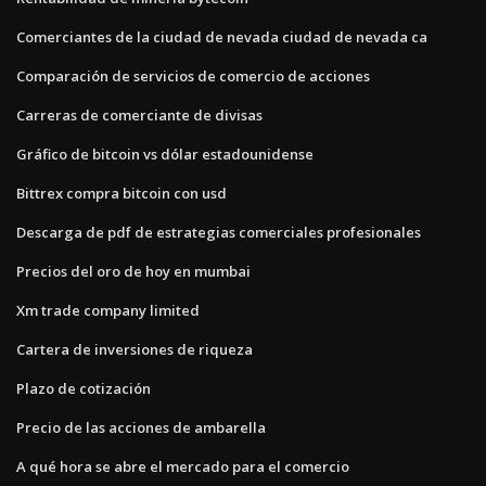
Comerciantes de la ciudad de nevada ciudad de nevada ca
Comparación de servicios de comercio de acciones
Carreras de comerciante de divisas
Gráfico de bitcoin vs dólar estadounidense
Bittrex compra bitcoin con usd
Descarga de pdf de estrategias comerciales profesionales
Precios del oro de hoy en mumbai
Xm trade company limited
Cartera de inversiones de riqueza
Plazo de cotización
Precio de las acciones de ambarella
A qué hora se abre el mercado para el comercio