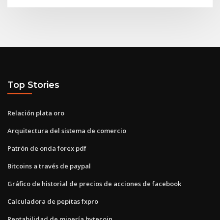
Top Stories
Relación plata oro
Arquitectura del sistema de comercio
Patrón de onda forex pdf
Bitcoins a través de paypal
Gráfico de historial de precios de acciones de facebook
Calculadora de pepitas fxpro
Rentabilidad de minería bytecoin