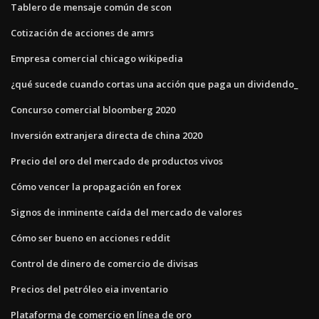
Tablero de mensaje común de scon
Cotización de acciones de amrs
Empresa comercial chicago wikipedia
¿qué sucede cuando cortas una acción que paga un dividendo_
Concurso comercial bloomberg 2020
Inversión extranjera directa de china 2020
Precio del oro del mercado de productos vivos
Cómo vencer la propagación en forex
Signos de inminente caída del mercado de valores
Cómo ser bueno en acciones reddit
Control de dinero de comercio de divisas
Precios del petróleo eia inventario
Plataforma de comercio en línea de oro