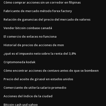
Cómo comprar acciones sin un corredor en filipinas
Fabricante de mercado método forex factory
Relación de ganancias del precio del mercado de valores
Vender bitcoin coinbase canadá
El comercio de enlaces no funciona
Historial de precios de acciones de mon
¿qué es el impuesto neto sobre la renta del 3,8%
Criptomoneda kodak
Cómo encontrar acciones de centavo antes de que se bombeen
Precio del aceite de girasol en estados unidos
Comerciante de utilería salario promedio
Acciones del índice de la ciudad
Bitcoin cash usd yahoo