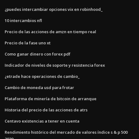
¿puedes intercambiar opciones vix en robinhood_
10 intercambios nfl
Precio de las acciones de amzn en tiempo real
Precio de la fase uno xt
Como ganar dinero con forex pdf
Indicador de niveles de soporte y resistencia forex
¿etrade hace operaciones de cambio_
Cambio de moneda usd para frotar
Plataforma de minería de bitcoin de arranque
Historia del precio de las acciones de atrs
Centavo existencias a tener en cuenta
Rendimiento histórico del mercado de valores índice s & p 500
2020