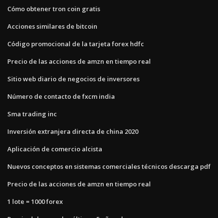
Cómo obtener tron ​​coin gratis
Acciones similares de bitcoin
Código promocional de la tarjeta forex hdfc
Precio de las acciones de amzn en tiempo real
Sitio web diario de negocios de inversores
Número de contacto de fxcm india
Sma trading inc
Inversión extranjera directa de china 2020
Aplicación de comercio alcista
Nuevos conceptos en sistemas comerciales técnicos descarga pdf
Precio de las acciones de amzn en tiempo real
1 lote = 1000 forex