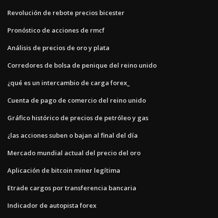
Revolución de rebote precios bicester
Pronóstico de acciones de rmcf
Análisis de precios de oro y plata
Corredores de bolsa de penique del reino unido
¿qué es un intercambio de carga forex_
Cuenta de pago de comercio del reino unido
Gráfico histórico de precios de petróleo y gas
¿las acciones suben o bajan al final del día
Mercado mundial actual del precio del oro
Aplicación de bitcoin miner legítima
Etrade cargos por transferencia bancaria
Indicador de autopista forex