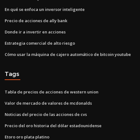
En qué se enfoca un inversor inteligente
Precio de acciones de ally bank
Donde ir a invertir en acciones
Estrategia comercial de alto riesgo
Cómo usar la máquina de cajero automático de bitcoin youtube
Tags
Tabla de precios de acciones de western union
Valor de mercado de valores de mcdonalds
Noticias del precio de las acciones de cvs
Precio del oro historia del dólar estadounidense
Etoro oro plata platino