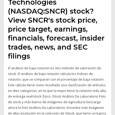
Technologies
(NASDAQ:SNCR) stock?
View SNCR's stock price,
price target, earnings,
financials, forecast, insider
trades, news, and SEC
filings
El análisis de baja rotación es otro método de valoración de
stock. El análisis de baja rotación calcula los índices de
rotación, que se comparan con el porcentaje de baja rotación.
Este cálculo tiene como resultado una clasificación de artículos
en diez categorías, en la que la mejor tiene la relación más alta
de entrega real/stock físico. iStock Análisis De Laboratorio Foto
de stock y más banco de imágenes de Agricultura Descarga
ahora la foto Análisis De Laboratorio. Encontre más imágenes
de alta resolución en la colección de iStock, que tiene un banco