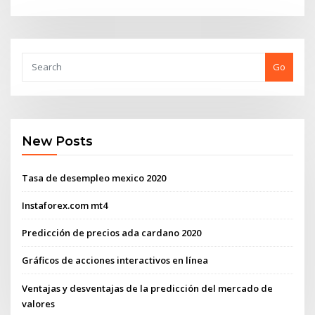
Go
New Posts
Tasa de desempleo mexico 2020
Instaforex.com mt4
Predicción de precios ada cardano 2020
Gráficos de acciones interactivos en línea
Ventajas y desventajas de la predicción del mercado de
valores