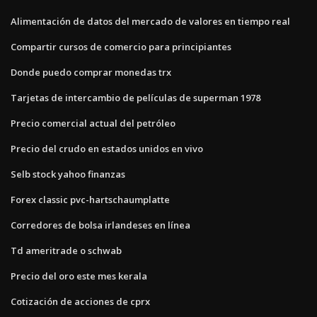
Alimentación de datos del mercado de valores en tiempo real
Compartir cursos de comercio para principiantes
Donde puedo comprar monedas trx
Tarjetas de intercambio de películas de superman 1978
Precio comercial actual del petróleo
Precio del crudo en estados unidos en vivo
Selb stock yahoo finanzas
Forex classic pvc-hartschaumplatte
Corredores de bolsa irlandeses en línea
Td ameritrade o schwab
Precio del oro este mes kerala
Cotización de acciones de cprx