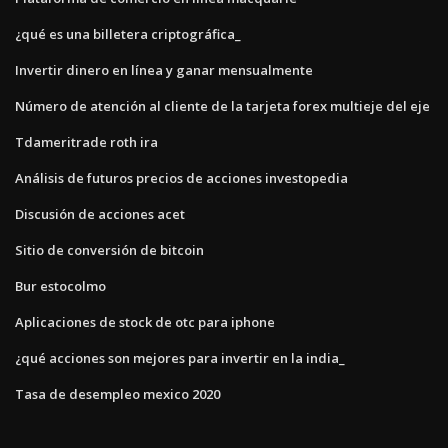
¿qué es una billetera criptográfica_
Invertir dinero en línea y ganar mensualmente
Número de atención al cliente de la tarjeta forex multieje del eje
Tdameritrade roth ira
Análisis de futuros precios de acciones investopedia
Discusión de acciones acet
Sitio de conversión de bitcoin
Bur estocolmo
Aplicaciones de stock de otc para iphone
¿qué acciones son mejores para invertir en la india_
Tasa de desempleo mexico 2020