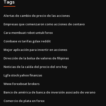
Tags
Alertas de cambio de precio de las acciones
Empresas que comenzaron como acciones de centavo
Cara membuat robot untuk forex
Coinbase vs tarifas gdax reddit
Mejor aplicación para invertir en acciones
Dirección de la bolsa de valores de filipinas
Noticias de la caída del precio del oro hoy
Lgfa stock yahoo finanzas
Www.forexboat brokers
Banco de américa de banca de inversión asociado de verano
Comercio de plata en forex