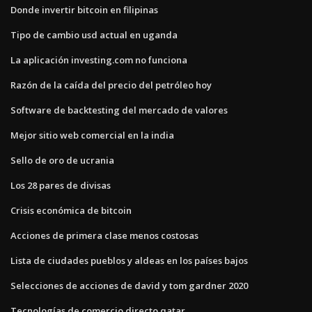
Donde invertir bitcoin en filipinas
Tipo de cambio usd actual en uganda
La aplicación investing.com no funciona
Razón de la caída del precio del petróleo hoy
Software de backtesting del mercado de valores
Mejor sitio web comercial en la india
Sello de oro de ucrania
Los 28 pares de divisas
Crisis económica de bitcoin
Acciones de primera clase menos costosas
Lista de ciudades pueblos y aldeas en los países bajos
Selecciones de acciones de david y tom gardner 2020
Tecnologías de comercio directo qatar