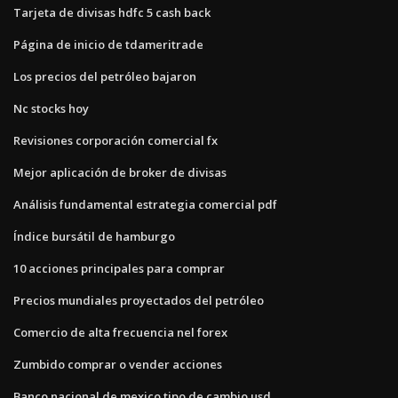
Tarjeta de divisas hdfc 5 cash back
Página de inicio de tdameritrade
Los precios del petróleo bajaron
Nc stocks hoy
Revisiones corporación comercial fx
Mejor aplicación de broker de divisas
Análisis fundamental estrategia comercial pdf
Índice bursátil de hamburgo
10 acciones principales para comprar
Precios mundiales proyectados del petróleo
Comercio de alta frecuencia nel forex
Zumbido comprar o vender acciones
Banco nacional de mexico tipo de cambio usd