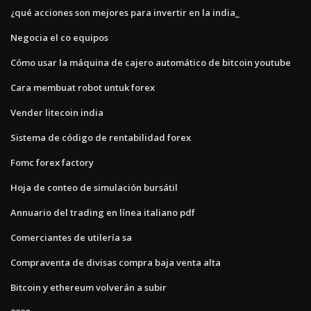
¿qué acciones son mejores para invertir en la india_
Negocia el co equipos
Cómo usar la máquina de cajero automático de bitcoin youtube
Cara membuat robot untuk forex
Vender litecoin india
Sistema de código de rentabilidad forex
Fomc forex factory
Hoja de conteo de simulación bursátil
Annuario del trading en línea italiano pdf
Comerciantes de utilería sa
Compraventa de divisas compra baja venta alta
Bitcoin y ethereum volverán a subir