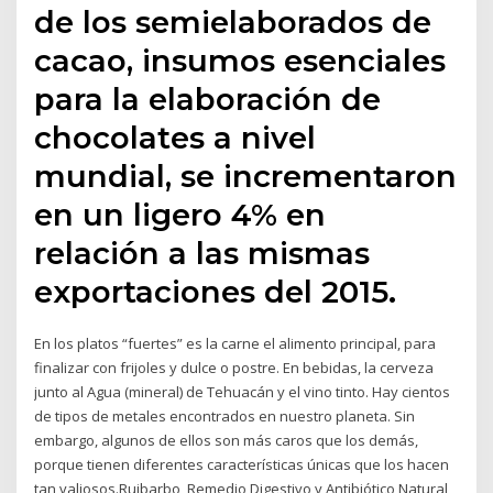
de los semielaborados de
cacao, insumos esenciales
para la elaboración de
chocolates a nivel
mundial, se incrementaron
en un ligero 4% en
relación a las mismas
exportaciones del 2015.
En los platos “fuertes” es la carne el alimento principal, para
finalizar con frijoles y dulce o postre. En bebidas, la cerveza
junto al Agua (mineral) de Tehuacán y el vino tinto. Hay cientos
de tipos de metales encontrados en nuestro planeta. Sin
embargo, algunos de ellos son más caros que los demás,
porque tienen diferentes características únicas que los hacen
tan valiosos.Ruibarbo, Remedio Digestivo y Antibiótico Natural