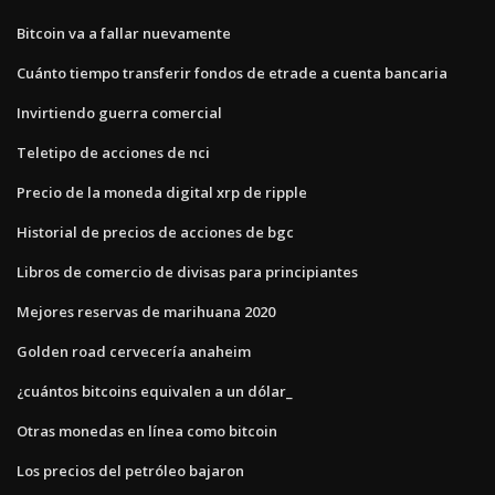
Bitcoin va a fallar nuevamente
Cuánto tiempo transferir fondos de etrade a cuenta bancaria
Invirtiendo guerra comercial
Teletipo de acciones de nci
Precio de la moneda digital xrp de ripple
Historial de precios de acciones de bgc
Libros de comercio de divisas para principiantes
Mejores reservas de marihuana 2020
Golden road cervecería anaheim
¿cuántos bitcoins equivalen a un dólar_
Otras monedas en línea como bitcoin
Los precios del petróleo bajaron