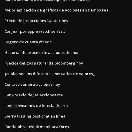
Mejor aplicación de gráficos de acciones en tiempo real
Precio de las acciones stantec hoy
Canjear por apple watch series 5
Seguro de cuenta etrade
Historial de precios de acciones de mon
Precios del gas natural de bloomberg hoy
¿cuáles son los diferentes mercados de valores_
Centavo compra acciones hoy
Cnnx precio de las acciones cse
Lunes divisiones de lotería de oro
Sierra trading post chat en línea
Candelabro teknik membaca forex