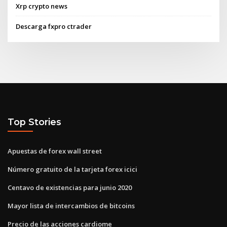
Xrp crypto news
Descarga fxpro ctrader
Top Stories
Apuestas de forex wall street
Número gratuito de la tarjeta forex icici
Centavo de existencias para junio 2020
Mayor lista de intercambios de bitcoins
Precio de las acciones cardiome