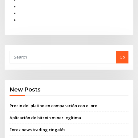
Go
New Posts
Precio del platino en comparación con el oro
Aplicación de bitcoin miner legítima
Forex news trading cingalés