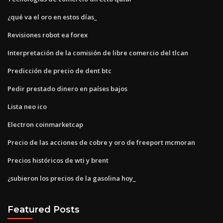
¿qué va el oro en estos días_
Revisiones robot ea forex
Interpretación de la comisión de libre comercio del tlcan
Predicción de precio de dent btc
Pedir prestado dinero en países bajos
Lista neo ico
Electron coinmarketcap
Precio de las acciones de cobre y oro de freeport mcmoran
Precios históricos de wti y brent
¿subieron los precios de la gasolina hoy_
Featured Posts