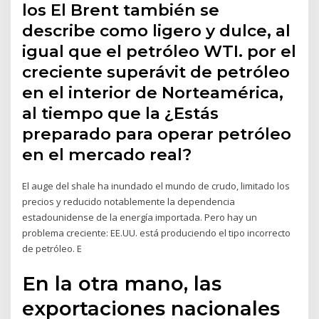
los El Brent también se
describe como ligero y dulce, al
igual que el petróleo WTI. por el
creciente superávit de petróleo
en el interior de Norteamérica,
al tiempo que la ¿Estás
preparado para operar petróleo
en el mercado real?
El auge del shale ha inundado el mundo de crudo, limitado los
precios y reducido notablemente la dependencia
estadounidense de la energía importada. Pero hay un
problema creciente: EE.UU. está produciendo el tipo incorrecto
de petróleo. E
En la otra mano, las
exportaciones nacionales