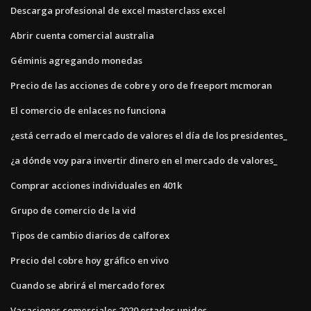
Descarga profesional de excel masterclass excel
Abrir cuenta comercial australia
Géminis agregando monedas
Precio de las acciones de cobre y oro de freeport mcmoran
El comercio de enlaces no funciona
¿está cerrado el mercado de valores el día de los presidentes_
¿a dónde voy para invertir dinero en el mercado de valores_
Comprar acciones individuales en 401k
Grupo de comercio de la vid
Tipos de cambio diarios de calforex
Precio del cobre hoy gráfico en vivo
Cuando se abrirá el mercado forex
Vacaciones comerciales 2020 estados unidos