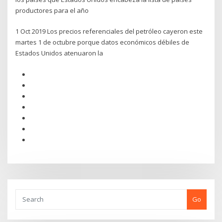
productores para el año
1 Oct 2019 Los precios referenciales del petróleo cayeron este
martes 1 de octubre porque datos económicos débiles de
Estados Unidos atenuaron la
Go