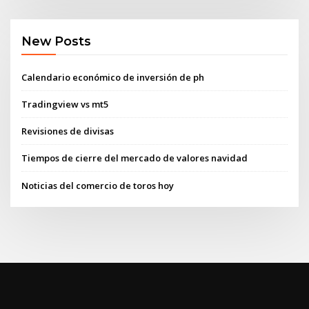
New Posts
Calendario económico de inversión de ph
Tradingview vs mt5
Revisiones de divisas
Tiempos de cierre del mercado de valores navidad
Noticias del comercio de toros hoy