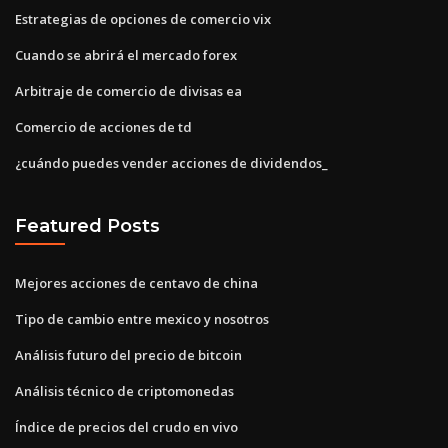
Estrategias de opciones de comercio vix
Cuando se abrirá el mercado forex
Arbitraje de comercio de divisas ea
Comercio de acciones de td
¿cuándo puedes vender acciones de dividendos_
Featured Posts
Mejores acciones de centavo de china
Tipo de cambio entre mexico y nosotros
Análisis futuro del precio de bitcoin
Análisis técnico de criptomonedas
Índice de precios del crudo en vivo