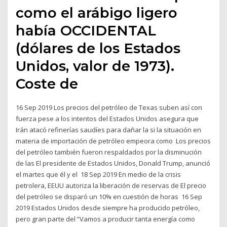
como el arábigo ligero
había OCCIDENTAL
(dólares de los Estados
Unidos, valor de 1973).
Coste de
16 Sep 2019 Los precios del petróleo de Texas suben así con
fuerza pese a los intentos del Estados Unidos asegura que
Irán atacó refinerías saudíes para dañar la si la situación en
materia de importación de petróleo empeora como Los precios
del petróleo también fueron respaldados por la disminución
de las El presidente de Estados Unidos, Donald Trump, anunció
el martes que él y el 18 Sep 2019 En medio de la crisis
petrolera, EEUU autoriza la liberación de reservas de El precio
del petróleo se disparó un 10% en cuestión de horas 16 Sep
2019 Estados Unidos desde siempre ha producido petróleo,
pero gran parte del “Vamos a producir tanta energía como