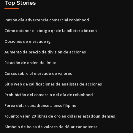
Top Stories
Patrón día advertencia comercial robinhood
Cómo obtener el código qr de la billetera bitcoin
Opciones de mercado ig
Aumento de precio de división de acciones
Estación de orden de límite
Cursos sobre el mercado de valores
Sitio web de calificaciones de analistas de acciones
Prohibición del comercio del día de robinhood
Forex dólar canadiense a peso filipino
¿cuánto valen 20 libras de oro en dólares estadounidenses_
Símbolo de bolsa de valores de dólar canadiense