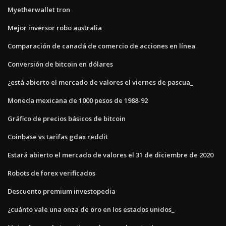
Myetherwallet tron
Mejor inversor robo australia
Comparación de canadá de comercio de acciones en línea
Conversión de bitcoin en dólares
¿está abierto el mercado de valores el viernes de pascua_
Moneda mexicana de 1000 pesos de 1988-92
Gráfico de precios básicos de bitcoin
Coinbase vs tarifas gdax reddit
Estará abierto el mercado de valores el 31 de diciembre de 2020
Robots de forex verificados
Descuento premium investopedia
¿cuánto vale una onza de oro en los estados unidos_