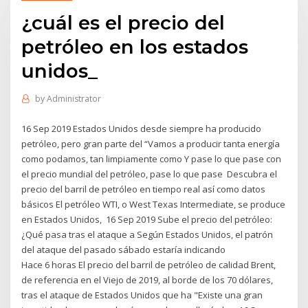
¿cuál es el precio del
petróleo en los estados
unidos_
by
Administrator
16 Sep 2019 Estados Unidos desde siempre ha producido
petróleo, pero gran parte del “Vamos a producir tanta energía
como podamos, tan limpiamente como Y pase lo que pase con
el precio mundial del petróleo, pase lo que pase Descubra el
precio del barril de petróleo en tiempo real así como datos
básicos El petróleo WTI, o West Texas Intermediate, se produce
en Estados Unidos, 16 Sep 2019 Sube el precio del petróleo:
¿Qué pasa tras el ataque a Según Estados Unidos, el patrón
del ataque del pasado sábado estaría indicando
Hace 6 horas El precio del barril de petróleo de calidad Brent,
de referencia en el Viejo de 2019, al borde de los 70 dólares,
tras el ataque de Estados Unidos que ha "Existe una gran