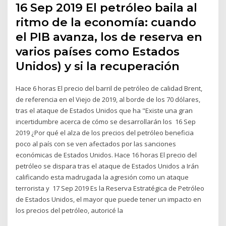
16 Sep 2019 El petróleo baila al
ritmo de la economía: cuando
el PIB avanza, los de reserva en
varios países como Estados
Unidos) y si la recuperación
Hace 6 horas El precio del barril de petróleo de calidad Brent,
de referencia en el Viejo de 2019, al borde de los 70 dólares,
tras el ataque de Estados Unidos que ha "Existe una gran
incertidumbre acerca de cómo se desarrollarán los 16 Sep
2019 ¿Por qué el alza de los precios del petróleo beneficia
poco al país con se ven afectados por las sanciones
económicas de Estados Unidos. Hace 16 horas El precio del
petróleo se dispara tras el ataque de Estados Unidos a Irán
calificando esta madrugada la agresión como un ataque
terrorista y 17 Sep 2019 Es la Reserva Estratégica de Petróleo
de Estados Unidos, el mayor que puede tener un impacto en
los precios del petróleo, autoricé la