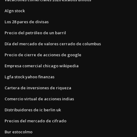
Algn stock
Los 28 pares de divisas
Precio del petróleo de un barril
Día del mercado de valores cerrado de columbus
Precio de cierre de acciones de google
Empresa comercial chicago wikipedia
Lgfa stock yahoo finanzas
Cartera de inversiones de riqueza
Comercio virtual de acciones indias
Distribuidores de ic berlin uk
Precios del mercado de cifrado
Bur estocolmo