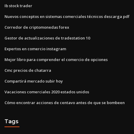
Ib stock trader
Nuevos conceptos en sistemas comerciales técnicos descarga pdf
Corredor de criptomonedas forex
Gestor de actualizaciones de tradestation 10
Expertos en comercio instagram
Mejor libro para comprender el comercio de opciones
Cmc precios de chatarra
Compartirá mercado subir hoy
Vacaciones comerciales 2020 estados unidos
Cómo encontrar acciones de centavo antes de que se bombeen
Tags