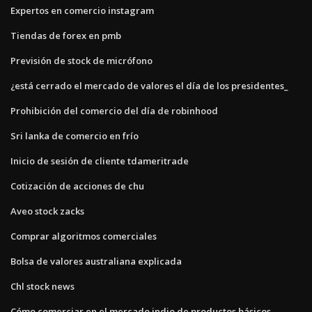
Expertos en comercio instagram
Tiendas de forex en pmb
Previsión de stock de micrófono
¿está cerrado el mercado de valores el día de los presidentes_
Prohibición del comercio del día de robinhood
Sri lanka de comercio en frío
Inicio de sesión de cliente tdameritrade
Cotización de acciones de chu
Aveo stock zacks
Comprar algoritmos comerciales
Bolsa de valores australiana explicada
Chl stock news
Cómo comerciar en el mercado indio de productos básicos