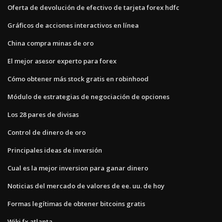
Oferta de devolución de efectivo de tarjeta forex hdfc
Gráficos de acciones interactivos en línea
China compra minas de oro
El mejor asesor experto para forex
Cómo obtener más stock gratis en robinhood
Módulo de estrategias de negociación de opciones
Los 28 pares de divisas
Control de dinero de oro
Principales ideas de inversión
Cual es la mejor inversion para ganar dinero
Noticias del mercado de valores de ee. uu. de hoy
Formas legítimas de obtener bitcoins gratis
Wiki fx atlanta