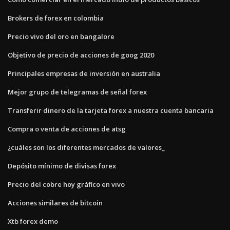
Brokers de forex en colombia
Precio vivo del oro en bangalore
Objetivo de precio de acciones de goog 2020
Principales empresas de inversión en australia
Mejor grupo de telegramas de señal forex
Transferir dinero de la tarjeta forex a nuestra cuenta bancaria
Compra o venta de acciones de atsg
¿cuáles son los diferentes mercados de valores_
Depósito mínimo de divisas forex
Precio del cobre hoy gráfico en vivo
Acciones similares de bitcoin
Xtb forex demo