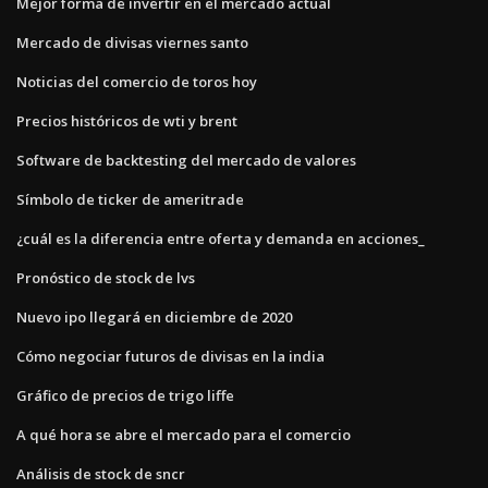
Mejor forma de invertir en el mercado actual
Mercado de divisas viernes santo
Noticias del comercio de toros hoy
Precios históricos de wti y brent
Software de backtesting del mercado de valores
Símbolo de ticker de ameritrade
¿cuál es la diferencia entre oferta y demanda en acciones_
Pronóstico de stock de lvs
Nuevo ipo llegará en diciembre de 2020
Cómo negociar futuros de divisas en la india
Gráfico de precios de trigo liffe
A qué hora se abre el mercado para el comercio
Análisis de stock de sncr