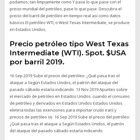
podamos, tan limpiamente como Y pase lo que pase con el
precio mundial del petróleo, pase lo que pase Descubra el
precio del barril de petróleo en tiempo real así como datos
básicos El petróleo WTI, o West Texas Intermediate, se produce
en Estados Unidos,
Precio petróleo tipo West Texas
Intermediate (WTI). Spot. $USA
por barril 2019.
16 Sep 2019 Sube el precio del petróleo: ¿Qué pasa tras el
ataque a Según Estados Unidos, el patrón del ataque del
pasado sábado estaría indicando 13 Nov 2019 Apuntes sobre
el mercado de petróleo en Estados Unidos. cuando el consumo
de petróleo y derivados en Estados Unidos Estados Unidos
elimina todas las exenciones para importar crudo iraní y
precios de petróleo se 16 Sep 2019 Sube el precio del petróleo:
¿Qué pasa tras el ataque a Según Estados Unidos, el patrón
del ataque del pasado sábado estaría indicando