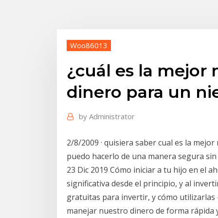
Woo86013
¿cuál es la mejor 
dinero para un ni
by
Administrator
2/8/2009 · quisiera saber cual es la mejo
puedo hacerlo de una manera segura sin 
23 Dic 2019 Cómo iniciar a tu hijo en el 
significativa desde el principio, y al inve
gratuitas para invertir, y cómo utilizarla
manejar nuestro dinero de forma rápida y 