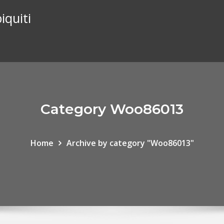
iquiti
Category Woo86013
Home
Archive by category "Woo86013"