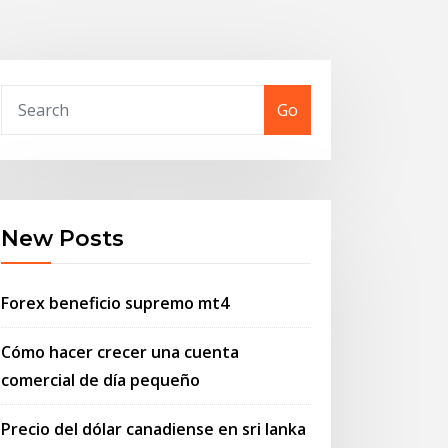
Go
New Posts
Forex beneficio supremo mt4
Cómo hacer crecer una cuenta
comercial de día pequeño
Precio del dólar canadiense en sri lanka