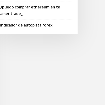
¿puedo comprar ethereum en td
ameritrade_
Indicador de autopista forex