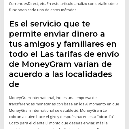
CurrenciesDirect, etc. En este artículo analizo con detalle cómo
funcionan cada uno de estos métodos…
Es el servicio que te
permite enviar dinero a
tus amigos y familiares en
todo el Las tarifas de envío
de MoneyGram varían de
acuerdo a las localidades
de
MoneyGram International, Inc. es una empresa de
transferencias monetarias con base en los Al momento en que
MoneyGram International se estableció, MoneyGram Le
cobran a quien hace el giro y después hacen esta "picardía".
Costo para el cliente El monto que deseas enviar, más la