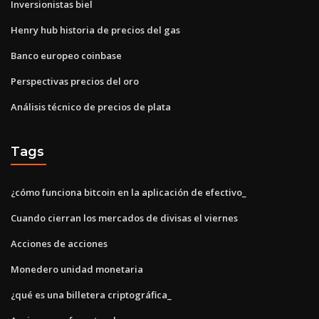
Inversionistas biel
Henry hub historia de precios del gas
Banco europeo coinbase
Perspectivas precios del oro
Análisis técnico de precios de plata
Tags
¿cómo funciona bitcoin en la aplicación de efectivo_
Cuando cierran los mercados de divisas el viernes
Acciones de acciones
Monedero unidad monetaria
¿qué es una billetera criptográfica_