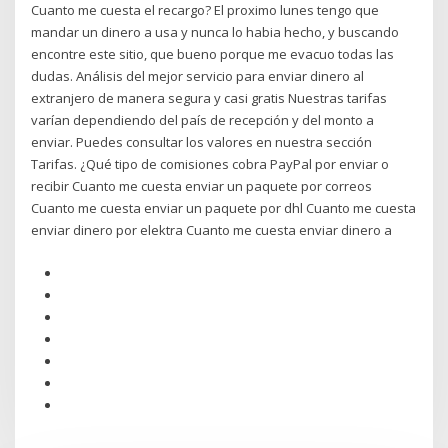
Cuanto me cuesta el recargo? El proximo lunes tengo que
mandar un dinero a usa y nunca lo habia hecho, y buscando
encontre este sitio, que bueno porque me evacuo todas las
dudas. Análisis del mejor servicio para enviar dinero al
extranjero de manera segura y casi gratis Nuestras tarifas
varían dependiendo del país de recepción y del monto a
enviar. Puedes consultar los valores en nuestra sección
Tarifas. ¿Qué tipo de comisiones cobra PayPal por enviar o
recibir Cuanto me cuesta enviar un paquete por correos
Cuanto me cuesta enviar un paquete por dhl Cuanto me cuesta
enviar dinero por elektra Cuanto me cuesta enviar dinero a