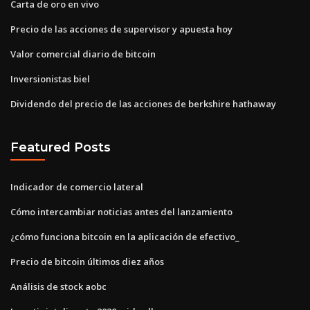
Carta de oro en vivo
Precio de las acciones de supervisor y apuesta hoy
Valor comercial diario de bitcoin
Inversionistas biel
Dividendo del precio de las acciones de berkshire hathaway
Featured Posts
Indicador de comercio lateral
Cómo intercambiar noticias antes del lanzamiento
¿cómo funciona bitcoin en la aplicación de efectivo_
Precio de bitcoin últimos diez años
Análisis de stock aobc