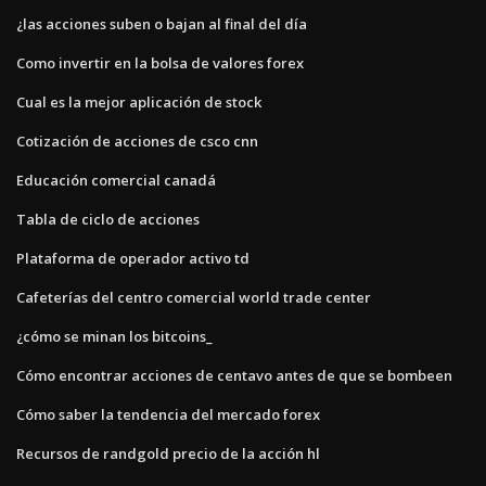
¿las acciones suben o bajan al final del día
Como invertir en la bolsa de valores forex
Cual es la mejor aplicación de stock
Cotización de acciones de csco cnn
Educación comercial canadá
Tabla de ciclo de acciones
Plataforma de operador activo td
Cafeterías del centro comercial world trade center
¿cómo se minan los bitcoins_
Cómo encontrar acciones de centavo antes de que se bombeen
Cómo saber la tendencia del mercado forex
Recursos de randgold precio de la acción hl