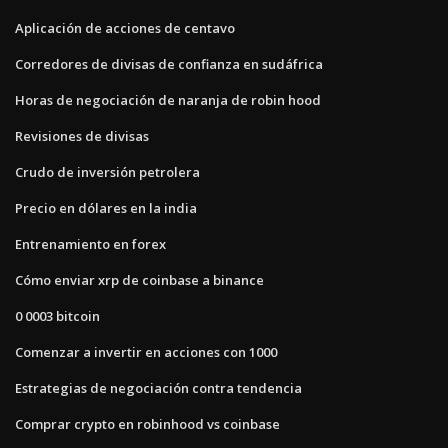
Aplicación de acciones de centavo
Corredores de divisas de confianza en sudáfrica
Horas de negociación de naranja de robin hood
Revisiones de divisas
Crudo de inversión petrolera
Precio en dólares en la india
Entrenamiento en forex
Cómo enviar xrp de coinbase a binance
0 0003 bitcoin
Comenzar a invertir en acciones con 1000
Estrategias de negociación contra tendencia
Comprar crypto en robinhood vs coinbase