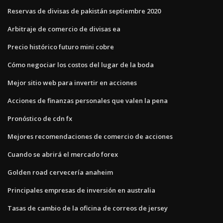
Reservas de divisas de pakistán septiembre 2020
Arbitraje de comercio de divisas ea
Precio histórico futuro mini cobre
Cómo negociar los costos del lugar de la boda
Mejor sitio web para invertir en acciones
Acciones de finanzas personales que valen la pena
Pronóstico de cdn fx
Mejores recomendaciones de comercio de acciones
Cuando se abrirá el mercado forex
Golden road cervecería anaheim
Principales empresas de inversión en australia
Tasas de cambio de la oficina de correos de jersey