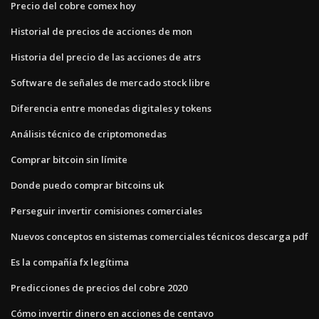
Precio del cobre comex hoy
Historial de precios de acciones de mon
Historia del precio de las acciones de atrs
Software de señales de mercado stock libre
Diferencia entre monedas digitales y tokens
Análisis técnico de criptomonedas
Comprar bitcoin sin límite
Donde puedo comprar bitcoins uk
Perseguir invertir comisiones comerciales
Nuevos conceptos en sistemas comerciales técnicos descarga pdf
Es la compañía fx legítima
Predicciones de precios del cobre 2020
Cómo invertir dinero en acciones de centavo