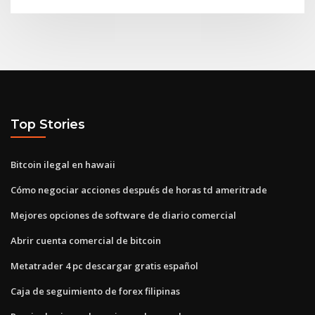
Top Stories
Bitcoin ilegal en hawaii
Cómo negociar acciones después de horas td ameritrade
Mejores opciones de software de diario comercial
Abrir cuenta comercial de bitcoin
Metatrader 4 pc descargar gratis español
Caja de seguimiento de forex filipinas