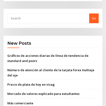
Go
New Posts
Gráficos de acciones diarias de línea de tendencia de
standard and poors
Número de atención al cliente de la tarjeta forex multieje
del eje
Precio de plata de hoy en vizag
Mercado de valores explicado para estudiantes
Más comerciante