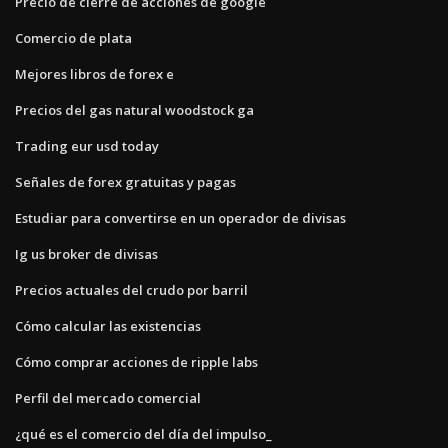
Precio de cierre de acciones de google
Comercio de plata
Mejores libros de forex e
Precios del gas natural woodstock ga
Trading eur usd today
Señales de forex gratuitas y pagas
Estudiar para convertirse en un operador de divisas
Ig us broker de divisas
Precios actuales del crudo por barril
Cómo calcular las existencias
Cómo comprar acciones de ripple labs
Perfil del mercado comercial
¿qué es el comercio del día del impulso_