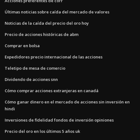
Acciones preferentes de corr
Últimas noticias sobre caída del mercado de valores
Noticias de la caída del precio del oro hoy
Precio de acciones históricas de abm
Comprar en bolsa
Expedidores precio internacional de las acciones
Teletipo de mesa de comercio
Dividendo de acciones snn
Cómo comprar acciones extranjeras en canadá
Cómo ganar dinero en el mercado de acciones sin inversión en
hindi
Inversiones de fidelidad fondos de inversión opiniones
Precio del oro en los últimos 5 años uk