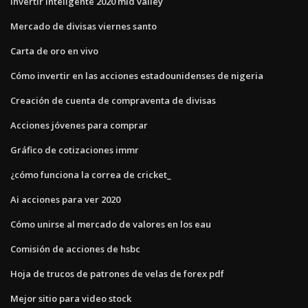
Invertir inteligente 2020 mid valley
Mercado de divisas viernes santo
Carta de oro en vivo
Cómo invertir en las acciones estadounidenses de nigeria
Creación de cuenta de compraventa de divisas
Acciones jóvenes para comprar
Gráfico de cotizaciones immr
¿cómo funciona la correa de cricket_
Ai acciones para ver 2020
Cómo unirse al mercado de valores en los eau
Comisión de acciones de hsbc
Hoja de trucos de patrones de velas de forex pdf
Mejor sitio para video stock