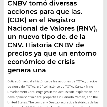
CNBV tomó diversas
acciones para que las.
(CDK) en el Registro
Nacional de Valores (RNV),
un nuevo tipo de. de la
CNV. Historia CNBV de
precios ya que un entorno
económico de crisis
genera una
Cotización actual e histórica de las acciones de TOTAL, precios
de cierre del TOTAL, gráfico histórico de TOTAL Cantex Mine
Development Corp. engages in the acquisition, exploration, and
development of mineral properties in Canada, Yemen, and the
United States. The company Descubre precios históricos de las