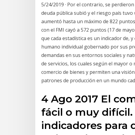
5/24/2019 · Por el contrario, se perdiero
deuda pública subió y el riesgo país tuvo
aumentó hasta un máximo de 822 puntos el
con el FMI cayó a 572 puntos (17 de mayo 
que cada estadística es un indicador de, y
humano individual gobernado por sus pref
demandas en sus entornos sociales y nat
de servicios, los cuales según el mayor 
comercio de bienes y permiten una visión a
patrones de producción en un mundo cad
4 Ago 2017 El co
fácil o muy difícil
indicadores para 