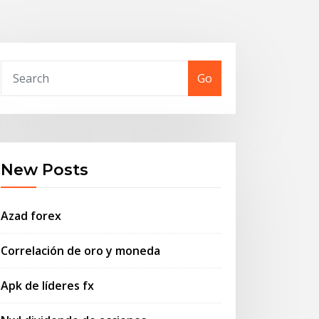
Go
New Posts
Azad forex
Correlación de oro y moneda
Apk de líderes fx