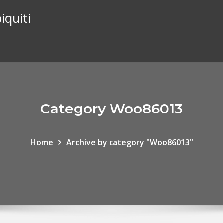
iquiti
Category Woo86013
Home
Archive by category "Woo86013"