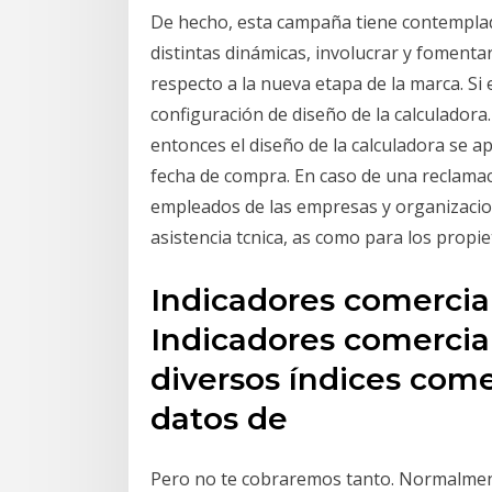
De hecho, esta campaña tiene contemplad
distintas dinámicas, involucrar y fomenta
respecto a la nueva etapa de la marca. Si
configuración de diseño de la calculadora
entonces el diseño de la calculadora se ap
fecha de compra. En caso de una reclamaci
empleados de las empresas y organizacion
asistencia tcnica, as como para los propie
Indicadores comercia
Indicadores comercial
diversos índices come
datos de
Pero no te cobraremos tanto. Normalmen