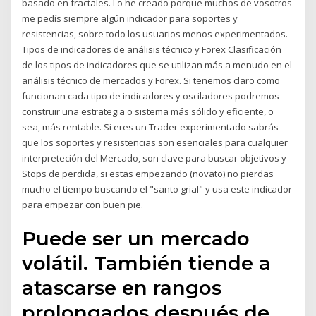
basado en fractales. Lo he creado porque muchos de vosotros
me pedís siempre algún indicador para soportes y
resistencias, sobre todo los usuarios menos experimentados.
Tipos de indicadores de análisis técnico y Forex Clasificación
de los tipos de indicadores que se utilizan más a menudo en el
análisis técnico de mercados y Forex. Si tenemos claro como
funcionan cada tipo de indicadores y osciladores podremos
construir una estrategia o sistema más sólido y eficiente, o
sea, más rentable. Si eres un Trader experimentado sabrás
que los soportes y resistencias son esenciales para cualquier
interpreteción del Mercado, son clave para buscar objetivos y
Stops de perdida, si estas empezando (novato) no pierdas
mucho el tiempo buscando el "santo grial" y usa este indicador
para empezar con buen pie.
Puede ser un mercado
volátil. También tiende a
atascarse en rangos
prolongados después de