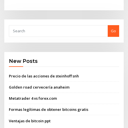
Go
New Posts
Precio de las acciones de steinhoff snh
Golden road cervecería anaheim
Metatrader 4 vs forex.com
Formas legítimas de obtener bitcoins gratis
Ventajas de bitcoin ppt