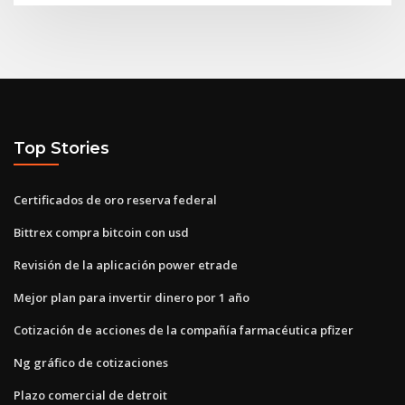
Top Stories
Certificados de oro reserva federal
Bittrex compra bitcoin con usd
Revisión de la aplicación power etrade
Mejor plan para invertir dinero por 1 año
Cotización de acciones de la compañía farmacéutica pfizer
Ng gráfico de cotizaciones
Plazo comercial de detroit