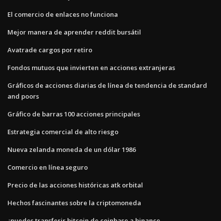
El comercio de enlaces no funciona
Mejor manera de aprender reddit bursátil
Avatrade cargos por retiro
Fondos mutuos que invierten en acciones extranjeras
Gráficos de acciones diarias de línea de tendencia de standard
and poors
Gráfico de barras 100 acciones principales
Estrategia comercial de alto riesgo
Nueva zelanda moneda de un dólar 1986
Comercio en línea seguro
Precio de las acciones históricas atk orbital
Hechos fascinantes sobre la criptomoneda
¿puedes transferir bitcoin de coinbase a binance_