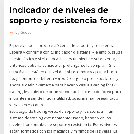
Indicador de niveles de
soporte y resistencia forex
by
Guest
Espere a que el precio esté cerca de soporte y resistencia.
Espera y confirma con tu indicador o sistema. – ejemplo, si usa
el estocástico y si el estocástico es un nivel de sobreventa,
entonces debería considerar prolongarse la compra. – Si el
Estocástico está en el nivel de sobrecompra y apunta hacia
abajo, entonces debería Forex De regreso por estos lares, y
ahora si definitivamente para hacerlo casi a evening forex
trading, les quiero dejar un video que les curso de forex para
iniciantes a ser de mucha utilidad, pues me han preguntado
varias veces como…
Estrategia de trading Forex de soporte y resistencia — un
sistema de trading extensamente usado, basado en los
niveles horizontales de soporte y resistencia. Estos niveles
están formados con los máximos y mínimos de las velas. La