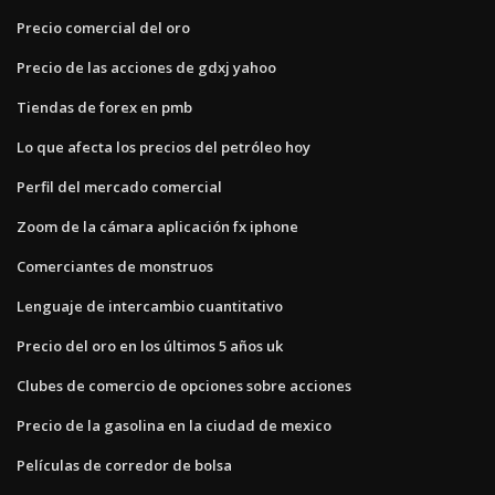
Precio comercial del oro
Precio de las acciones de gdxj yahoo
Tiendas de forex en pmb
Lo que afecta los precios del petróleo hoy
Perfil del mercado comercial
Zoom de la cámara aplicación fx iphone
Comerciantes de monstruos
Lenguaje de intercambio cuantitativo
Precio del oro en los últimos 5 años uk
Clubes de comercio de opciones sobre acciones
Precio de la gasolina en la ciudad de mexico
Películas de corredor de bolsa