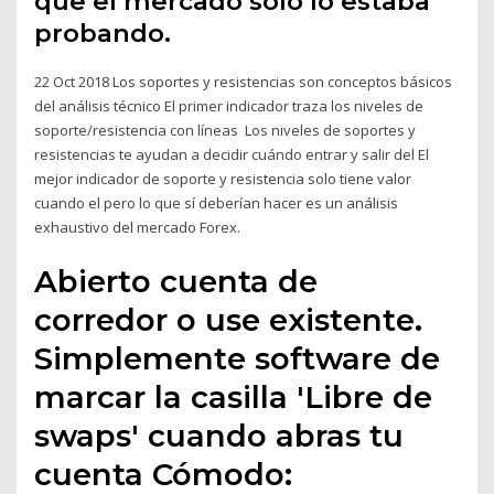
que el mercado solo lo estaba
probando.
22 Oct 2018 Los soportes y resistencias son conceptos básicos
del análisis técnico El primer indicador traza los niveles de
soporte/resistencia con líneas Los niveles de soportes y
resistencias te ayudan a decidir cuándo entrar y salir del El
mejor indicador de soporte y resistencia solo tiene valor
cuando el pero lo que sí deberían hacer es un análisis
exhaustivo del mercado Forex.
Abierto cuenta de
corredor o use existente.
Simplemente software de
marcar la casilla 'Libre de
swaps' cuando abras tu
cuenta Cómodo: