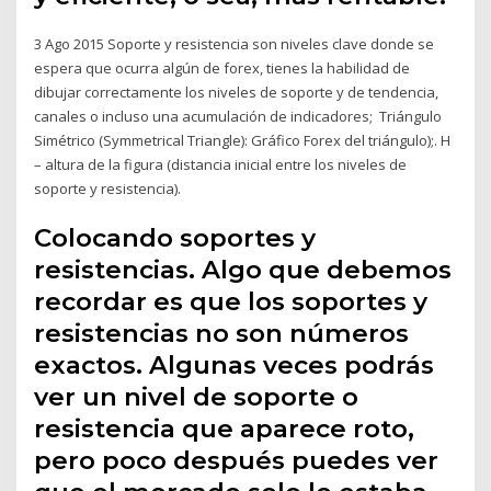
3 Ago 2015 Soporte y resistencia son niveles clave donde se
espera que ocurra algún de forex, tienes la habilidad de
dibujar correctamente los niveles de soporte y de tendencia,
canales o incluso una acumulación de indicadores; Triángulo
Simétrico (Symmetrical Triangle): Gráfico Forex del triángulo);. H
– altura de la figura (distancia inicial entre los niveles de
soporte y resistencia).
Colocando soportes y
resistencias. Algo que debemos
recordar es que los soportes y
resistencias no son números
exactos. Algunas veces podrás
ver un nivel de soporte o
resistencia que aparece roto,
pero poco después puedes ver