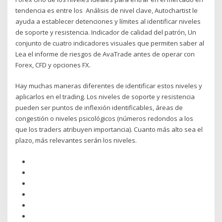
tendencia es entre los Análisis de nivel clave, Autochartist le
ayuda a establecer detenciones y límites al identificar niveles
de soporte y resistencia. Indicador de calidad del patrón, Un
conjunto de cuatro indicadores visuales que permiten saber al
Lea el informe de riesgos de AvaTrade antes de operar con
Forex, CFD y opciones FX.
Hay muchas maneras diferentes de identificar estos niveles y
aplicarlos en el trading. Los niveles de soporte y resistencia
pueden ser puntos de inflexión identificables, áreas de
congestión o niveles psicológicos (números redondos a los
que los traders atribuyen importancia). Cuanto más alto sea el
plazo, más relevantes serán los niveles.