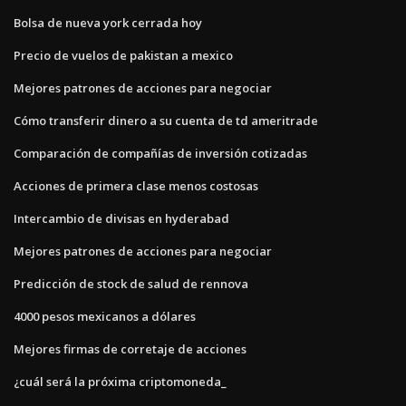
Bolsa de nueva york cerrada hoy
Precio de vuelos de pakistan a mexico
Mejores patrones de acciones para negociar
Cómo transferir dinero a su cuenta de td ameritrade
Comparación de compañías de inversión cotizadas
Acciones de primera clase menos costosas
Intercambio de divisas en hyderabad
Mejores patrones de acciones para negociar
Predicción de stock de salud de rennova
4000 pesos mexicanos a dólares
Mejores firmas de corretaje de acciones
¿cuál será la próxima criptomoneda_