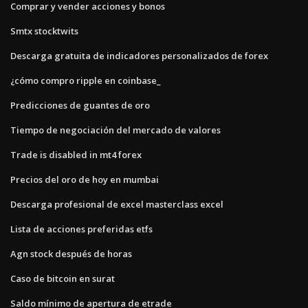
Comprar y vender acciones y bonos
Smtx stocktwits
Descarga gratuita de indicadores personalizados de forex
¿cómo compro ripple en coinbase_
Predicciones de guantes de oro
Tiempo de negociación del mercado de valores
Trade is disabled in mt4 forex
Precios del oro de hoy en mumbai
Descarga profesional de excel masterclass excel
Lista de acciones preferidas etfs
Agn stock después de horas
Caso de bitcoin en surat
Saldo mínimo de apertura de etrade