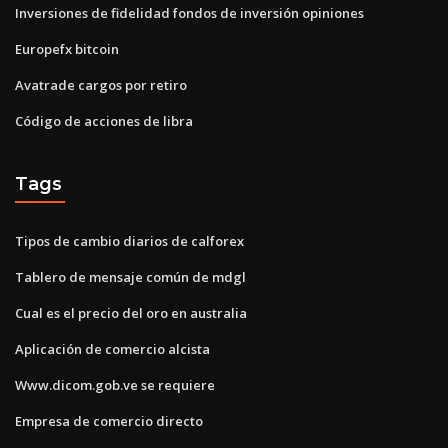
Inversiones de fidelidad fondos de inversión opiniones
Europefx bitcoin
Avatrade cargos por retiro
Código de acciones de libra
Tags
Tipos de cambio diarios de calforex
Tablero de mensaje común de mdgl
Cual es el precio del oro en australia
Aplicación de comercio alcista
Www.dicom.gob.ve se requiere
Empresa de comercio directo