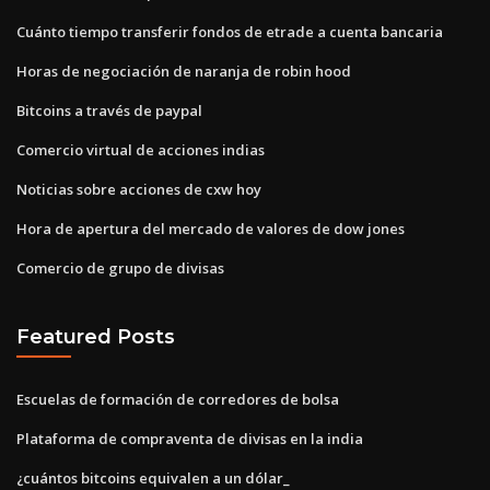
Cuánto tiempo transferir fondos de etrade a cuenta bancaria
Horas de negociación de naranja de robin hood
Bitcoins a través de paypal
Comercio virtual de acciones indias
Noticias sobre acciones de cxw hoy
Hora de apertura del mercado de valores de dow jones
Comercio de grupo de divisas
Featured Posts
Escuelas de formación de corredores de bolsa
Plataforma de compraventa de divisas en la india
¿cuántos bitcoins equivalen a un dólar_