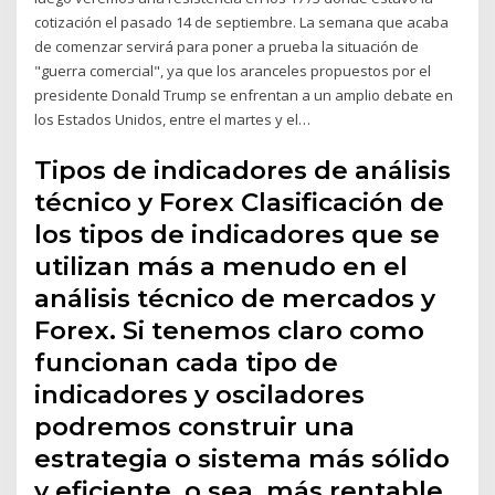
cotización el pasado 14 de septiembre. La semana que acaba
de comenzar servirá para poner a prueba la situación de
"guerra comercial", ya que los aranceles propuestos por el
presidente Donald Trump se enfrentan a un amplio debate en
los Estados Unidos, entre el martes y el…
Tipos de indicadores de análisis
técnico y Forex Clasificación de
los tipos de indicadores que se
utilizan más a menudo en el
análisis técnico de mercados y
Forex. Si tenemos claro como
funcionan cada tipo de
indicadores y osciladores
podremos construir una
estrategia o sistema más sólido
y eficiente, o sea, más rentable.