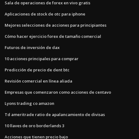
Sala de operaciones de forex en vivo gratis
Aplicaciones de stock de otc para iphone
Mejores selecciones de acciones para principiantes
Cómo hacer ejercicio forex de tamaño comercial
Futuros de inversión de dax
10 acciones principales para comprar
Predicción de precio de dent btc
Revisión comercial en línea aliada
Empresas que comenzaron como acciones de centavo
Lyons trading co amazon
Td ameritrade ratio de apalancamiento de divisas
10 llaves de oro borderlands 3
Acciones que tienen precio bajo