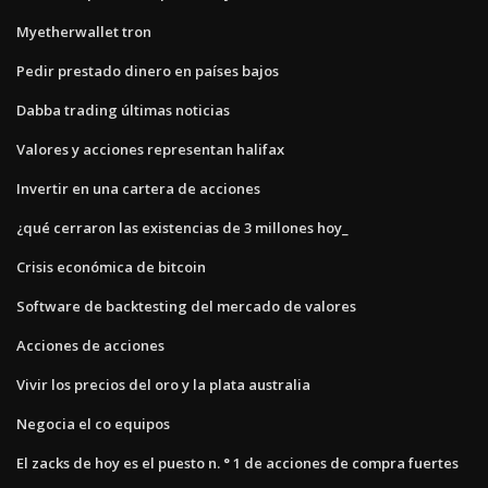
Myetherwallet tron
Pedir prestado dinero en países bajos
Dabba trading últimas noticias
Valores y acciones representan halifax
Invertir en una cartera de acciones
¿qué cerraron las existencias de 3 millones hoy_
Crisis económica de bitcoin
Software de backtesting del mercado de valores
Acciones de acciones
Vivir los precios del oro y la plata australia
Negocia el co equipos
El zacks de hoy es el puesto n. ° 1 de acciones de compra fuertes