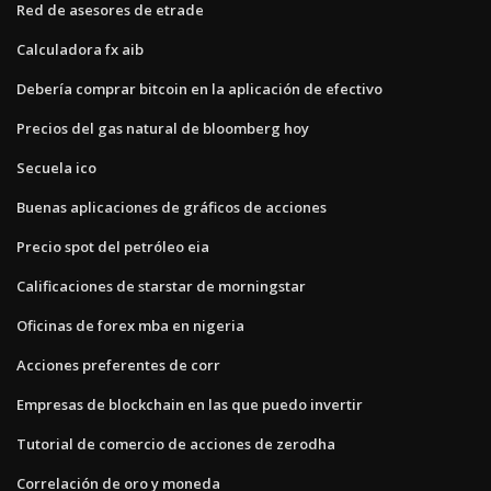
Red de asesores de etrade
Calculadora fx aib
Debería comprar bitcoin en la aplicación de efectivo
Precios del gas natural de bloomberg hoy
Secuela ico
Buenas aplicaciones de gráficos de acciones
Precio spot del petróleo eia
Calificaciones de starstar de morningstar
Oficinas de forex mba en nigeria
Acciones preferentes de corr
Empresas de blockchain en las que puedo invertir
Tutorial de comercio de acciones de zerodha
Correlación de oro y moneda