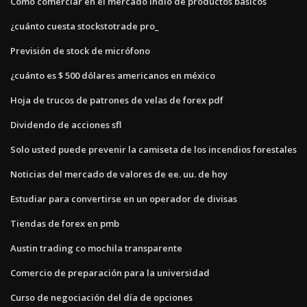
Cómo comerciar en el mercado indio de productos básicos
¿cuánto cuesta stockstotrade pro_
Previsión de stock de micrófono
¿cuánto es $ 500 dólares americanos en méxico
Hoja de trucos de patrones de velas de forex pdf
Dividendo de acciones sfl
Solo usted puede prevenir la camiseta de los incendios forestales
Noticias del mercado de valores de ee. uu. de hoy
Estudiar para convertirse en un operador de divisas
Tiendas de forex en pmb
Austin trading co mochila transparente
Comercio de preparación para la universidad
Curso de negociación del día de opciones