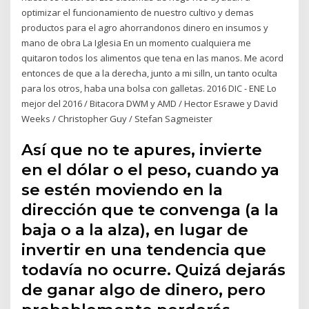
optimizar el funcionamiento de nuestro cultivo y demas
productos para el agro ahorrandonos dinero en insumos y
mano de obra La Iglesia En un momento cualquiera me
quitaron todos los alimentos que tena en las manos. Me acord
entonces de que a la derecha, junto a mi silln, un tanto oculta
para los otros, haba una bolsa con galletas. 2016 DIC - ENE Lo
mejor del 2016 / Bitacora DWM y AMD / Hector Esrawe y David
Weeks / Christopher Guy / Stefan Sagmeister
Así que no te apures, invierte
en el dólar o el peso, cuando ya
se estén moviendo en la
dirección que te convenga (a la
baja o a la alza), en lugar de
invertir en una tendencia que
todavía no ocurre. Quizá dejarás
de ganar algo de dinero, pero