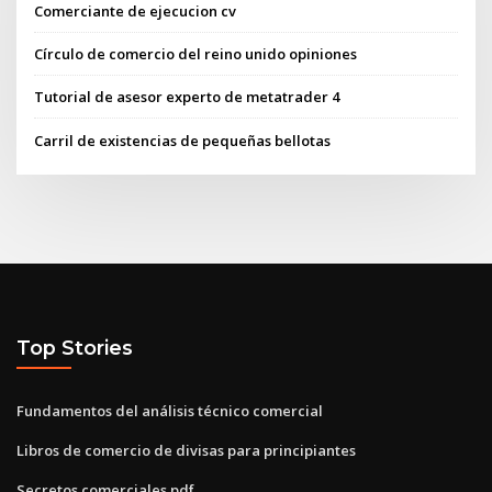
Comerciante de ejecucion cv
Círculo de comercio del reino unido opiniones
Tutorial de asesor experto de metatrader 4
Carril de existencias de pequeñas bellotas
Top Stories
Fundamentos del análisis técnico comercial
Libros de comercio de divisas para principiantes
Secretos comerciales pdf