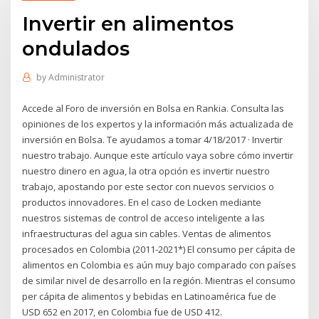
Invertir en alimentos
ondulados
by
Administrator
Accede al Foro de inversión en Bolsa en Rankia. Consulta las
opiniones de los expertos y la información más actualizada de
inversión en Bolsa. Te ayudamos a tomar 4/18/2017 · Invertir
nuestro trabajo. Aunque este artículo vaya sobre cómo invertir
nuestro dinero en agua, la otra opción es invertir nuestro
trabajo, apostando por este sector con nuevos servicios o
productos innovadores. En el caso de Locken mediante
nuestros sistemas de control de acceso inteligente a las
infraestructuras del agua sin cables. Ventas de alimentos
procesados en Colombia (2011-2021*) El consumo per cápita de
alimentos en Colombia es aún muy bajo comparado con países
de similar nivel de desarrollo en la región. Mientras el consumo
per cápita de alimentos y bebidas en Latinoamérica fue de
USD 652 en 2017, en Colombia fue de USD 412.