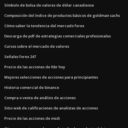
Símbolo de bolsa de valores de dólar canadiense
Composición del índice de productos básicos de goldman sachs
Cómo saber la tendencia del mercado forex
Descarga de pdf de estrategias comerciales profesionales
Cursos sobre el mercado de valores
Señales forex 247
Precio de las acciones de ltbr hoy
Mejores selecciones de acciones para principiantes
Historia comercial de binance
Compra o venta de análisis de acciones
Sitio web de calificaciones de analistas de acciones
Precio de las acciones de msdi