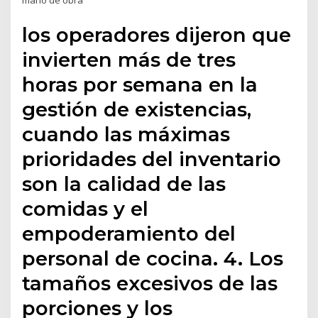
mano de obra
los operadores dijeron que
invierten más de tres
horas por semana en la
gestión de existencias,
cuando las máximas
prioridades del inventario
son la calidad de las
comidas y el
empoderamiento del
personal de cocina. 4. Los
tamaños excesivos de las
porciones y los