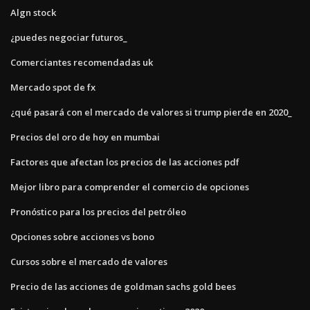
Algn stock
¿puedes negociar futuros_
Comerciantes recomendadas uk
Mercado spot de fx
¿qué pasará con el mercado de valores si trump pierde en 2020_
Precios del oro de hoy en mumbai
Factores que afectan los precios de las acciones pdf
Mejor libro para comprender el comercio de opciones
Pronóstico para los precios del petróleo
Opciones sobre acciones vs bono
Cursos sobre el mercado de valores
Precio de las acciones de goldman sachs gold bees