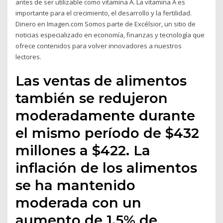
antes de ser utilizable como vitamina A. La vitamina A es
importante para el crecimiento, el desarrollo y la fertilidad.
Dinero en Imagen.com Somos parte de Excélsior, un sitio de
noticias especializado en economía, finanzas y tecnología que
ofrece contenidos para volver innovadores a nuestros
lectores.
Las ventas de alimentos
también se redujeron
moderadamente durante
el mismo período de $432
millones a $422. La
inflación de los alimentos
se ha mantenido
moderada con un
aumento de 1.5% de