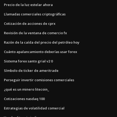
Precio de la luz estelar ahora
Llamadas comerciales criptográficas
Cotización de acciones de cprx
Revisión de la ventana de comercio fx
Razón de la caída del precio del petróleo hoy
Cuánto apalancamiento deberías usar forex
Sistema forex santo grial v2 0
Símbolo de ticker de ameritrade
Perseguir invertir comisiones comerciales
¿qué es un minero litecoin_
Cotizaciones nasdaq 100
Estrategias de volatilidad comercial