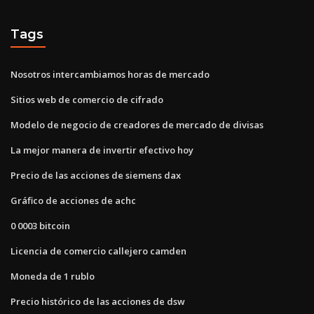
Tags
Nosotros intercambiamos horas de mercado
Sitios web de comercio de cifrado
Modelo de negocio de creadores de mercado de divisas
La mejor manera de invertir efectivo hoy
Precio de las acciones de siemens dax
Gráfico de acciones de achc
0 0003 bitcoin
Licencia de comercio callejero camden
Moneda de 1 rublo
Precio histórico de las acciones de dsw