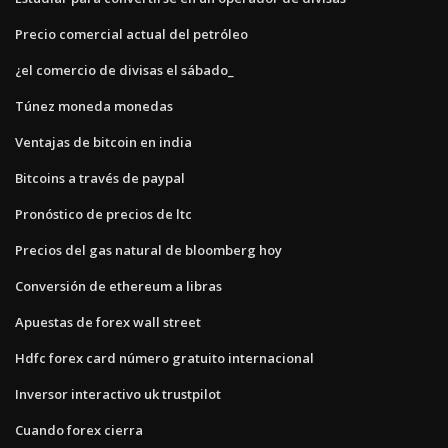
Precio comercial actual del petróleo
¿el comercio de divisas el sábado_
Túnez moneda monedas
Ventajas de bitcoin en india
Bitcoins a través de paypal
Pronóstico de precios de ltc
Precios del gas natural de bloomberg hoy
Conversión de ethereum a libras
Apuestas de forex wall street
Hdfc forex card número gratuito internacional
Inversor interactivo uk trustpilot
Cuando forex cierra