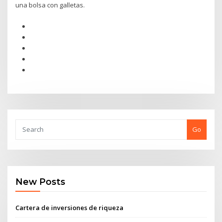
una bolsa con galletas.
Go
New Posts
Cartera de inversiones de riqueza