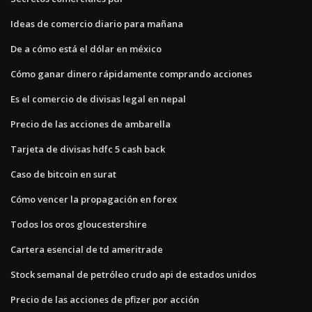
Ideas de comercio diario para mañana
De a cómo está el dólar en méxico
Cómo ganar dinero rápidamente comprando acciones
Es el comercio de divisas legal en nepal
Precio de las acciones de ambarella
Tarjeta de divisas hdfc 5 cash back
Caso de bitcoin en surat
Cómo vencer la propagación en forex
Todos los oros gloucestershire
Cartera esencial de td ameritrade
Stock semanal de petróleo crudo api de estados unidos
Precio de las acciones de pfizer por acción