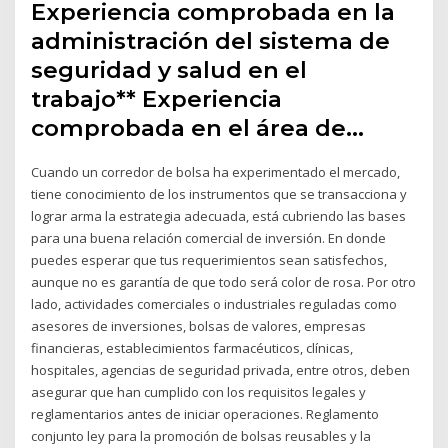
Experiencia comprobada en la
administración del sistema de
seguridad y salud en el
trabajo** Experiencia
comprobada en el área de…
Cuando un corredor de bolsa ha experimentado el mercado,
tiene conocimiento de los instrumentos que se transacciona y
lograr arma la estrategia adecuada, está cubriendo las bases
para una buena relación comercial de inversión. En donde
puedes esperar que tus requerimientos sean satisfechos,
aunque no es garantía de que todo será color de rosa. Por otro
lado, actividades comerciales o industriales reguladas como
asesores de inversiones, bolsas de valores, empresas
financieras, establecimientos farmacéuticos, clínicas,
hospitales, agencias de seguridad privada, entre otros, deben
asegurar que han cumplido con los requisitos legales y
reglamentarios antes de iniciar operaciones. Reglamento
conjunto ley para la promoción de bolsas reusables y la