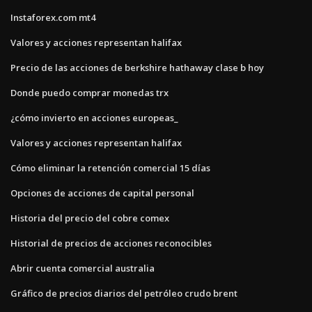
Instaforex.com mt4
Valores y acciones representan halifax
Precio de las acciones de berkshire hathaway clase b hoy
Donde puedo comprar monedas trx
¿cómo invierto en acciones europeas_
Valores y acciones representan halifax
Cómo eliminar la retención comercial 15 días
Opciones de acciones de capital personal
Historia del precio del cobre comex
Historial de precios de acciones reconocibles
Abrir cuenta comercial australia
Gráfico de precios diarios del petróleo crudo brent