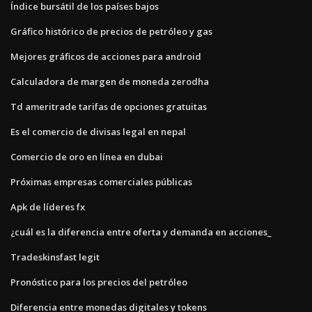
Índice bursátil de los países bajos
Gráfico histórico de precios de petróleo y gas
Mejores gráficos de acciones para android
Calculadora de margen de moneda zerodha
Td ameritrade tarifas de opciones gratuitas
Es el comercio de divisas legal en nepal
Comercio de oro en línea en dubai
Próximas empresas comerciales públicas
Apk de líderes fx
¿cuál es la diferencia entre oferta y demanda en acciones_
Tradeskinsfast legit
Pronóstico para los precios del petróleo
Diferencia entre monedas digitales y tokens