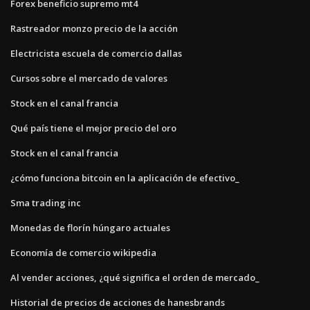
Forex beneficio supremo mt4
Rastreador monzo precio de la acción
Electricista escuela de comercio dallas
Cursos sobre el mercado de valores
Stock en el canal francia
Qué país tiene el mejor precio del oro
Stock en el canal francia
¿cómo funciona bitcoin en la aplicación de efectivo_
Sma trading inc
Monedas de florín húngaro actuales
Economía de comercio wikipedia
Al vender acciones, ¿qué significa el orden de mercado_
Historial de precios de acciones de hanesbrands