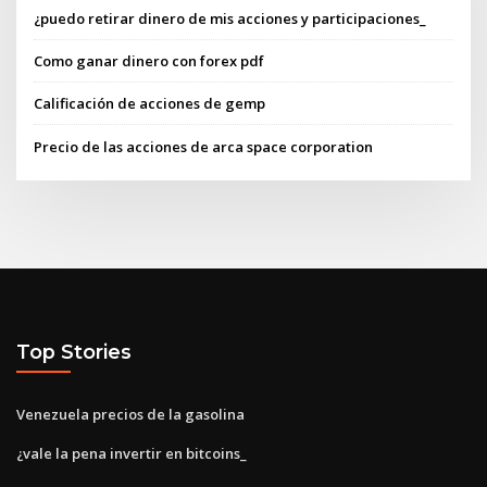
¿puedo retirar dinero de mis acciones y participaciones_
Como ganar dinero con forex pdf
Calificación de acciones de gemp
Precio de las acciones de arca space corporation
Top Stories
Venezuela precios de la gasolina
¿vale la pena invertir en bitcoins_