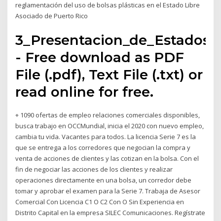
reglamentación del uso de bolsas plásticas en el Estado Libre
Asociado de Puerto Rico
3_Presentacion_de_Estados_
- Free download as PDF
File (.pdf), Text File (.txt) or
read online for free.
+ 1090 ofertas de empleo relaciones comerciales disponibles,
busca trabajo en OCCMundial, inicia el 2020 con nuevo empleo,
cambia tu vida. Vacantes para todos. La licencia Serie 7 es la
que se entrega a los corredores que negocian la compra y
venta de acciones de clientes y las cotizan en la bolsa. Con el
fin de negociar las acciones de los clientes y realizar
operaciones directamente en una bolsa, un corredor debe
tomar y aprobar el examen para la Serie 7. Trabaja de Asesor
Comercial Con Licencia C1 O C2 Con O Sin Experiencia en
Distrito Capital en la empresa SILEC Comunicaciones. Regístrate