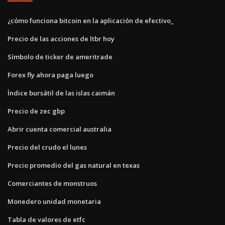
¿cómo funciona bitcoin en la aplicación de efectivo_
Precio de las acciones de ltbr hoy
Símbolo de ticker de ameritrade
Forex fly ahora paga luego
Índice bursátil de las islas caimán
Precio de zec gbp
Abrir cuenta comercial australia
Precio del crudo el lunes
Precio promedio del gas natural en texas
Comerciantes de monstruos
Monedero unidad monetaria
Tabla de valores de etfc