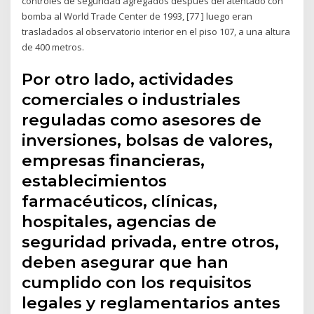
controles de seguridad agregados después del atentado con
bomba al World Trade Center de 1993, [77 ] luego eran
trasladados al observatorio interior en el piso 107, a una altura
de 400 metros.
Por otro lado, actividades
comerciales o industriales
reguladas como asesores de
inversiones, bolsas de valores,
empresas financieras,
establecimientos
farmacéuticos, clínicas,
hospitales, agencias de
seguridad privada, entre otros,
deben asegurar que han
cumplido con los requisitos
legales y reglamentarios antes