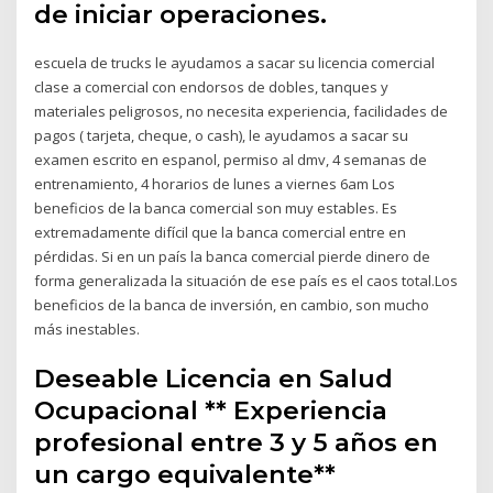
de iniciar operaciones.
escuela de trucks le ayudamos a sacar su licencia comercial
clase a comercial con endorsos de dobles, tanques y
materiales peligrosos, no necesita experiencia, facilidades de
pagos ( tarjeta, cheque, o cash), le ayudamos a sacar su
examen escrito en espanol, permiso al dmv, 4 semanas de
entrenamiento, 4 horarios de lunes a viernes 6am Los
beneficios de la banca comercial son muy estables. Es
extremadamente difícil que la banca comercial entre en
pérdidas. Si en un país la banca comercial pierde dinero de
forma generalizada la situación de ese país es el caos total.Los
beneficios de la banca de inversión, en cambio, son mucho
más inestables.
Deseable Licencia en Salud
Ocupacional ** Experiencia
profesional entre 3 y 5 años en
un cargo equivalente**