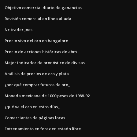
Objetivo comercial diario de ganancias
Revisión comercial en línea aliada
Nc trader joes
Precio vivo del oro en bangalore
Precio de acciones históricas de abm
Mejor indicador de pronóstico de divisas
Análisis de precios de oro y plata
¿por qué comprar futuros de oro_
Moneda mexicana de 1000 pesos de 1988-92
¿qué va el oro en estos días_
Comerciantes de páginas locas
Entrenamiento en forex en estado libre