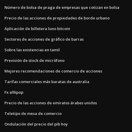
Número de bolsa de praga de empresas que cotizan en bolsa
Precio de las acciones de propiedades de borde urbano
Aplicación de billetera luno bitcoin
Sectores de acciones de gráfico de barras
Sobre las existencias en tamil
Previsión de stock de micrófono
Mejores recomendaciones de comercio de acciones
Tarifas comerciales más baratas de australia
Fx allkpop
Precio de las acciones de emiratos árabes unidos
Teletipo de mesa de comercio
Ondulación del precio del pib hoy