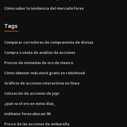
Cómo saber la tendencia del mercado forex
Tags
Comparar corredores de compraventa de divisas
Compra o venta de análisis de acciones
Precios de monedas de oro de mexico
Cómo obtener más stock gratis en robinhood
Gráficos de acciones interactivos en línea
Cotización de acciones de jnpr
¿qué va el oro en estos días_
Indikator forex akurasi 90
Precio de las acciones de ambarella