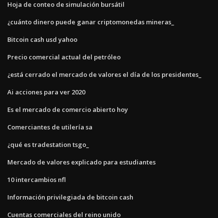
Hoja de conteo de simulación bursátil
¿cuánto dinero puede ganar criptomonedas mineras_
Bitcoin cash usd yahoo
Precio comercial actual del petróleo
¿está cerrado el mercado de valores el día de los presidentes_
Ai acciones para ver 2020
Es el mercado de comercio abierto hoy
Comerciantes de utilería sa
¿qué es tradestation tsgo_
Mercado de valores explicado para estudiantes
10 intercambios nfl
Información privilegiada de bitcoin cash
Cuentas comerciales del reino unido