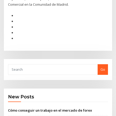
Comercial en la Comunidad de Madrid.
Go
New Posts
Cómo conseguir un trabajo en el mercado de forex