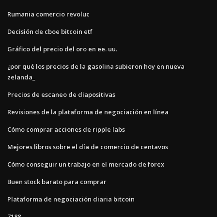
Rumania comercio revoluc
Decisión de cboe bitcoin etf
Gráfico del precio del oro en ee. uu.
¿por qué los precios de la gasolina subieron hoy en nueva
zelanda_
Precios de escaneo de diapositivas
Revisiones de la plataforma de negociación en línea
Cómo comprar acciones de ripple labs
Mejores libros sobre el día de comercio de centavos
Cómo conseguir un trabajo en el mercado de forex
Buen stock barato para comprar
Plataforma de negociación diaria bitcoin
7188