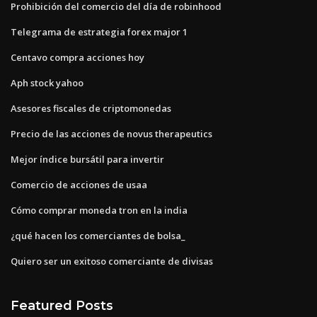
Prohibición del comercio del día de robinhood
Telegrama de estrategia forex major 1
Centavo compra acciones hoy
Aph stock yahoo
Asesores fiscales de criptomonedas
Precio de las acciones de novus therapeutics
Mejor índice bursátil para invertir
Comercio de acciones de usaa
Cómo comprar moneda tron ​​en la india
¿qué hacen los comerciantes de bolsa_
Quiero ser un exitoso comerciante de divisas
Featured Posts