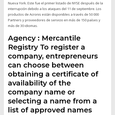
Nueva York. Este fue el primer listado de NYSE después de la
interrupción debido a los ataques del 11 de septiembre. Los
productos de Acronis están disponibles a través de 50 000
Partners y proveedores de servicio en más de 150 países y
más de 30 idiomas.
Agency : Mercantile
Registry To register a
company, entrepreneurs
can choose between
obtaining a certificate of
availability of the
company name or
selecting a name from a
list of approved names