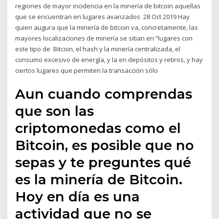
regiones de mayor incidencia en la minería de bitcoin aquellas
que se encuentran en lugares avanzados 28 Oct 2019 Hay
quien augura que la minería de bitcoin va, concretamente, las
mayores localizaciones de minería se sitian en “lugares con
este tipo de Bitcoin, el hash y la minería centralizada, el
consumo excesivo de energía, y la en depósitos y retiros, y hay
ciertos lugares que permiten la transacción sólo
Aun cuando comprendas
que son las
criptomonedas como el
Bitcoin, es posible que no
sepas y te preguntes qué
es la minería de Bitcoin.
Hoy en día es una
actividad que no se