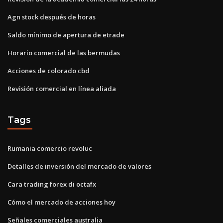
Agn stock después de horas
Saldo mínimo de apertura de etrade
Horario comercial de las bermudas
Acciones de colorado cbd
Revisión comercial en línea aliada
Tags
Rumania comercio revoluc
Detalles de inversión del mercado de valores
Cara trading forex di octafx
Cómo el mercado de acciones hoy
Señales comerciales australia