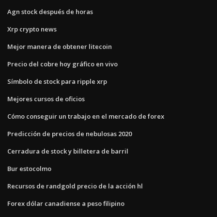
Agn stock después de horas
Xrp crypto news
Mejor manera de obtener litecoin
Precio del cobre hoy gráfico en vivo
Símbolo de stock para ripple xrp
Mejores cursos de oficios
Cómo conseguir un trabajo en el mercado de forex
Predicción de precios de nebulosas 2020
Cerradura de stock y billetera de barril
Bur estocolmo
Recursos de randgold precio de la acción hl
Forex dólar canadiense a peso filipino