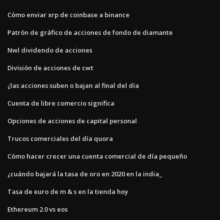
Cómo enviar xrp de coinbase a binance
Patrón de gráfico de acciones de fondo de diamante
Nwl dividendo de acciones
División de acciones de cwt
¿las acciones suben o bajan al final del día
Cuenta de libre comercio significa
Opciones de acciones de capital personal
Trucos comerciales del día quora
Cómo hacer crecer una cuenta comercial de día pequeño
¿cuándo bajará la tasa de oro en 2020 en la india_
Tasa de euro de m & s en la tienda hoy
Ethereum 2.0 vs eos