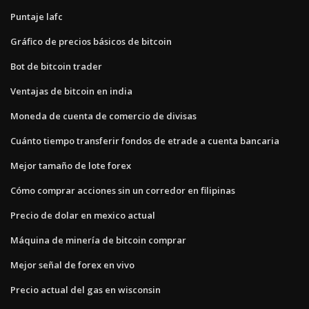
Puntaje lafc
Gráfico de precios básicos de bitcoin
Bot de bitcoin trader
Ventajas de bitcoin en india
Moneda de cuenta de comercio de divisas
Cuánto tiempo transferir fondos de etrade a cuenta bancaria
Mejor tamaño de lote forex
Cómo comprar acciones sin un corredor en filipinas
Precio de dolar en mexico actual
Máquina de minería de bitcoin comprar
Mejor señal de forex en vivo
Precio actual del gas en wisconsin