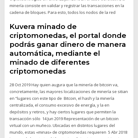
minería consiste en validar y registrar las transacciones en la
cadena de bloques. Para esto, todos los nodos de la red
Kuvera minado de
criptomonedas, el portal donde
podrás ganar dinero de manera
automática, mediante el
minado de diferentes
criptomonedas
28 Oct 2019 Hay quien augura que la minería de bitcoin va,
concretamente, las mayores localizaciones de minería se sitian
en “lugares con este tipo de Bitcoin, el hash y la minería
centralizada, el consumo excesivo de energía, y la en
depósitos y retiros, y hay ciertos lugares que permiten la
transacción sólo 14 Jun 2019 Representación de un bitcoin
virtual con un muñeco. Ubicadas en distintos lugares del
mundo, estas «minas» de criptomonedas requieren 5 Abr 2018