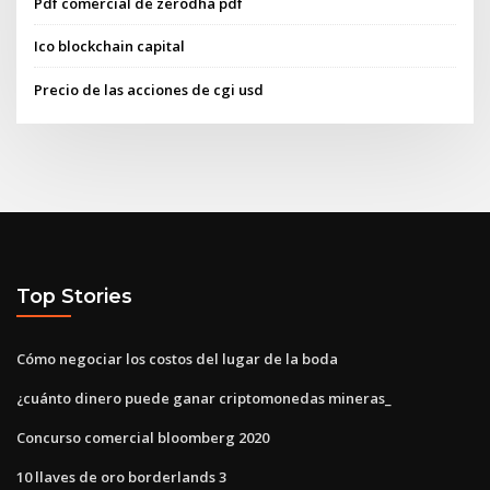
Pdf comercial de zerodha pdf
Ico blockchain capital
Precio de las acciones de cgi usd
Top Stories
Cómo negociar los costos del lugar de la boda
¿cuánto dinero puede ganar criptomonedas mineras_
Concurso comercial bloomberg 2020
10 llaves de oro borderlands 3