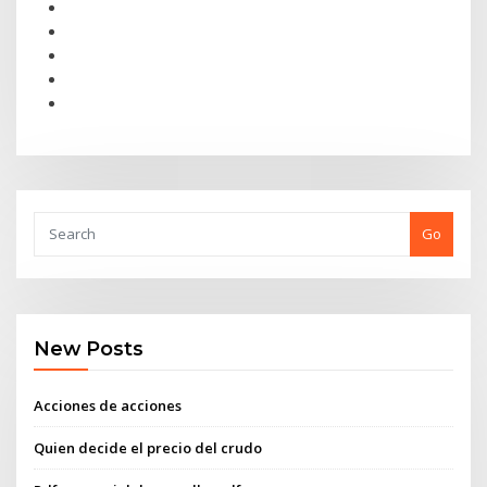
Go
New Posts
Acciones de acciones
Quien decide el precio del crudo