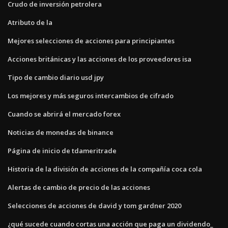
Crudo de inversión petrolera
Atributo de la
Mejores selecciones de acciones para principiantes
Acciones británicas y las acciones de los proveedores isa
Tipo de cambio diario usd jpy
Los mejores y más seguros intercambios de cifrado
Cuando se abrirá el mercado forex
Noticias de monedas de binance
Página de inicio de tdameritrade
Historia de la división de acciones de la compañía coca cola
Alertas de cambio de precio de las acciones
Selecciones de acciones de david y tom gardner 2020
¿qué sucede cuando cortas una acción que paga un dividendo_