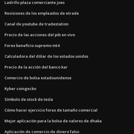
Ladrillo plaza comerciante joes
Revisiones de los empleados de etrade
Canal de youtube de tradestation
Precio de las acciones del pib en vivo
Forex beneficio supremo mt4
Calculadora del dólar de los estados unidos
Precio de la acción del banco kar
Comercio de bolsa estadounidense
Kyber coingecko
Símbolo de stock de tesla
Cómo hacer ejercicio forex de tamaño comercial
Mejor aplicación para la bolsa de valores de dhaka
Aplicación de comercio de dinero falso