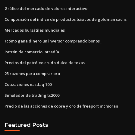
Gráfico del mercado de valores interactivo
Composición del índice de productos básicos de goldman sachs
Mercados bursátiles mundiales
¿cómo gana dinero un inversor comprando bonos_
Patrón de comercio intradía
Precios del petróleo crudo dulce de texas
25 razones para comprar oro
Cotizaciones nasdaq 100
Simulador de trading tc2000
Precio de las acciones de cobre y oro de freeport mcmoran
Featured Posts