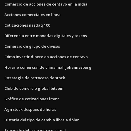
Comercio de acciones de centavo en la india
Acciones comerciales en línea
Cotizaciones nasdaq 100
Diferencia entre monedas digitales y tokens
Comercio de grupo de divisas
Cómo invertir dinero en acciones de centavo
Horario comercial de china mall johannesburg
Estrategia de retroceso de stock
Club de comercio global bitcoin
Gráfico de cotizaciones immr
Agn stock después de horas
Historia del tipo de cambio libra a dólar
Precio de dolar en mexico actual