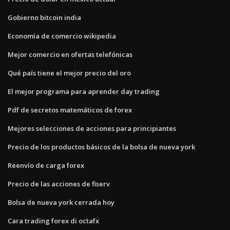
Gobierno bitcoin india
Economía de comercio wikipedia
Mejor comercio en ofertas telefónicas
Qué país tiene el mejor precio del oro
El mejor programa para aprender day trading
Pdf de secretos matemáticos de forex
Mejores selecciones de acciones para principiantes
Precio de los productos básicos de la bolsa de nueva york
Reenvío de carga forex
Precio de las acciones de fiserv
Bolsa de nueva york cerrada hoy
Cara trading forex di octafx