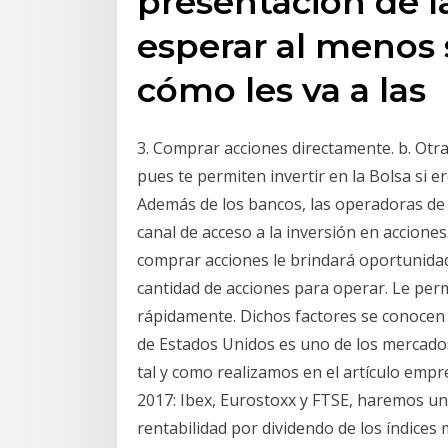
presentación de 
esperar al menos 
cómo les va a las
3. Comprar acciones directamente. b. Otra 
pues te permiten invertir en la Bolsa si er
Además de los bancos, las operadoras de 
canal de acceso a la inversión en accione
comprar acciones le brindará oportunida
cantidad de acciones para operar. Le perm
rápidamente. Dichos factores se conocen 
de Estados Unidos es uno de los mercados
tal y como realizamos en el artículo emp
2017: Ibex, Eurostoxx y FTSE, haremos un
rentabilidad por dividendo de los índices