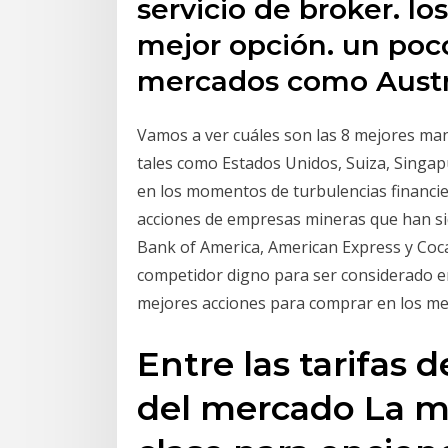
servicio de broker. lo
mejor opción. un poc
mercados como Austra
Vamos a ver cuáles son las 8 mejores man
tales como Estados Unidos, Suiza, Singapu
en los momentos de turbulencias financier
acciones de empresas mineras que han si
Bank of America, American Express y Coc
competidor digno para ser considerado en
mejores acciones para comprar en los me
Entre las tarifas 
del mercado La m