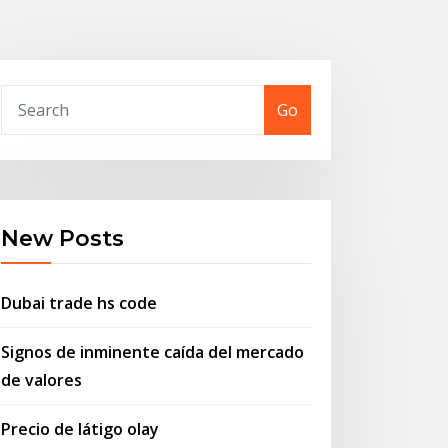
Go
New Posts
Dubai trade hs code
Signos de inminente caída del mercado
de valores
Precio de látigo olay