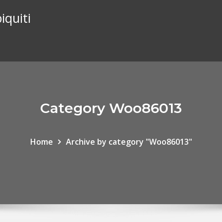
iquiti
Category Woo86013
Home
Archive by category "Woo86013"