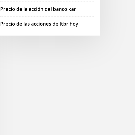
Precio de la acción del banco kar
Precio de las acciones de ltbr hoy