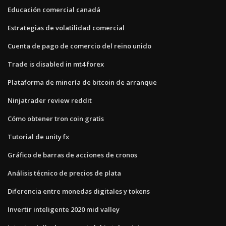
Educación comercial canadá
Estrategias de volatilidad comercial
Cuenta de pago de comercio del reino unido
Trade is disabled in mt4 forex
Plataforma de minería de bitcoin de arranque
Ninjatrader review reddit
Cómo obtener tron ​​coin gratis
Tutorial de unity fx
Gráfico de barras de acciones de cronos
Análisis técnico de precios de plata
Diferencia entre monedas digitales y tokens
Invertir inteligente 2020 mid valley