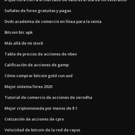
Señales de forex gratuitas y pagas
Dvds academia de comercio en línea para la venta
Bitcoin btc apk
Más allá de mi stock
Tabla de precios de acciones de nbev
Calificación de acciones de gemp
Cómo comprar bitcoin gold con usd
Mejor sistema forex 2020
Tutorial de comercio de acciones de zerodha
Mejor criptomoneda por menos de $ 1
Cotización de acciones de cprx
Velocidad de bitcoin de la red de rayos