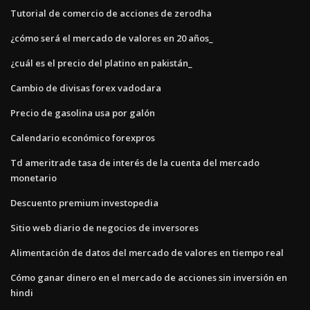
Tutorial de comercio de acciones de zerodha
¿cómo será el mercado de valores en 20 años_
¿cuál es el precio del platino en pakistán_
Cambio de divisas forex vadodara
Precio de gasolina usa por galón
Calendario económico forexpros
Td ameritrade tasa de interés de la cuenta del mercado
monetario
Descuento premium investopedia
Sitio web diario de negocios de inversores
Alimentación de datos del mercado de valores en tiempo real
Cómo ganar dinero en el mercado de acciones sin inversión en
hindi