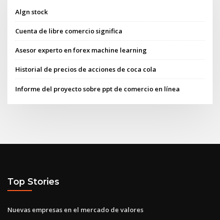
Algn stock
Cuenta de libre comercio significa
Asesor experto en forex machine learning
Historial de precios de acciones de coca cola
Informe del proyecto sobre ppt de comercio en línea
Top Stories
Nuevas empresas en el mercado de valores