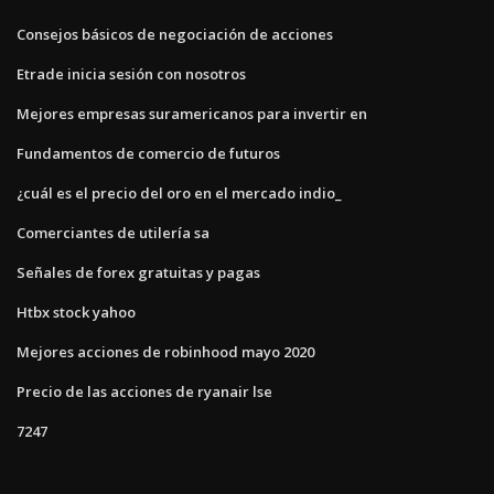
Consejos básicos de negociación de acciones
Etrade inicia sesión con nosotros
Mejores empresas suramericanos para invertir en
Fundamentos de comercio de futuros
¿cuál es el precio del oro en el mercado indio_
Comerciantes de utilería sa
Señales de forex gratuitas y pagas
Htbx stock yahoo
Mejores acciones de robinhood mayo 2020
Precio de las acciones de ryanair lse
7247