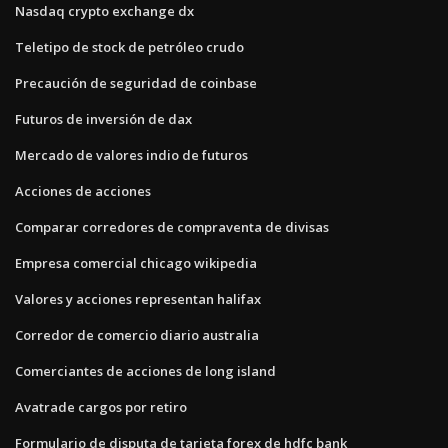
Nasdaq crypto exchange dx
Teletipo de stock de petróleo crudo
Precaución de seguridad de coinbase
Futuros de inversión de dax
Mercado de valores indio de futuros
Acciones de acciones
Comparar corredores de compraventa de divisas
Empresa comercial chicago wikipedia
Valores y acciones representan halifax
Corredor de comercio diario australia
Comerciantes de acciones de long island
Avatrade cargos por retiro
Formulario de disputa de tarjeta forex de hdfc bank