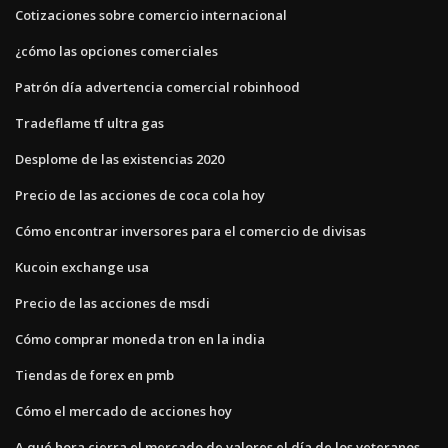
Cotizaciones sobre comercio internacional
¿cómo las opciones comerciales
Patrón día advertencia comercial robinhood
Tradeflame tf ultra gas
Desplome de las existencias 2020
Precio de las acciones de coca cola hoy
Cómo encontrar inversores para el comercio de divisas
Kucoin exchange usa
Precio de las acciones de msdi
Cómo comprar moneda tron ​​en la india
Tiendas de forex en pmb
Cómo el mercado de acciones hoy
A qué hora cierra el mercado de valores el día de los veteranos