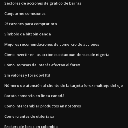
Sectores de acciones de gráfico de barras
Canjearme comisiones
25 razones para comprar oro
Símbolo de bitcoin oanda
Mejores recomendaciones de comercio de acciones
Cómo invertir en las acciones estadounidenses de nigeria
Cómo las tasas de interés afectan el forex
Sln valores y forex pvt ltd
Número de atención al cliente de la tarjeta forex multieje del eje
Barato comercio en línea canadá
Cómo intercambiar productos en nosotros
Comerciantes de utilería sa
Brokers de forex en colombia