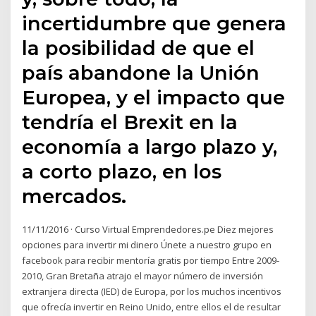
incertidumbre que genera
la posibilidad de que el
país abandone la Unión
Europea, y el impacto que
tendría el Brexit en la
economía a largo plazo y,
a corto plazo, en los
mercados.
11/11/2016 · Curso Virtual Emprendedores.pe Diez mejores
opciones para invertir mi dinero Únete a nuestro grupo en
facebook para recibir mentoría gratis por tiempo Entre 2009-
2010, Gran Bretaña atrajo el mayor número de inversión
extranjera directa (IED) de Europa, por los muchos incentivos
que ofrecía invertir en Reino Unido, entre ellos el de resultar