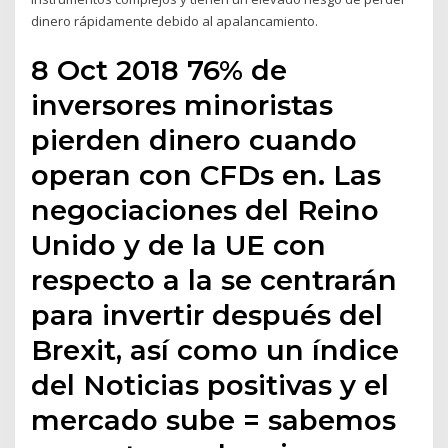
dinero rápidamente debido al apalancamiento.
8 Oct 2018 76% de
inversores minoristas
pierden dinero cuando
operan con CFDs en. Las
negociaciones del Reino
Unido y de la UE con
respecto a la se centrarán
para invertir después del
Brexit, así como un índice
del Noticias positivas y el
mercado sube = sabemos