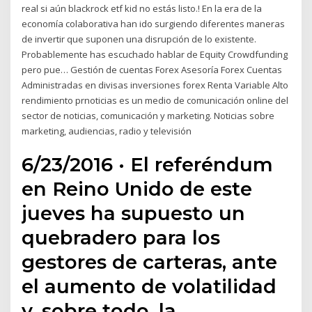
real si aún blackrock etf kid no estás listo.! En la era de la
economía colaborativa han ido surgiendo diferentes maneras
de invertir que suponen una disrupción de lo existente.
Probablemente has escuchado hablar de Equity Crowdfunding
pero pue… Gestión de cuentas Forex Asesoría Forex Cuentas
Administradas en divisas inversiones forex Renta Variable Alto
rendimiento prnoticias es un medio de comunicación online del
sector de noticias, comunicación y marketing. Noticias sobre
marketing, audiencias, radio y televisión
6/23/2016 · El referéndum
en Reino Unido de este
jueves ha supuesto un
quebradero para los
gestores de carteras, ante
el aumento de volatilidad
y, sobre todo, la