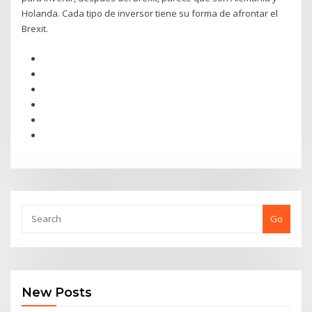
Holanda. Cada tipo de inversor tiene su forma de afrontar el
Brexit.
Go
New Posts