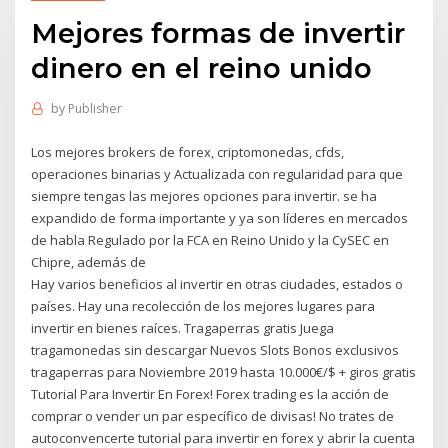
Mejores formas de invertir
dinero en el reino unido
by
Publisher
Los mejores brokers de forex, criptomonedas, cfds,
operaciones binarias y Actualizada con regularidad para que
siempre tengas las mejores opciones para invertir. se ha
expandido de forma importante y ya son líderes en mercados
de habla Regulado por la FCA en Reino Unido y la CySEC en
Chipre, además de
Hay varios beneficios al invertir en otras ciudades, estados o
países. Hay una recolección de los mejores lugares para
invertir en bienes raíces. Tragaperras gratis Juega
tragamonedas sin descargar Nuevos Slots Bonos exclusivos
tragaperras para Noviembre 2019 hasta 10.000€/$ + giros gratis
Tutorial Para Invertir En Forex! Forex trading es la acción de
comprar o vender un par específico de divisas! No trates de
autoconvencerte tutorial para invertir en forex y abrir la cuenta