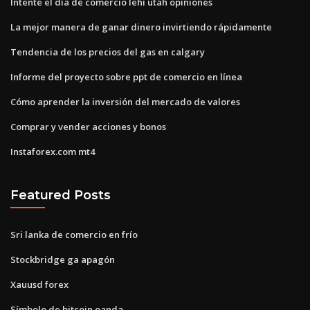
Intente el día de comercio lehi utah opiniones
La mejor manera de ganar dinero invirtiendo rápidamente
Tendencia de los precios del gas en calgary
Informe del proyecto sobre ppt de comercio en línea
Cómo aprender la inversión del mercado de valores
Comprar y vender acciones y bonos
Instaforex.com mt4
Featured Posts
Sri lanka de comercio en frío
Stockbridge ga apagón
Xauusd forex
Símbolo de bitcoin oanda