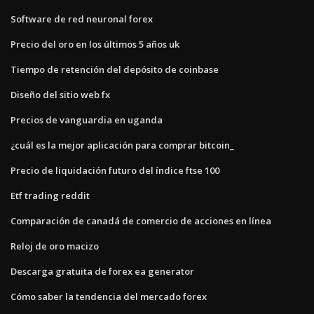
Software de red neuronal forex
Precio del oro en los últimos 5 años uk
Tiempo de retención del depósito de coinbase
Diseño del sitio web fx
Precios de vanguardia en uganda
¿cuál es la mejor aplicación para comprar bitcoin_
Precio de liquidación futuro del índice ftse 100
Etf trading reddit
Comparación de canadá de comercio de acciones en línea
Reloj de oro macizo
Descarga gratuita de forex ea generator
Cómo saber la tendencia del mercado forex