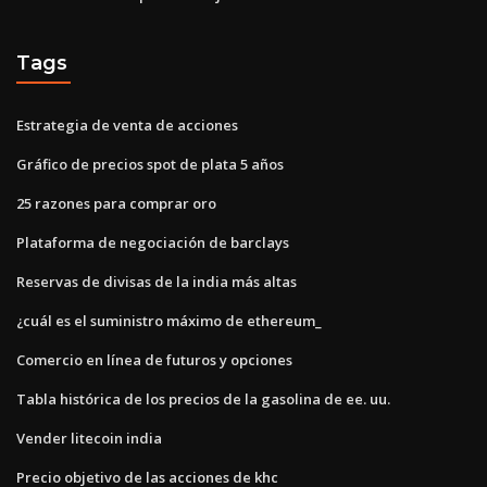
Tags
Estrategia de venta de acciones
Gráfico de precios spot de plata 5 años
25 razones para comprar oro
Plataforma de negociación de barclays
Reservas de divisas de la india más altas
¿cuál es el suministro máximo de ethereum_
Comercio en línea de futuros y opciones
Tabla histórica de los precios de la gasolina de ee. uu.
Vender litecoin india
Precio objetivo de las acciones de khc