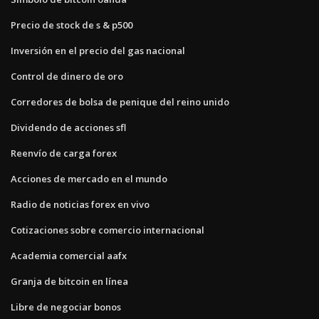
Precio de stock de s & p500
Inversión en el precio del gas nacional
Control de dinero de oro
Corredores de bolsa de penique del reino unido
Dividendo de acciones sfl
Reenvío de carga forex
Acciones de mercado en el mundo
Radio de noticias forex en vivo
Cotizaciones sobre comercio internacional
Academia comercial aafx
Granja de bitcoin en línea
Libre de negociar bonos