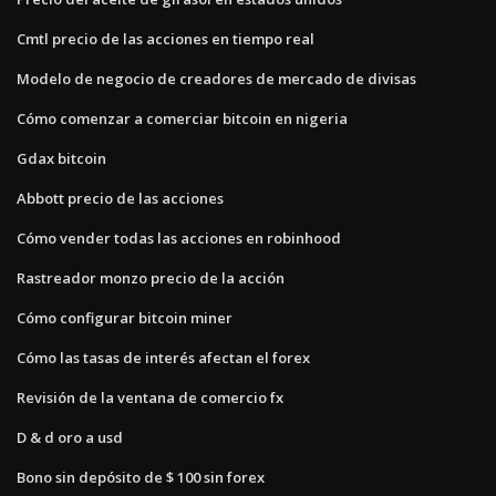
Cmtl precio de las acciones en tiempo real
Modelo de negocio de creadores de mercado de divisas
Cómo comenzar a comerciar bitcoin en nigeria
Gdax bitcoin
Abbott precio de las acciones
Cómo vender todas las acciones en robinhood
Rastreador monzo precio de la acción
Cómo configurar bitcoin miner
Cómo las tasas de interés afectan el forex
Revisión de la ventana de comercio fx
D & d oro a usd
Bono sin depósito de $ 100 sin forex