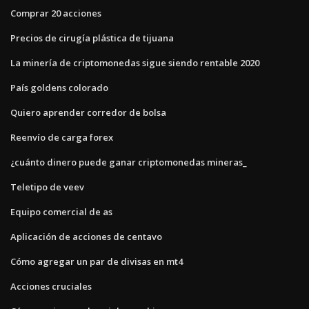
Comprar 20 acciones
Precios de cirugía plástica de tijuana
La minería de criptomonedas sigue siendo rentable 2020
País goldens colorado
Quiero aprender corredor de bolsa
Reenvío de carga forex
¿cuánto dinero puede ganar criptomonedas mineras_
Teletipo de veev
Equipo comercial de as
Aplicación de acciones de centavo
Cómo agregar un par de divisas en mt4
Acciones cruciales