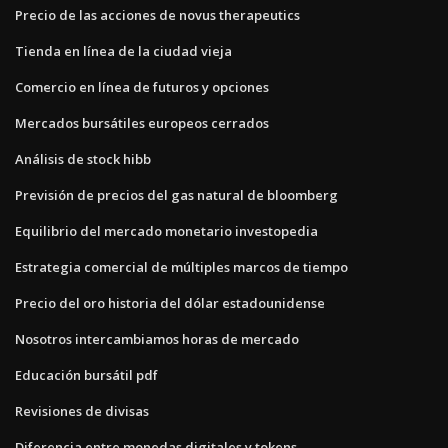
Precio de las acciones de novus therapeutics
Tienda en línea de la ciudad vieja
Comercio en línea de futuros y opciones
Mercados bursátiles europeos cerrados
Análisis de stock hibb
Previsión de precios del gas natural de bloomberg
Equilibrio del mercado monetario investopedia
Estrategia comercial de múltiples marcos de tiempo
Precio del oro historia del dólar estadounidense
Nosotros intercambiamos horas de mercado
Educación bursátil pdf
Revisiones de divisas
Diferencia entre monedas digitales y tokens