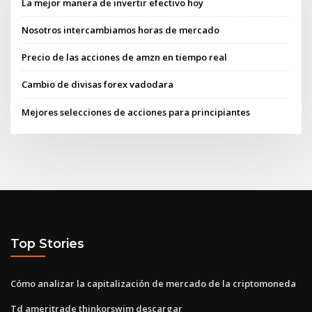
La mejor manera de invertir efectivo hoy
Nosotros intercambiamos horas de mercado
Precio de las acciones de amzn en tiempo real
Cambio de divisas forex vadodara
Mejores selecciones de acciones para principiantes
Top Stories
Cómo analizar la capitalización de mercado de la criptomoneda
Td ameritrade thinkorswim descargar