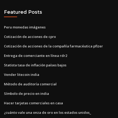
Featured Posts
Peru monedas imágenes
Cotización de acciones de cprx
Cotización de acciones de la compañía farmacéutica pfizer
Entrega de comerciante en línea rdr2
Statista tasa de inflación países bajos
Vender litecoin india
Método de auditoría comercial
Símbolo de precio en india
Hacer tarjetas comerciales en casa
¿cuánto vale una onza de oro en los estados unidos_