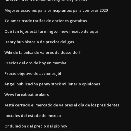
Mejores acciones para principiantes para comprar 2020
Td ameritrade tarifas de opciones gratuitas
Qué tan lejos está farmington new mexico de aquí
Henry hub historia de precios del gas
Wiki de la bolsa de valores de dusseldorf
Precios del oro de hoy en mumbai
Precio objetivo de acciones jbl
Ángel publicación penny stock millonario opiniones
Www.forexboat brokers
¿está cerrado el mercado de valores el día de los presidentes_
Iniciales del estado de mexico
Ondulación del precio del pib hoy