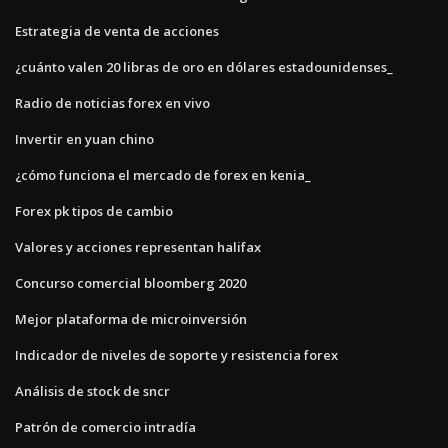
Estrategia de venta de acciones
¿cuánto valen 20 libras de oro en dólares estadounidenses_
Radio de noticias forex en vivo
Invertir en yuan chino
¿cómo funciona el mercado de forex en kenia_
Forex pk tipos de cambio
Valores y acciones representan halifax
Concurso comercial bloomberg 2020
Mejor plataforma de microinversión
Indicador de niveles de soporte y resistencia forex
Análisis de stock de sncr
Patrón de comercio intradía