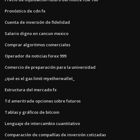
Pronóstico de cdn fx
Cuenta de inversión de fidelidad
Salario digno en cancun mexico
Comprar algoritmos comerciales
Operador de noticias forex 999
Comercio de preparación para la universidad
¿qué es el gas limit myetherwallet_
Estructura del mercado fx
Td ameritrade opciones sobre futuros
Tablas y gráficos de bitcoin
Lenguaje de intercambio cuantitativo
Comparación de compañías de inversión cotizadas