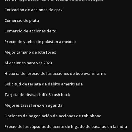
Cotización de acciones de cprx
Comercio de plata
Comercio de acciones de td
Precio de vuelos de pakistan a mexico
Mejor tamaño de lote forex
Ai acciones para ver 2020
Historia del precio de las acciones de bob evans farms
Solicitud de tarjeta de débito ameritrade
Tarjeta de divisas hdfc 5 cash back
Mejores tasas forex en uganda
Opciones de negociación de acciones de robinhood
Precio de las cápsulas de aceite de hígado de bacalao en la india