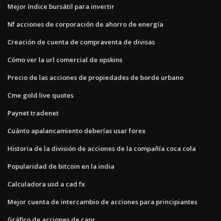
Mejor índice bursátil para invertir
Nf acciones de corporación de ahorro de energía
Creación de cuenta de compraventa de divisas
Cómo ver la url comercial de opskins
Precio de las acciones de propiedades de borde urbano
Cme gold live quotes
Paynet tradenet
Cuánto apalancamiento deberías usar forex
Historia de la división de acciones de la compañía coca cola
Popularidad de bitcoin en la india
Calculadora usd a cad fx
Mejor cuenta de intercambio de acciones para principiantes
Gráfico de acciones de capr