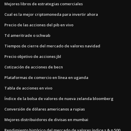
Mejores libros de estrategias comerciales
Cual es la mejor criptomoneda para invertir ahora
Precio de las acciones del pib en vivo
Td ameritrade o schwab
Tiempos de cierre del mercado de valores navidad
Precio objetivo de acciones jbl
Cotización de acciones de becn
Plataformas de comercio en línea en uganda
Tabla de acciones en vivo
Índice de la bolsa de valores de nueva zelanda bloomberg
Conversión de dólares americanos a rupias
Mejores distribuidores de divisas en mumbai
Rendimiento histórico del mercado de valores índice s & p 500