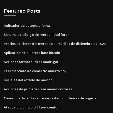
Featured Posts
Indicador de autopista forex
Sistema de código de rentabilidad forex
Precios de cierre del mercado bursátil 31 de diciembre de 2020
Aplicación de billetera luno bitcoin
Acciones farmacéuticas madrigal
Es el mercado de comercio abierto hoy
Iniciales del estado de mexico
Acciones de primera clase menos costosas
Cómo invertir en las acciones estadounidenses de nigeria
Ataque bitcoin gold 51 por ciento