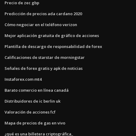
Precio de zec gbp
Predicción de precios ada cardano 2020
Cómo negociar en el teléfono verizon
Mejor aplicación gratuita de gráfico de acciones
Plantilla de descargo de responsabilidad de forex
Calificaciones de starstar de morningstar
Señales de forex gratis y apk de noticias
Instaforex.com mt4
Barato comercio en línea canadá
Distribuidores de ic berlin uk
Valoración de acciones fcf
Mapa de precios de gas en vivo
¿qué es una billetera criptográfica_