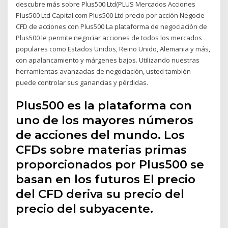
descubre más sobre Plus500 Ltd(PLUS Mercados Acciones
Plus500 Ltd Capital.com Plus500 Ltd precio por acción Negocie
CFD de acciones con Plus500 La plataforma de negociación de
Plus500 le permite negociar acciones de todos los mercados
populares como Estados Unidos, Reino Unido, Alemania y más,
con apalancamiento y márgenes bajos. Utilizando nuestras
herramientas avanzadas de negociación, usted también
puede controlar sus ganancias y pérdidas.
Plus500 es la plataforma con
uno de los mayores números
de acciones del mundo. Los
CFDs sobre materias primas
proporcionados por Plus500 se
basan en los futuros El precio
del CFD deriva su precio del
precio del subyacente.