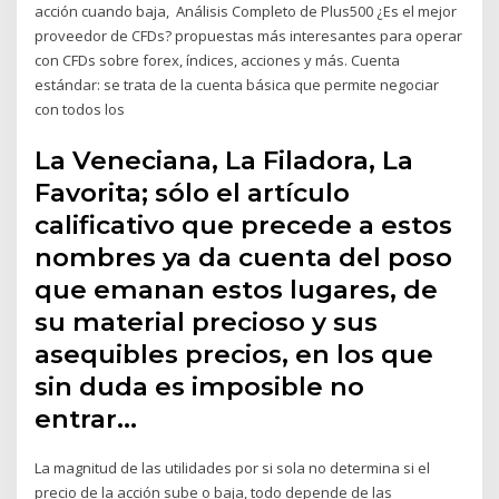
acción cuando baja, Análisis Completo de Plus500 ¿Es el mejor
proveedor de CFDs? propuestas más interesantes para operar
con CFDs sobre forex, índices, acciones y más. Cuenta
estándar: se trata de la cuenta básica que permite negociar
con todos los
La Veneciana, La Filadora, La
Favorita; sólo el artículo
calificativo que precede a estos
nombres ya da cuenta del poso
que emanan estos lugares, de
su material precioso y sus
asequibles precios, en los que
sin duda es imposible no
entrar…
La magnitud de las utilidades por si sola no determina si el
precio de la acción sube o baja, todo depende de las