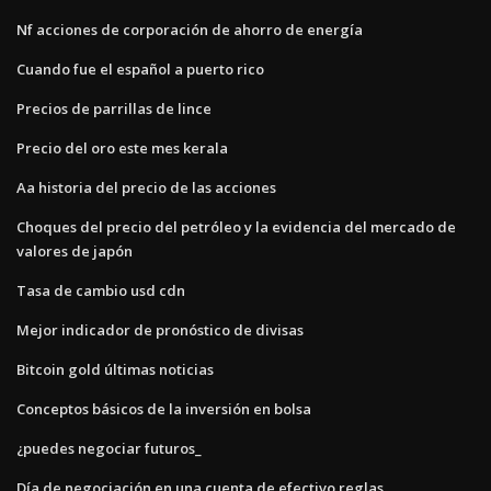
Nf acciones de corporación de ahorro de energía
Cuando fue el español a puerto rico
Precios de parrillas de lince
Precio del oro este mes kerala
Aa historia del precio de las acciones
Choques del precio del petróleo y la evidencia del mercado de
valores de japón
Tasa de cambio usd cdn
Mejor indicador de pronóstico de divisas
Bitcoin gold últimas noticias
Conceptos básicos de la inversión en bolsa
¿puedes negociar futuros_
Día de negociación en una cuenta de efectivo reglas