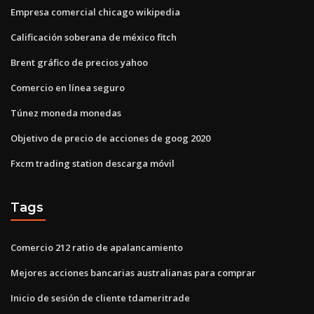
Empresa comercial chicago wikipedia
Calificación soberana de méxico fitch
Brent gráfico de precios yahoo
Comercio en línea seguro
Túnez moneda monedas
Objetivo de precio de acciones de goog 2020
Fxcm trading station descarga móvil
Tags
Comercio 212 ratio de apalancamiento
Mejores acciones bancarias australianas para comprar
Inicio de sesión de cliente tdameritrade