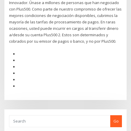
Innovador. Únase a millones de personas que han negociado
con Plus500. Como parte de nuestro compromiso de ofrecer las
mejores condiciones de negociación disponibles, cubrimos la
mayoría de las tarifas de procesamiento de pagos. En raras
ocasiones, usted puede incurrir en cargos al transferir dinero
a/desde su cuenta Plus500 2. Estos son determinados y
cobrados por su emisor de pagos o banco, y no por Plus500.
Go