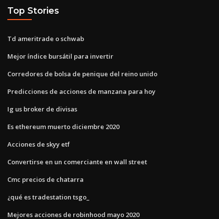
Top Stories
Td ameritrade o schwab
Mejor índice bursátil para invertir
Corredores de bolsa de penique del reino unido
Predicciones de acciones de manzana para hoy
Ig us broker de divisas
Es ethereum muerto diciembre 2020
Acciones de skyy etf
Convertirse en un comerciante en wall street
Cmc precios de chatarra
¿qué es tradestation tsgo_
Mejores acciones de robinhood mayo 2020