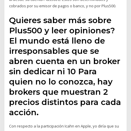
cobrados por su emisor de pagos o banco, y no por Plus500.
Quieres saber más sobre
Plus500 y leer opiniones?
El mundo está lleno de
irresponsables que se
abren cuenta en un broker
sin dedicar ni 10 Para
quien no lo conozca, hay
brokers que muestran 2
precios distintos para cada
acción.
Con respecto a la participación Icahn en Apple, yo diría que su