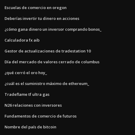
Escuelas de comercio en oregon
Deberías invertir tu dinero en acciones
¿cómo gana dinero un inversor comprando bonos_
Calculadora fx aib
Gestor de actualizaciones de tradestation 10
Día del mercado de valores cerrado de columbus
¿qué cerró el oro hoy_
¿cuál es el suministro máximo de ethereum_
Tradeflame tf ultra gas
N26 relaciones con inversores
Fundamentos de comercio de futuros
Nombre del país de bitcoin