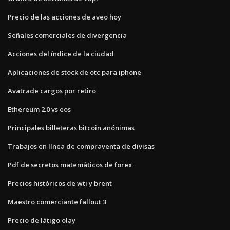
Precio de las acciones de aveo hoy
Señales comerciales de divergencia
Acciones del índice de la ciudad
Aplicaciones de stock de otc para iphone
Avatrade cargos por retiro
Ethereum 2.0 vs eos
Principales billeteras bitcoin anónimas
Trabajos en línea de compraventa de divisas
Pdf de secretos matemáticos de forex
Precios históricos de wti y brent
Maestro comerciante fallout 3
Precio de látigo olay