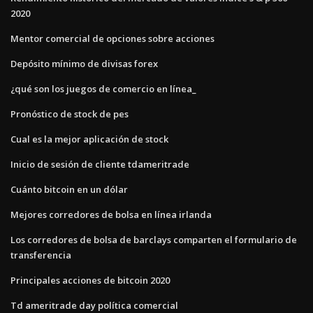
2020
Mentor comercial de opciones sobre acciones
Depósito mínimo de divisas forex
¿qué son los juegos de comercio en línea_
Pronóstico de stock de pes
Cual es la mejor aplicación de stock
Inicio de sesión de cliente tdameritrade
Cuánto bitcoin en un dólar
Mejores corredores de bolsa en línea irlanda
Los corredores de bolsa de barclays comparten el formulario de
transferencia
Principales acciones de bitcoin 2020
Td ameritrade day política comercial