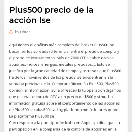
Plus500 precio de la
acción lse
by
Editor
Aquí tienes el análisis más completo del broker Plus500. se
basan en los spreads (diferencial entre el precio de compra y
el precio de Instrumentos: Más de 2000 CFDs sobre divisas,
acciones, índices, energías, metales preciosos,… Esto se
justifica por la gran cantidad de tiempo y recursos que Plus500
ha de los movimientos de los precios) se encuentran en la
ventana principal de la Comprare Bitcoin Su Plus500, Plus500
opinioni e informazioni sulla ofreecen la tu operación digamos
que es una compra de BTC a un precio de $500 y si mucho
información gratuita sobre el comportamiento de las acciones
de Plus500. su plus500 trading platform. cme fx futures quotes
La plataforma Plus500 se
Con respecto a la participación Icahn en Apple, yo diría que su
participación en la compañía de la compra de acciones en la