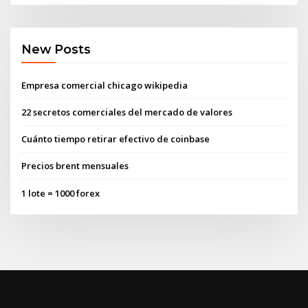
New Posts
Empresa comercial chicago wikipedia
22 secretos comerciales del mercado de valores
Cuánto tiempo retirar efectivo de coinbase
Precios brent mensuales
1 lote = 1000 forex