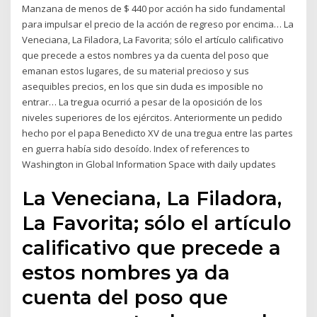
Manzana de menos de $ 440 por acción ha sido fundamental
para impulsar el precio de la acción de regreso por encima… La
Veneciana, La Filadora, La Favorita; sólo el artículo calificativo
que precede a estos nombres ya da cuenta del poso que
emanan estos lugares, de su material precioso y sus
asequibles precios, en los que sin duda es imposible no
entrar… La tregua ocurrió a pesar de la oposición de los
niveles superiores de los ejércitos. Anteriormente un pedido
hecho por el papa Benedicto XV de una tregua entre las partes
en guerra había sido desoído. Index of references to
Washington in Global Information Space with daily updates
La Veneciana, La Filadora,
La Favorita; sólo el artículo
calificativo que precede a
estos nombres ya da
cuenta del poso que